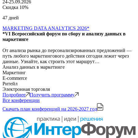
24-25.09.2026
Скидка 10%
47 дней
MARKETING DATA ANALYTICS 2026*
*VI Всероссийский форум по сбору и анализу данных в
маркетинге
От анализа рынка до персонализированных предложений —
путь любого маркетингового действия сегодня лежит через
данные. Узнайте, как строить этот маршрут…
Анализ данных в маркетинге
Маркетинг
E-commerce
Ритейл
Электронная торговля
Подробнее
Получить программу
Все конференции
Скачать план конференций
на 2026-2027 год