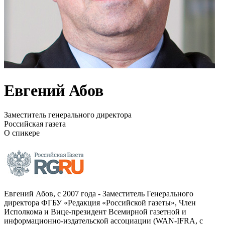
Евгений Абов
Заместитель генерального директора
Российская газета
О спикере
Евгений Абов, с 2007 года - Заместитель Генерального
директора ФГБУ «Редакция «Российской газеты», Член
Исполкома и Вице-президент Всемирной газетной и
информационно-издательской ассоциации (WAN-IFRА, с