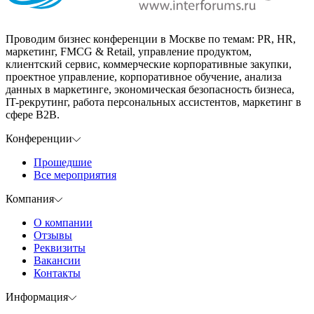
Проводим бизнес конференции в Москве по темам: PR, HR,
маркетинг, FMCG & Retail, управление продуктом,
клиентский сервис, коммерческие корпоративные закупки,
проектное управление, корпоративное обучение, анализа
данных в маркетинге, экономическая безопасность бизнеса,
IT-рекрутинг, работа персональных ассистентов, маркетинг в
сфере B2B.
Конференции
Прошедшие
Все мероприятия
Компания
О компании
Отзывы
Реквизиты
Вакансии
Контакты
Информация