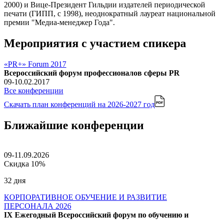
2000) и Вице-Президент Гильдии издателей периодической
печати (ГИПП, с 1998), неоднократный лауреат национальной
премии "Медиа-менеджер Года".
Мероприятия с участием спикера
«PR+» Forum 2017
Всероссийский форум профессионалов сферы PR
09-10.02.2017
Все конференции
Скачать план конференций
на 2026-2027 год
Ближайшие конференции
09-11.09.2026
Скидка 10%
32 дня
КОРПОРАТИВНОЕ ОБУЧЕНИЕ И РАЗВИТИЕ
ПЕРСОНАЛА 2026
IX Ежегодный Всероссийский форум по обучению и