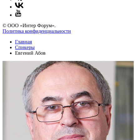
© ООО «Интер Форум».
Политика конфиденциальности
Главная
Спикеры
Евгений Абов