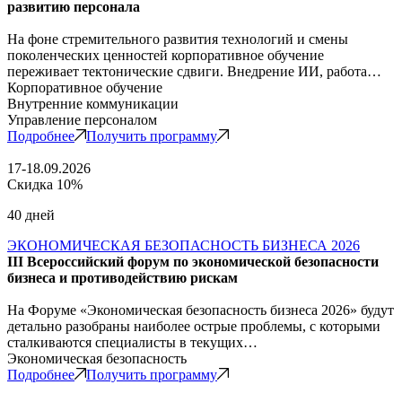
развитию персонала
На фоне стремительного развития технологий и смены
поколенческих ценностей корпоративное обучение
переживает тектонические сдвиги. Внедрение ИИ, работа…
Корпоративное обучение
Внутренние коммуникации
Управление персоналом
Подробнее
Получить программу
17-18.09.2026
Скидка 10%
40 дней
ЭКОНОМИЧЕСКАЯ БЕЗОПАСНОСТЬ БИЗНЕСА 2026
III Всероссийский форум по экономической безопасности
бизнеса и противодействию рискам
На Форуме «Экономическая безопасность бизнеса 2026» будут
детально разобраны наиболее острые проблемы, с которыми
сталкиваются специалисты в текущих…
Экономическая безопасность
Подробнее
Получить программу