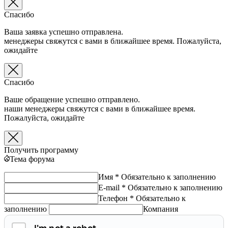
Спасибо
Ваша заявка успешно отправлена.
менеджеры свяжутся с вами в ближайшее время. Пожалуйста,
ожидайте
Спасибо
Ваше обращение успешно отправлено.
наши менеджеры свяжутся с вами в ближайшее время.
Пожалуйста, ожидайте
Получить программу
Тема форума
Имя *
Обязательно к заполнению
E-mail *
Обязательно к заполнению
Телефон *
Обязательно к
заполнению
Компания