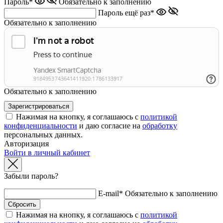
Пароль*
Обязательно к заполнению
Пароль ещё раз*
Обязательно к заполнению
Обязательно к заполнению
Нажимая на кнопку, я соглашаюсь с
политикой
конфиденциальности
и даю согласие на
обработку
персональных данных.
Авторизация
Войти в личный кабинет
Забыли пароль?
E-mail*
Обязательно к заполнению
Нажимая на кнопку, я соглашаюсь с
политикой