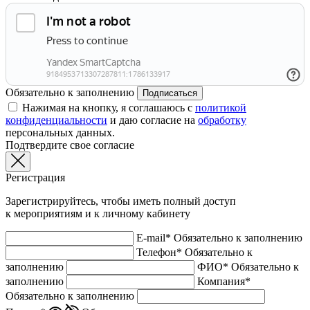
Обязательно к заполнению
Подписаться
Нажимая на кнопку, я соглашаюсь с
политикой
конфиденциальности
и даю согласие на
обработку
персональных данных.
Подтвердите свое согласие
Регистрация
Зарегистрируйтесь, чтобы иметь полный доступ
к мероприятиям и к личному кабинету
E-mail*
Обязательно к заполнению
Телефон*
Обязательно к
заполнению
ФИО*
Обязательно к
заполнению
Компания*
Обязательно к заполнению