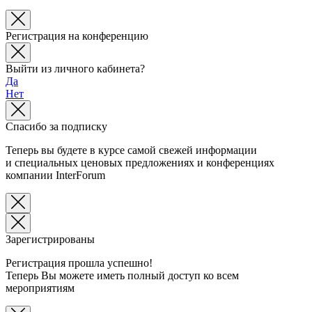
Регистрация на конференцию
Выйти из личного кабинета?
Да
Нет
Спасибо за подписку
Теперь вы будете в курсе самой свежей информации
и специальных ценовых предложениях и конференциях
компании InterForum
Зарегистрированы
Регистрация прошла успешно!
Теперь Вы можете иметь полный доступ ко всем
мероприятиям