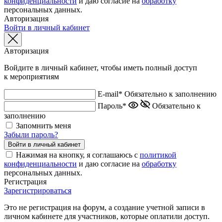
конфиденциальности
и даю согласие на
обработку
персональных данных.
Авторизация
Войти в личный кабинет
Авторизация
Войдите в личный кабинет, чтобы иметь полный доступ
к мероприятиям
E-mail*
Обязательно к заполнению
Пароль*
Обязательно к
заполнению
Запомнить меня
Забыли пароль?
Нажимая на кнопку, я соглашаюсь с
политикой
конфиденциальности
и даю согласие на
обработку
персональных данных.
Регистрация
Зарегистрироваться
Это не регистрация на форум, а создание учетной записи в
личном кабинете для участников, которые оплатили доступ.