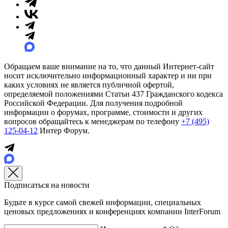
Обращаем ваше внимание на то, что данный Интернет-сайт
носит исключительно информационный характер и ни при
каких условиях не является публичной офертой,
определяемой положениями Статьи 437 Гражданского кодекса
Российской Федерации. Для получения подробной
информации о форумах, программе, стоимости и других
вопросов обращайтесь к менеджерам по телефону
+7 (495)
125-04-12
Интер Форум.
Подписаться на новости
Будьте в курсе самой свежей информации, специальных
ценовых предложениях и конференциях компании InterForum