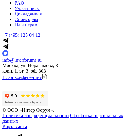
FAQ
Участникам
Докладчикам
Спонсорам
Партнерам
+7 (495) 125-04-12
info@interforums.ru
Москва, ул. Ибрагимова, 31
корп. 1, эт. 3, оф. 303
План конференций
© ООО «Интер Форум».
Политика конфиденциальности
Обработка персональных
данных
Карта сайта