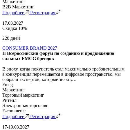
Маркетинг
B2B Маркетинг
Подробнее
Регистрация
17.03.2027
Скидка 10%
220 дней
CONSUMER BRAND 2027
II Всероссийский форум по созданию и продвижению
сильных FMCG брендов
В эпоху, когда покупатель стал максимально требовательным,
а конкуренция перемещается в цифровое пространство, мы
собрали экспертов, которые знают,…
Fmcg
Маркетинг
Торговый маркетинг
Ритейл
Электронная торговля
E-commerce
Подробнее
Регистрация
17-19.03.2027