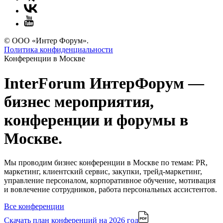
© ООО «Интер Форум».
Политика конфиденциальности
Конференции в Москве
InterForum ИнтерФорум
—
бизнес мероприятия,
конференции и форумы в
Москве.
Мы проводим бизнес конференции в Москве по темам: PR,
маркетинг, клиентский сервис, закупки, трейд-маркетинг,
управление персоналом, корпоративное обучение, мотивация
и вовлечение сотрудников, работа персональных ассистентов.
Все конференции
Скачать план конференций
на 2026 год