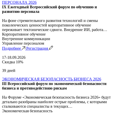
ПЕРСОНАЛА 2026
IX Ежегодный Всероссийский форум по обучению и
развитию персонала
На фоне стремительного развития технологий и смены
поколенческих ценностей корпоративное обучение
переживает тектонические сдвиги. Внедрение ИИ, работа…
Корпоративное обучение
Внутренние коммуникации
Управление персоналом
Подробнее
Регистрация
17-18.09.2026
Скидка 10%
39 дней
ЭКОНОМИЧЕСКАЯ БЕЗОПАСНОСТЬ БИЗНЕСА 2026
III Всероссийский форум по экономической безопасности
бизнеса и противодействию рискам
На Форуме «Экономическая безопасность бизнеса 2026» будут
детально разобраны наиболее острые проблемы, с которыми
сталкиваются специалисты в текущих…
Экономическая безопасность