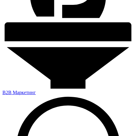
B2B Маркетинг