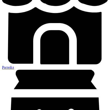
Ритейл