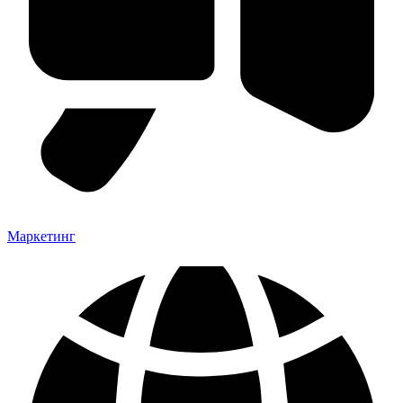
Маркетинг