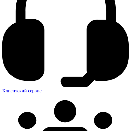
Клиентский сервис