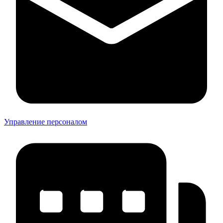
Управление персоналом