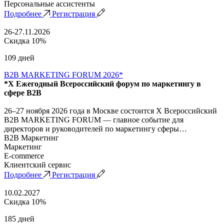
Персональные ассистенты
Подробнее
Регистрация
26-27.11.2026
Скидка 10%
109 дней
B2B MARKETING FORUM 2026*
*X Ежегодный Всероссийский форум по маркетингу в
сфере B2B
26–27 ноября 2026 года в Москве состоится X Всероссийский
B2B MARKETING FORUM — главное событие для
директоров и руководителей по маркетингу сферы…
B2B Маркетинг
Маркетинг
E-commerce
Клиентский сервис
Подробнее
Регистрация
10.02.2027
Скидка 10%
185 дней