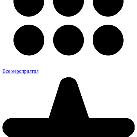
Все мероприятия