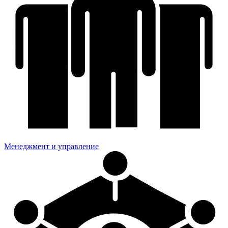
Менеджмент и управление