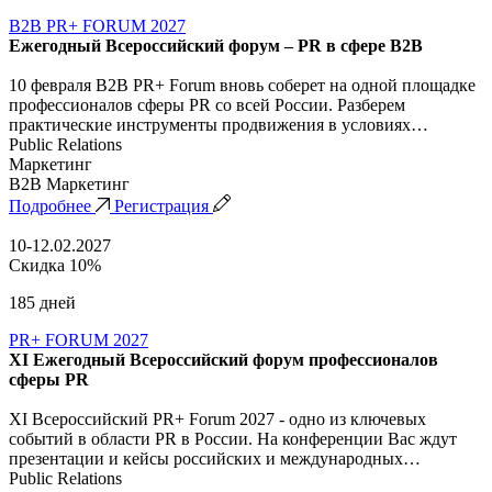
B2B PR+ FORUM 2027
Ежегодный Всероссийский форум – PR в сфере B2B
10 февраля B2B PR+ Forum вновь соберет на одной площадке
профессионалов сферы PR со всей России. Разберем
практические инструменты продвижения в условиях…
Public Relations
Маркетинг
B2B Маркетинг
Подробнее
Регистрация
10-12.02.2027
Скидка 10%
185 дней
PR+ FORUM 2027
XI Ежегодный Всероссийский форум профессионалов
сферы PR
XI Всероссийский PR+ Forum 2027 - одно из ключевых
событий в области PR в России. На конференции Вас ждут
презентации и кейсы российских и международных…
Public Relations