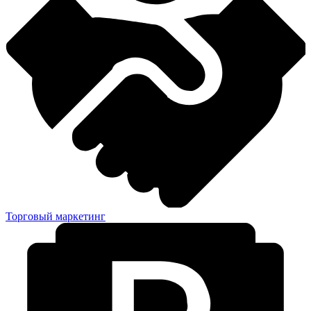
Торговый маркетинг