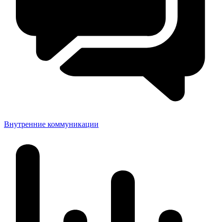
Внутренние коммуникации