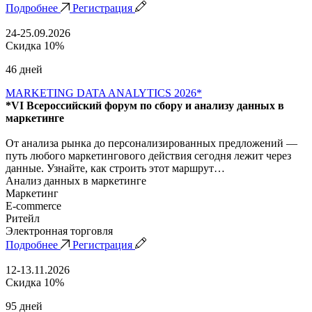
Подробнее
Регистрация
24-25.09.2026
Скидка 10%
46 дней
MARKETING DATA ANALYTICS 2026*
*VI Всероссийский форум по сбору и анализу данных в
маркетинге
От анализа рынка до персонализированных предложений —
путь любого маркетингового действия сегодня лежит через
данные. Узнайте, как строить этот маршрут…
Анализ данных в маркетинге
Маркетинг
E-commerce
Ритейл
Электронная торговля
Подробнее
Регистрация
12-13.11.2026
Скидка 10%
95 дней