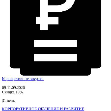
Корпоративные закупки
09-11.09.2026
Скидка 10%
31 день
КОРПОРАТИВНОЕ ОБУЧЕНИЕ И РАЗВИТИЕ