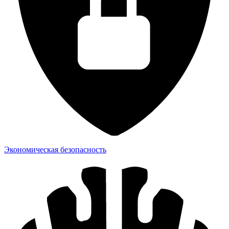
Экономическая безопасность