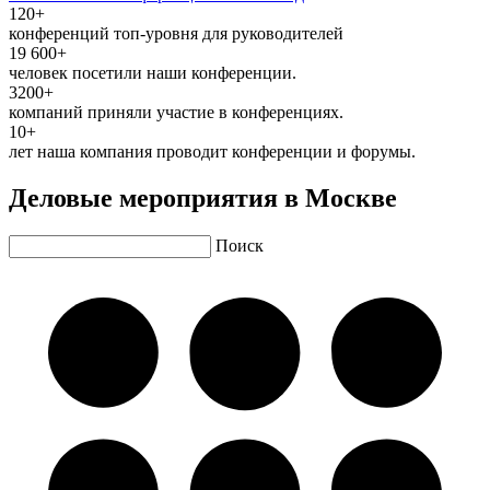
120+
конференций топ-уровня для руководителей
19 600+
человек посетили наши конференции.
3200+
компаний приняли участие в конференциях.
10+
лет наша компания проводит конференции и форумы.
Деловые мероприятия в Москве
Поиск