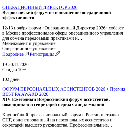
ОПЕРАЦИОННЫЙ ДИРЕКТОР 2026
Всероссийский форум по повышению операционной
эффективности
12-13 ноября форум «Операционный Директор 2026» соберет
в Москве профессионалов сферы операционного управления
для обмена передовыми практиками и…
Менеджмент и управление
Операционное управление
Подробнее
Регистрация
19-20.11.2026
Скидка 10%
102 дней
ФОРУМ ПЕРСОНАЛЬНЫХ АССИСТЕНТОВ 2026 + Премия
BEST PA AWARD 2026
XIV Ежегодный Всероссийский форум ассистентов,
помощников и секретарей первых лиц компаний
Крупнейший профессиональный форум в России и странах
СНГ, ориентированный на персональных ассистентов и
секретарей высшего руководства. Профессиональные…