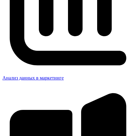
Анализ данных в маркетинге