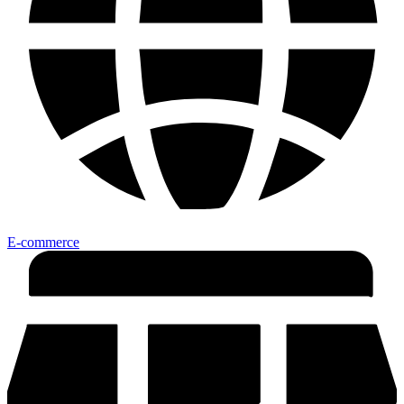
E-commerce