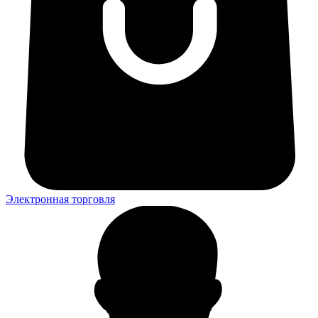
Электронная торговля