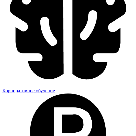
Корпоративное обучение