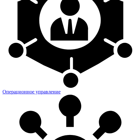
Операционное управление