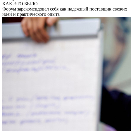
КАК ЭТО БЫЛО
Форум зарекомендовал себя как надежный поставщик свежих
идей и практического опыта