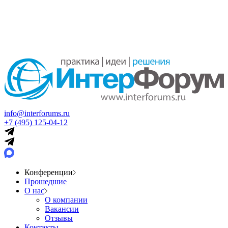
info@interforums.ru
+7 (495) 125-04-12
Конференции
Прошедшие
О нас
О компании
Вакансии
Отзывы
Контакты