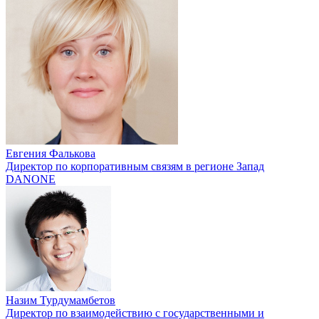
Евгения Фалькова
Директор по корпоративным связям в регионе Запад
DANONE
Назим Турдумамбетов
Директор по взаимодействию с государственными и