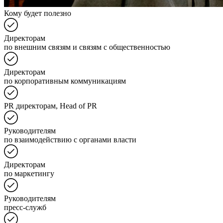
Кому будет полезно
Директорам
по внешним связям и связям с общественностью
Директорам
по корпоративным коммуникациям
PR директорам, Head of PR
Руководителям
по взаимодействию с органами власти
Директорам
по маркетингу
Руководителям
пресс-служб