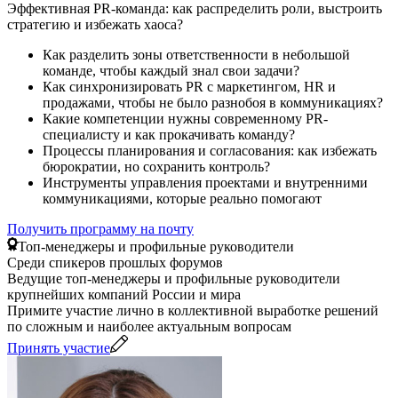
Эффективная PR-команда: как распределить роли, выстроить
стратегию и избежать хаоса?
Как разделить зоны ответственности в небольшой
команде, чтобы каждый знал свои задачи?
Как синхронизировать PR с маркетингом, HR и
продажами, чтобы не было разнобоя в коммуникациях?
Какие компетенции нужны современному PR-
специалисту и как прокачивать команду?
Процессы планирования и согласования: как избежать
бюрократии, но сохранить контроль?
Инструменты управления проектами и внутренними
коммуникациями, которые реально помогают
Получить программу на почту
Топ-менеджеры и профильные руководители
Среди спикеров прошлых форумов
Ведущие топ-менеджеры и профильные руководители
крупнейших компаний России и мира
Примите участие лично в коллективной выработке решений
по сложным и наиболее актуальным вопросам
Принять участие