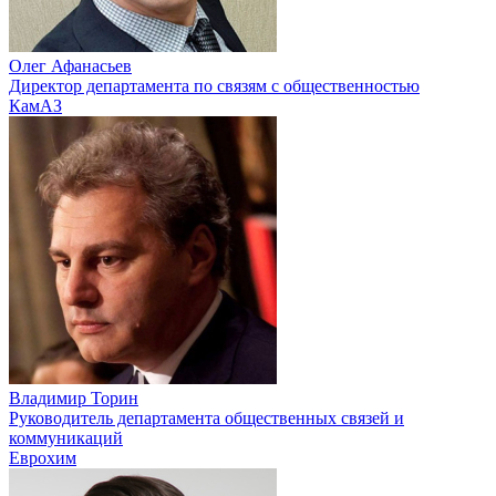
Олег Афанасьев
Директор департамента по связям с общественностью
КамАЗ
Владимир Торин
Руководитель департамента общественных связей и
коммуникаций
Еврохим