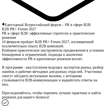
Ежегодный Всероссийский форум – PR в сфере B2B
B2B PR+ Forum 2027
PR в сфере В2B: эффективные стратегии и практические
решения
10 февраля пройдет B2B PR+ Forum 2027, посвященный
исключительно опыту В2В компаний.
Разберем практические инструменты продвижения в условиях
блокировок и ограничений, подходы к аналитике
эффективности PR и креативные решения коллег.
В программе - выступления ведущих экспертов рынка, разбор
ошибок и рабочие методики для разных отраслей. Участники
смогут обсудить актуальные вызовы, с которыми
сталкиваются B2B-коммуникации и выработать ответы на
них.
Присоединяйтесь, чтобы перенять лучшие практики и найти
решения для вашего бизнеса!