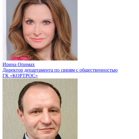
Ирина Опимах
Директор департамента по связям с общественностью
ГК «КОРТРОС»