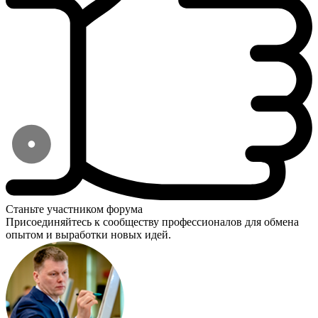
Станьте участником форума
Присоединяйтесь к сообществу профессионалов для обмена
опытом и выработки новых идей.