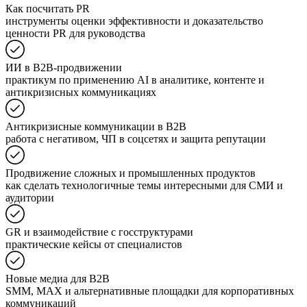
Как посчитать PR
инструменты оценки эффективности и доказательство
ценности PR для руководства
ИИ в B2B-продвижении
практикум по применению AI в аналитике, контенте и
антикризисных коммуникациях
Антикризисные коммуникации в B2B
работа с негативом, ЧП в соцсетях и защита репутации
Продвижение сложных и промышленных продуктов
как сделать технологичные темы интересными для СМИ и
аудитории
GR и взаимодействие с госструктурами
практические кейсы от специалистов
Новые медиа для B2B
SMM, MAX и альтернативные площадки для корпоративных
коммуникаций