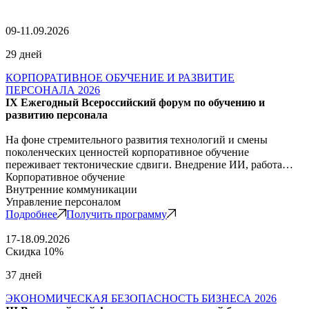
09-11.09.2026
29 дней
КОРПОРАТИВНОЕ ОБУЧЕНИЕ И РАЗВИТИЕ
ПЕРСОНАЛА 2026
IX Ежегодный Всероссийский форум по обучению и
развитию персонала
На фоне стремительного развития технологий и смены
поколенческих ценностей корпоративное обучение
переживает тектонические сдвиги. Внедрение ИИ, работа…
Корпоративное обучение
Внутренние коммуникации
Управление персоналом
Подробнее
Получить программу
17-18.09.2026
Скидка 10%
37 дней
ЭКОНОМИЧЕСКАЯ БЕЗОПАСНОСТЬ БИЗНЕСА 2026