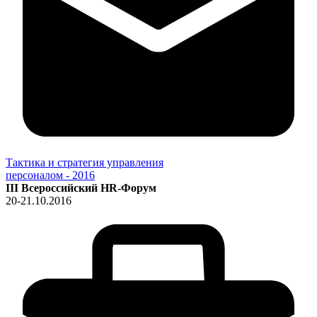
Тактика и стратегия управления
персоналом - 2016
III Всероссийский HR-Форум
20-21.10.2016