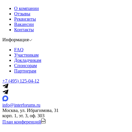
О компании
Отзывы
Реквизиты
Вакансии
Контакты
Информация
FAQ
Участникам
Докладчикам
Спонсорам
Партнерам
+7 (495) 125-04-12
info@interforums.ru
Москва, ул. Ибрагимова, 31
корп. 1, эт. 3, оф. 303
План конференций