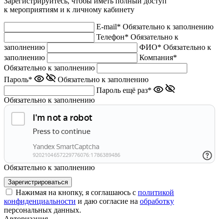
Зарегистрируйтесь, чтобы иметь полный доступ
к мероприятиям и к личному кабинету
E-mail*
Обязательно к заполнению
Телефон*
Обязательно к
заполнению
ФИО*
Обязательно к
заполнению
Компания*
Обязательно к заполнению
Пароль*
Обязательно к заполнению
Пароль ещё раз*
Обязательно к заполнению
Обязательно к заполнению
Нажимая на кнопку, я соглашаюсь с
политикой
конфиденциальности
и даю согласие на
обработку
персональных данных.
Авторизация