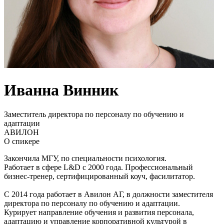
Иванна Винник
Заместитель директора по персоналу по обучению и
адаптации
АВИЛОН
О спикере
Закончила МГУ, по специальности психология.
Работает в сфере L&D с 2000 года. Профессиональный
бизнес-тренер, сертифицированный коуч, фасилитатор.
С 2014 года работает в Авилон АГ, в должности заместителя
директора по персоналу по обучению и адаптации.
Курирует направление обучения и развития персонала,
адаптацию и управление корпоративной культурой в