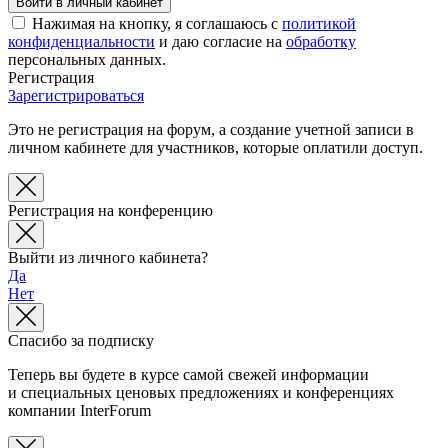
Нажимая на кнопку, я соглашаюсь с
политикой
конфиденциальности
и даю согласие на
обработку
персональных данных.
Регистрация
Зарегистрироваться
Это не регистрация на форум, а создание учетной записи в
личном кабинете для участников, которые оплатили доступ.
Регистрация на конференцию
Выйти из личного кабинета?
Да
Нет
Спасибо за подписку
Теперь вы будете в курсе самой свежей информации
и специальных ценовых предложениях и конференциях
компании InterForum