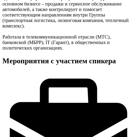
основном бизнесе – продажи и сервисное обслуживание
автомобилей, а также контролирует и помогает
соответствующим направлениям внутри Группы
(транспортная логистика, лизинговая компания, тепличный
комплекс).
Работала в телекоммуникационной отрасли (МТС),
банковской (МБРР), IT (Гарант), в общественных и
политических организациях.
Мероприятия с участием спикера