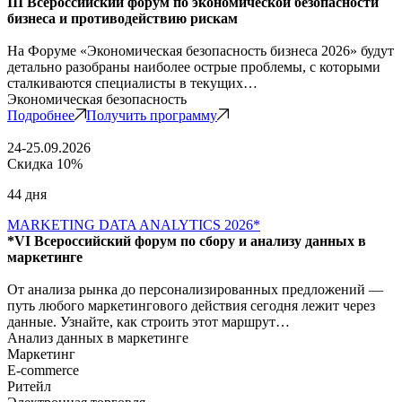
III Всероссийский форум по экономической безопасности
бизнеса и противодействию рискам
На Форуме «Экономическая безопасность бизнеса 2026» будут
детально разобраны наиболее острые проблемы, с которыми
сталкиваются специалисты в текущих…
Экономическая безопасность
Подробнее
Получить программу
24-25.09.2026
Скидка 10%
44 дня
MARKETING DATA ANALYTICS 2026*
*VI Всероссийский форум по сбору и анализу данных в
маркетинге
От анализа рынка до персонализированных предложений —
путь любого маркетингового действия сегодня лежит через
данные. Узнайте, как строить этот маршрут…
Анализ данных в маркетинге
Маркетинг
E-commerce
Ритейл