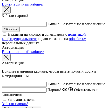
Войти в личный кабинет
Забыли пароль?
E-mail*
Обязательно к заполнению
Нажимая на кнопку, я соглашаюсь с
политикой
конфиденциальности
и даю согласие на
обработку
персональных данных.
Авторизация
Войти в личный кабинет
Авторизация
Войдите в личный кабинет, чтобы иметь полный доступ
к мероприятиям
E-mail*
Обязательно к заполнению
Пароль*
Обязательно к
заполнению
Запомнить меня
Забыли пароль?