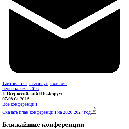
Тактика и стратегия управления
персоналом - 2016
II Всероссийский HR-Форум
07-08.04.2016
Все конференции
Скачать план конференций
на 2026-2027 год
Ближайшие конференции