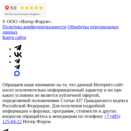
© ООО «Интер Форум».
Политика конфиденциальности
Обработка персональных
данных
Карта сайта
Обращаем ваше внимание на то, что данный Интернет-сайт
носит исключительно информационный характер и ни при
каких условиях не является публичной офертой,
определяемой положениями Статьи 437 Гражданского кодекса
Российской Федерации. Для получения подробной
информации о форумах, программе, стоимости и других
вопросов обращайтесь к менеджерам по телефону
+7 (495)
125-04-12
Интер Форум.