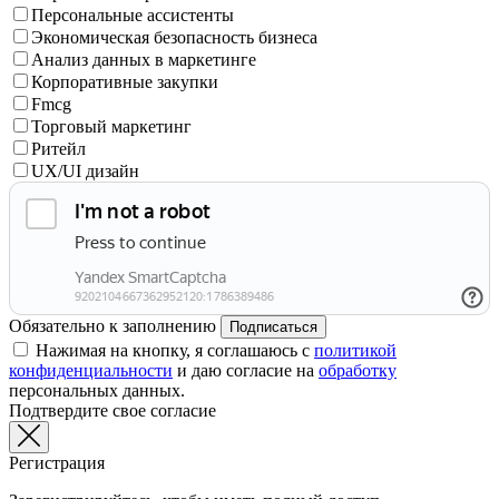
Персональные ассистенты
Экономическая безопасность бизнеса
Анализ данных в маркетинге
Корпоративные закупки
Fmcg
Торговый маркетинг
Ритейл
UX/UI дизайн
Обязательно к заполнению
Подписаться
Нажимая на кнопку, я соглашаюсь с
политикой
конфиденциальности
и даю согласие на
обработку
персональных данных.
Подтвердите свое согласие
Регистрация