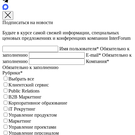
Подписаться на новости
Будьте в курсе самой свежей информации, специальных
ценовых предложениях и конференциях компании InterForum
Имя пользователя*
Обязательно к
заполнению
E-mail*
Обязательно к
заполнению
Компания*
Обязательно к заполнению
Рубрики*
Выбрать все
Клиентский сервис
Public Relations
B2B Маркетинг
Корпоративное образование
iT Рекрутинг
Управление продуктом
Маркетинг
Управление проектами
Управление персоналом