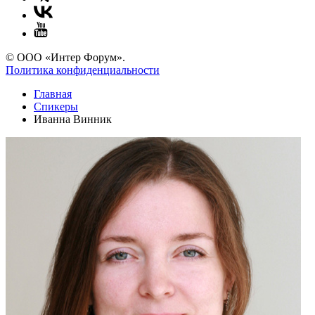
© ООО «Интер Форум».
Политика конфиденциальности
Главная
Спикеры
Иванна Винник