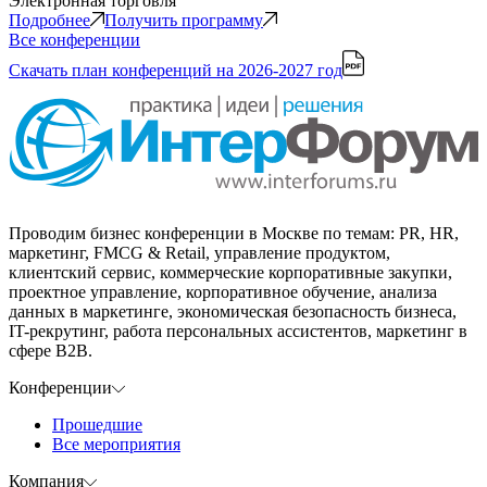
Электронная торговля
Подробнее
Получить программу
Все конференции
Скачать план конференций
на 2026-2027 год
Проводим бизнес конференции в Москве по темам: PR, HR,
маркетинг, FMCG & Retail, управление продуктом,
клиентский сервис, коммерческие корпоративные закупки,
проектное управление, корпоративное обучение, анализа
данных в маркетинге, экономическая безопасность бизнеса,
IT-рекрутинг, работа персональных ассистентов, маркетинг в
сфере B2B.
Конференции
Прошедшие
Все мероприятия
Компания