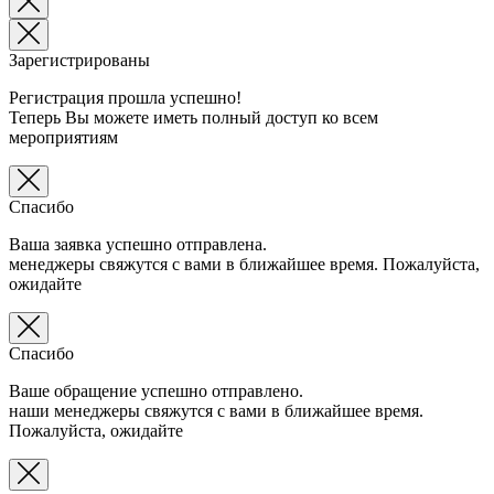
Зарегистрированы
Регистрация прошла успешно!
Теперь Вы можете иметь полный доступ ко всем
мероприятиям
Спасибо
Ваша заявка успешно отправлена.
менеджеры свяжутся с вами в ближайшее время. Пожалуйста,
ожидайте
Спасибо
Ваше обращение успешно отправлено.
наши менеджеры свяжутся с вами в ближайшее время.
Пожалуйста, ожидайте