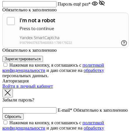
Пароль ещё раз*
Обязательно к заполнению
Обязательно к заполнению
Нажимая на кнопку, я соглашаюсь с
политикой
конфиденциальности
и даю согласие на
обработку
персональных данных.
Авторизация
Войти в личный кабинет
Забыли пароль?
E-mail*
Обязательно к заполнению
Нажимая на кнопку, я соглашаюсь с
политикой
конфиденциальности
и даю согласие на
обработку