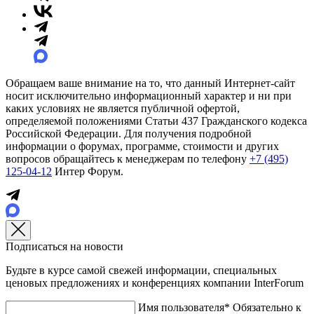
Обращаем ваше внимание на то, что данный Интернет-сайт
носит исключительно информационный характер и ни при
каких условиях не является публичной офертой,
определяемой положениями Статьи 437 Гражданского кодекса
Российской Федерации. Для получения подробной
информации о форумах, программе, стоимости и других
вопросов обращайтесь к менеджерам по телефону
+7 (495)
125-04-12
Интер Форум.
Подписаться на новости
Будьте в курсе самой свежей информации, специальных
ценовых предложениях и конференциях компании InterForum
Имя пользователя*
Обязательно к