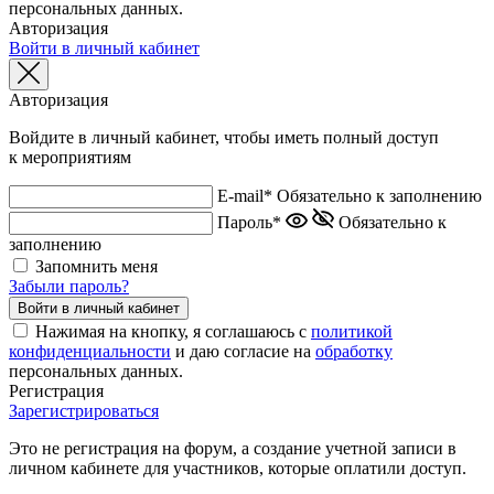
персональных данных.
Авторизация
Войти в личный кабинет
Авторизация
Войдите в личный кабинет, чтобы иметь полный доступ
к мероприятиям
E-mail*
Обязательно к заполнению
Пароль*
Обязательно к
заполнению
Запомнить меня
Забыли пароль?
Нажимая на кнопку, я соглашаюсь с
политикой
конфиденциальности
и даю согласие на
обработку
персональных данных.
Регистрация
Зарегистрироваться
Это не регистрация на форум, а создание учетной записи в
личном кабинете для участников, которые оплатили доступ.