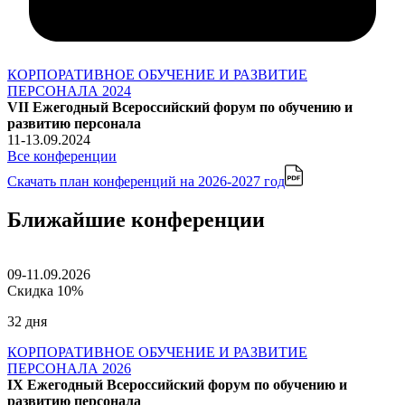
КОРПОРАТИВНОЕ ОБУЧЕНИЕ И РАЗВИТИЕ
ПЕРСОНАЛА 2024
VII Ежегодный Всероссийский форум по обучению и
развитию персонала
11-13.09.2024
Все конференции
Скачать план конференций
на 2026-2027 год
Ближайшие конференции
09-11.09.2026
Скидка 10%
32 дня
КОРПОРАТИВНОЕ ОБУЧЕНИЕ И РАЗВИТИЕ
ПЕРСОНАЛА 2026
IX Ежегодный Всероссийский форум по обучению и
развитию персонала