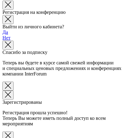
Регистрация на конференцию
Выйти из личного кабинета?
Да
Нет
Спасибо за подписку
Теперь вы будете в курсе самой свежей информации
и специальных ценовых предложениях и конференциях
компании InterForum
Зарегистрированы
Регистрация прошла успешно!
Теперь Вы можете иметь полный доступ ко всем
мероприятиям