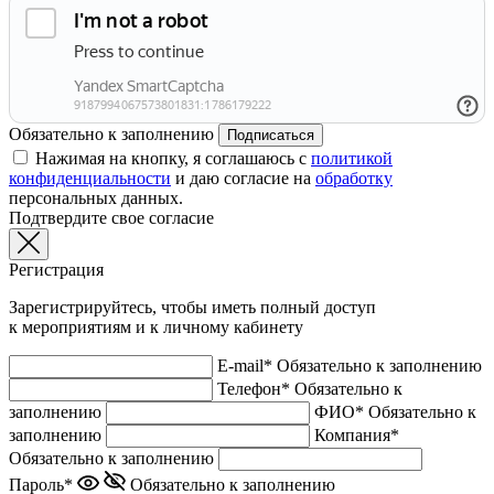
Обязательно к заполнению
Подписаться
Нажимая на кнопку, я соглашаюсь с
политикой
конфиденциальности
и даю согласие на
обработку
персональных данных.
Подтвердите свое согласие
Регистрация
Зарегистрируйтесь, чтобы иметь полный доступ
к мероприятиям и к личному кабинету
E-mail*
Обязательно к заполнению
Телефон*
Обязательно к
заполнению
ФИО*
Обязательно к
заполнению
Компания*
Обязательно к заполнению
Пароль*
Обязательно к заполнению