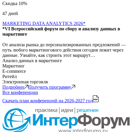
Скидка 10%
47 дней
MARKETING DATA ANALYTICS 2026*
*VI Всероссийский форум по сбору и анализу данных в
маркетинге
От анализа рынка до персонализированных предложений —
путь любого маркетингового действия сегодня лежит через
данные. Узнайте, как строить этот маршрут…
Анализ данных в маркетинге
Маркетинг
E-commerce
Ритейл
Электронная торговля
Подробнее
Получить программу
Все конференции
Скачать план конференций
на 2026-2027 год