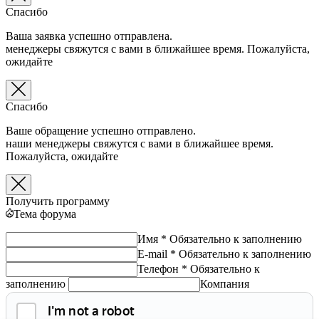
Спасибо
Ваша заявка успешно отправлена.
менеджеры свяжутся с вами в ближайшее время. Пожалуйста,
ожидайте
Спасибо
Ваше обращение успешно отправлено.
наши менеджеры свяжутся с вами в ближайшее время.
Пожалуйста, ожидайте
Получить программу
Тема форума
Имя *
Обязательно к заполнению
E-mail *
Обязательно к заполнению
Телефон *
Обязательно к
заполнению
Компания