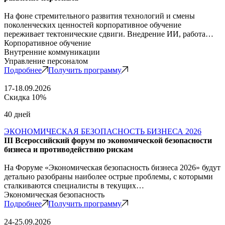
На фоне стремительного развития технологий и смены
поколенческих ценностей корпоративное обучение
переживает тектонические сдвиги. Внедрение ИИ, работа…
Корпоративное обучение
Внутренние коммуникации
Управление персоналом
Подробнее
Получить программу
17-18.09.2026
Скидка 10%
40 дней
ЭКОНОМИЧЕСКАЯ БЕЗОПАСНОСТЬ БИЗНЕСА 2026
III Всероссийский форум по экономической безопасности
бизнеса и противодействию рискам
На Форуме «Экономическая безопасность бизнеса 2026» будут
детально разобраны наиболее острые проблемы, с которыми
сталкиваются специалисты в текущих…
Экономическая безопасность
Подробнее
Получить программу
24-25.09.2026