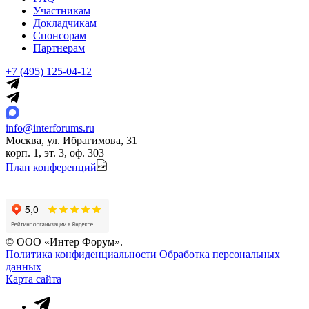
Участникам
Докладчикам
Спонсорам
Партнерам
+7 (495) 125-04-12
info@interforums.ru
Москва, ул. Ибрагимова, 31
корп. 1, эт. 3, оф. 303
План конференций
© ООО «Интер Форум».
Политика конфиденциальности
Обработка персональных
данных
Карта сайта