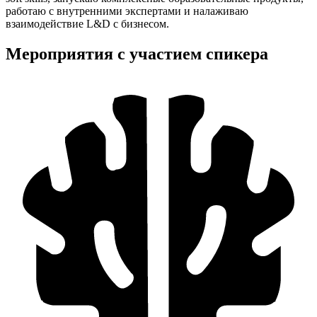
работаю с внутренними экспертами и налаживаю
взаимодействие L&D с бизнесом.
Мероприятия с участием спикера