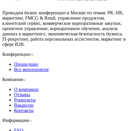
Проводим бизнес конференции в Москве по темам: PR, HR,
маркетинг, FMCG & Retail, управление продуктом,
клиентский сервис, коммерческие корпоративные закупки,
проектное управление, корпоративное обучение, анализа
данных в маркетинге, экономическая безопасность бизнеса,
IT-рекрутинг, работа персональных ассистентов, маркетинг в
сфере B2B.
Конференции
Прошедшие
Все мероприятия
Компания
О компании
Отзывы
Реквизиты
Вакансии
Контакты
Информация
FAQ