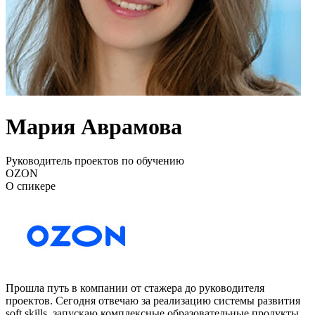
Мария Аврамова
Руководитель проектов по обучению
OZON
О спикере
Прошла путь в компании от стажера до руководителя
проектов. Сегодня отвечаю за реализацию системы развития
soft skills, запускаю комплексные образовательные продукты,