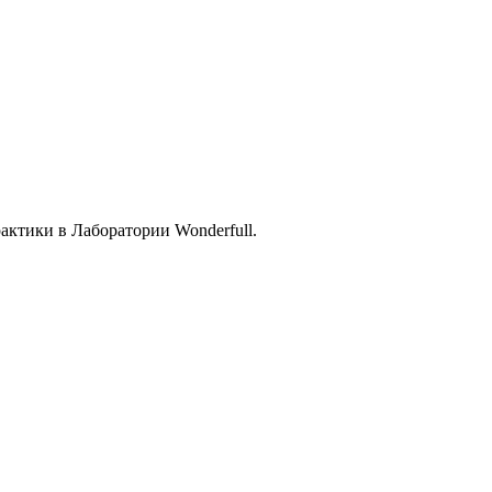
актики в Лаборатории Wonderfull.