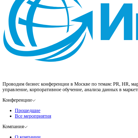
Проводим бизнес конференции в Москве по темам: PR, HR, мар
управление, корпоративное обучение, анализа данных в маркети
Конференции
Прошедшие
Все мероприятия
Компания
О компании