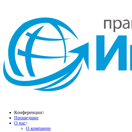
Конференции
Прошедшие
О нас
О компании