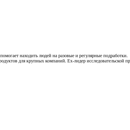
 помогает находить людей на разовые и регулярные подработки.
одуктов для крупных компаний. Ex-лидер исследовательской пр