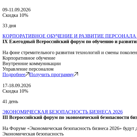
09-11.09.2026
Скидка 10%
33 дня
КОРПОРАТИВНОЕ ОБУЧЕНИЕ И РАЗВИТИЕ ПЕРСОНАЛА 
IX Ежегодный Всероссийский форум по обучению и развити
На фоне стремительного развития технологий и смены поколе
Корпоративное обучение
Внутренние коммуникации
Управление персоналом
Подробнее
Получить программу
17-18.09.2026
Скидка 10%
41 день
ЭКОНОМИЧЕСКАЯ БЕЗОПАСНОСТЬ БИЗНЕСА 2026
III Всероссийский форум по экономической безопасности би
На Форуме «Экономическая безопасность бизнеса 2026» будут
Экономическая безопасность