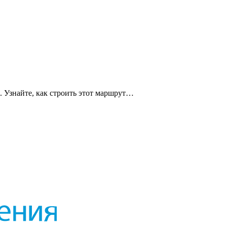
 Узнайте, как строить этот маршрут…