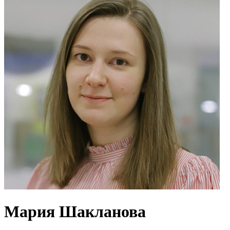
Мария Шакланова