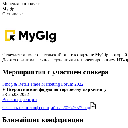
Менеджер продукта
Mygig
О спикере
Отвечает за пользовательский опыт в стартапе MyGig, который
До этого занималась исследованиями и проектированием ИТ-пр
Мероприятия с участием спикера
Fmcg & Retail Trade Marketing Forum 2022
V Всероссийский форум по торговому маркетингу
23-25.03.2022
Все конференции
Скачать план конференций
на 2026-2027 год
Ближайшие конференции