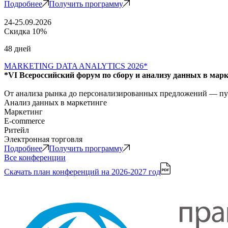
Подробнее
Получить программу
24-25.09.2026
Скидка 10%
48 дней
MARKETING DATA ANALYTICS 2026*
*VI Всероссийский форум по сбору и анализу данных в мар
От анализа рынка до персонализированных предложений — путь
Анализ данных в маркетинге
Маркетинг
E-commerce
Ритейл
Электронная торговля
Подробнее
Получить программу
Все конференции
Скачать план конференций
на 2026-2027 год