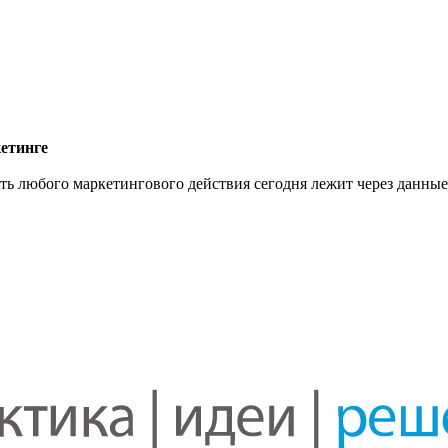
кетинге
 любого маркетингового действия сегодня лежит через данные.