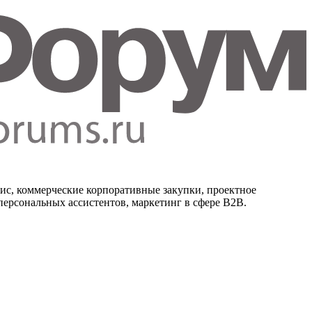
ис, коммерческие корпоративные закупки, проектное
 персональных ассистентов, маркетинг в сфере B2B.