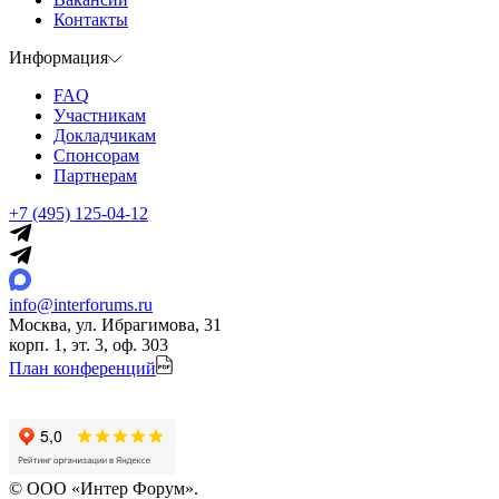
Контакты
Информация
FAQ
Участникам
Докладчикам
Спонсорам
Партнерам
+7 (495) 125-04-12
info@interforums.ru
Москва, ул. Ибрагимова, 31
корп. 1, эт. 3, оф. 303
План конференций
© ООО «Интер Форум».