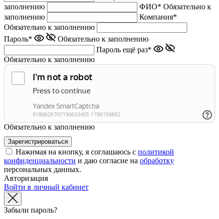
заполнению
ФИО*
Обязательно к
заполнению
Компания*
Обязательно к заполнению
Пароль*
Обязательно к заполнению
Пароль ещё раз*
Обязательно к заполнению
Обязательно к заполнению
Нажимая на кнопку, я соглашаюсь с
политикой
конфиденциальности
и даю согласие на
обработку
персональных данных.
Авторизация
Войти в личный кабинет
Забыли пароль?