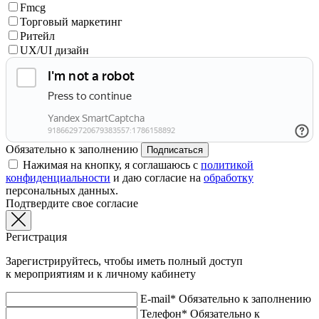
Fmcg
Торговый маркетинг
Ритейл
UX/UI дизайн
Обязательно к заполнению
Подписаться
Нажимая на кнопку, я соглашаюсь с
политикой
конфиденциальности
и даю согласие на
обработку
персональных данных.
Подтвердите свое согласие
Регистрация
Зарегистрируйтесь, чтобы иметь полный доступ
к мероприятиям и к личному кабинету
E-mail*
Обязательно к заполнению
Телефон*
Обязательно к