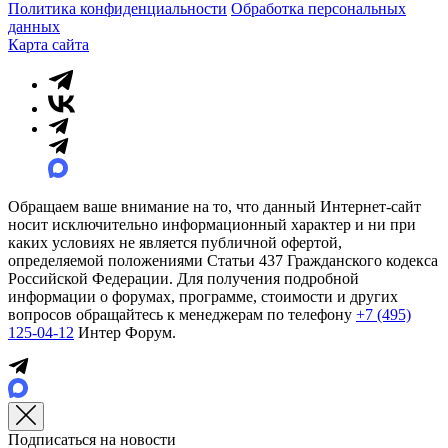
Политика конфиденциальности
Обработка персональных
данных
Карта сайта
Обращаем ваше внимание на то, что данный Интернет-сайт
носит исключительно информационный характер и ни при
каких условиях не является публичной офертой,
определяемой положениями Статьи 437 Гражданского кодекса
Российской Федерации. Для получения подробной
информации о форумах, программе, стоимости и других
вопросов обращайтесь к менеджерам по телефону
+7 (495)
125-04-12
Интер Форум.
Подписаться на новости