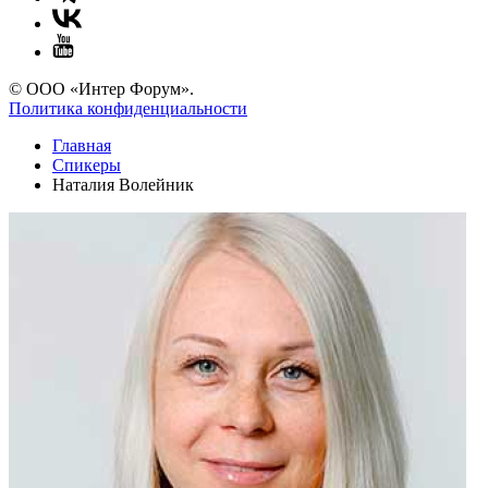
© ООО «Интер Форум».
Политика конфиденциальности
Главная
Спикеры
Наталия Волейник