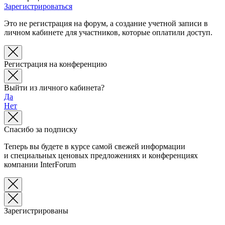
Зарегистрироваться
Это не регистрация на форум, а создание учетной записи в
личном кабинете для участников, которые оплатили доступ.
Регистрация на конференцию
Выйти из личного кабинета?
Да
Нет
Спасибо за подписку
Теперь вы будете в курсе самой свежей информации
и специальных ценовых предложениях и конференциях
компании InterForum
Зарегистрированы