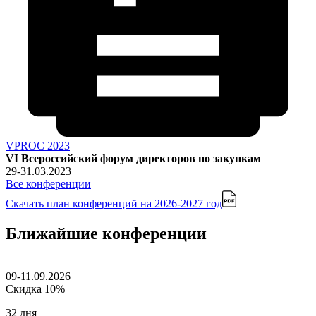
VPROC 2023
VI Всероссийский форум директоров по закупкам
29-31.03.2023
Все конференции
Скачать план конференций
на 2026-2027 год
Ближайшие конференции
09-11.09.2026
Скидка 10%
32 дня