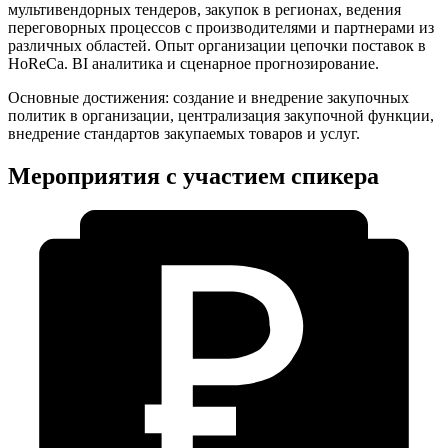
мультивендорных тендеров, закупок в регионах, ведения
переговорных процессов с производителями и партнерами из
различных областей. Опыт организации цепочки поставок в
HoReCa. BI аналитика и сценарное прогнозирование.
Основные достижения: создание и внедрение закупочных
политик в организации, централизация закупочной функции,
внедрение стандартов закупаемых товаров и услуг.
Мероприятия с участием спикера