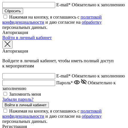
E-mail*
Обязательно к заполнению
Нажимая на кнопку, я соглашаюсь с
политикой
конфиденциальности
и даю согласие на
обработку
персональных данных.
Авторизация
Войти в личный кабинет
Авторизация
Войдите в личный кабинет, чтобы иметь полный доступ
к мероприятиям
E-mail*
Обязательно к заполнению
Пароль*
Обязательно к
заполнению
Запомнить меня
Забыли пароль?
Нажимая на кнопку, я соглашаюсь с
политикой
конфиденциальности
и даю согласие на
обработку
персональных данных.
Регистрация