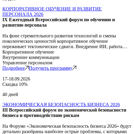
КОРПОРАТИВНОЕ ОБУЧЕНИЕ И РАЗВИТИЕ
ПЕРСОНАЛА 2026
IX Ежегодный Всероссийский форум по обучению и
развитию персонала
На фоне стремительного развития технологий и смены
поколенческих ценностей корпоративное обучение
переживает тектонические сдвиги. Внедрение ИИ, работа…
Корпоративное обучение
Внутренние коммуникации
Управление персоналом
Подробнее
Получить программу
17-18.09.2026
Скидка 10%
40 дней
ЭКОНОМИЧЕСКАЯ БЕЗОПАСНОСТЬ БИЗНЕСА 2026
III Всероссийский форум по экономической безопасности
бизнеса и противодействию рискам
На Форуме «Экономическая безопасность бизнеса 2026» будут
детально разобраны наиболее острые проблемы, с которыми