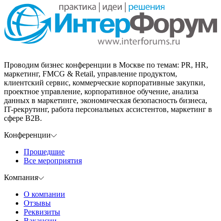
Проводим бизнес конференции в Москве по темам: PR, HR,
маркетинг, FMCG & Retail, управление продуктом,
клиентский сервис, коммерческие корпоративные закупки,
проектное управление, корпоративное обучение, анализа
данных в маркетинге, экономическая безопасность бизнеса,
IT-рекрутинг, работа персональных ассистентов, маркетинг в
сфере B2B.
Конференции
Прошедшие
Все мероприятия
Компания
О компании
Отзывы
Реквизиты
Вакансии