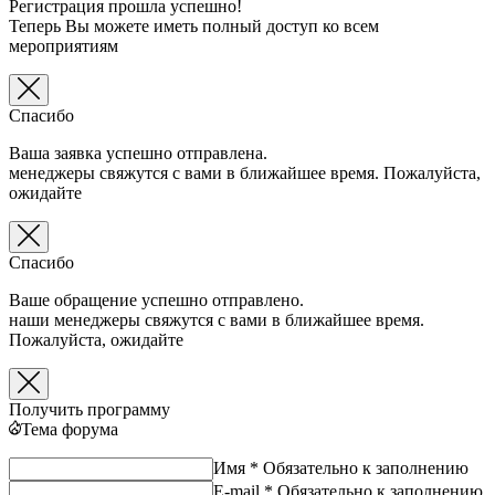
Регистрация прошла успешно!
Теперь Вы можете иметь полный доступ ко всем
мероприятиям
Спасибо
Ваша заявка успешно отправлена.
менеджеры свяжутся с вами в ближайшее время. Пожалуйста,
ожидайте
Спасибо
Ваше обращение успешно отправлено.
наши менеджеры свяжутся с вами в ближайшее время.
Пожалуйста, ожидайте
Получить программу
Тема форума
Имя *
Обязательно к заполнению
E-mail *
Обязательно к заполнению