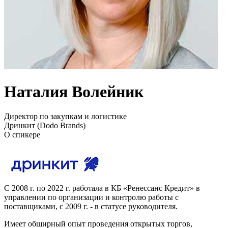
Наталия Волейник
Директор по закупкам и логистике
Дринкит (Dodo Brands)
О спикере
С 2008 г. по 2022 г. работала в КБ «Ренессанс Кредит» в
управлении по организации и контролю работы с
поставщиками, с 2009 г. - в статусе руководителя.
Имеет обширный опыт проведения открытых торгов,