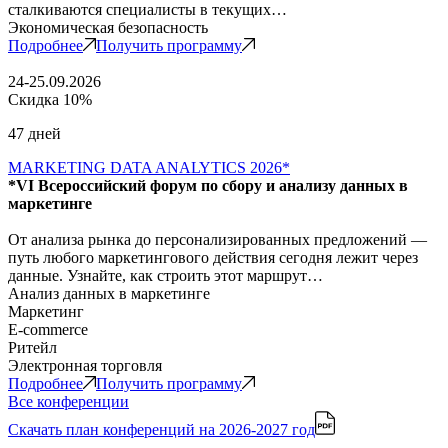
сталкиваются специалисты в текущих…
Экономическая безопасность
Подробнее
Получить программу
24-25.09.2026
Скидка 10%
47 дней
MARKETING DATA ANALYTICS 2026*
*VI Всероссийский форум по сбору и анализу данных в
маркетинге
От анализа рынка до персонализированных предложений —
путь любого маркетингового действия сегодня лежит через
данные. Узнайте, как строить этот маршрут…
Анализ данных в маркетинге
Маркетинг
E-commerce
Ритейл
Электронная торговля
Подробнее
Получить программу
Все конференции
Скачать план конференций
на 2026-2027 год