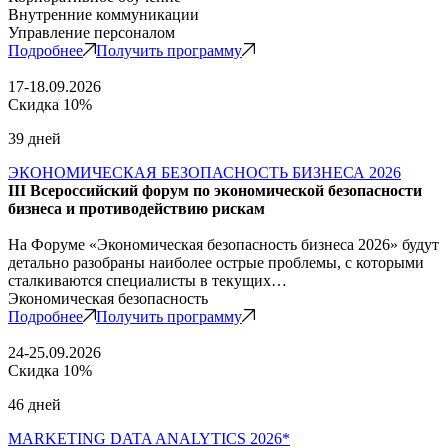
Внутренние коммуникации
Управление персоналом
Подробнее
Получить программу
17-18.09.2026
Скидка 10%
39 дней
ЭКОНОМИЧЕСКАЯ БЕЗОПАСНОСТЬ БИЗНЕСА 2026
III Всероссийский форум по экономической безопасности
бизнеса и противодействию рискам
На Форуме «Экономическая безопасность бизнеса 2026» будут
детально разобраны наиболее острые проблемы, с которыми
сталкиваются специалисты в текущих…
Экономическая безопасность
Подробнее
Получить программу
24-25.09.2026
Скидка 10%
46 дней
MARKETING DATA ANALYTICS 2026*