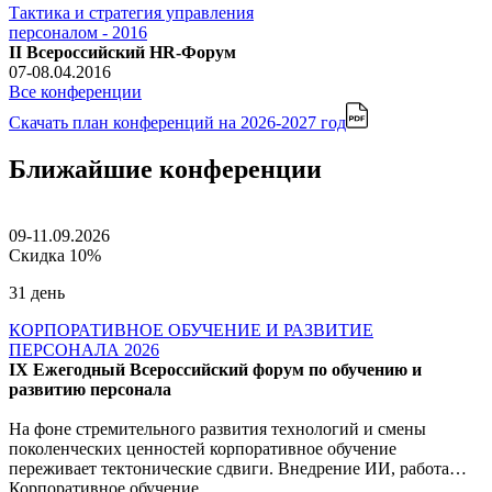
Тактика и стратегия управления
персоналом - 2016
II Всероссийский HR-Форум
07-08.04.2016
Все конференции
Скачать план конференций
на 2026-2027 год
Ближайшие конференции
09-11.09.2026
Скидка 10%
31 день
КОРПОРАТИВНОЕ ОБУЧЕНИЕ И РАЗВИТИЕ
ПЕРСОНАЛА 2026
IX Ежегодный Всероссийский форум по обучению и
развитию персонала
На фоне стремительного развития технологий и смены
поколенческих ценностей корпоративное обучение
переживает тектонические сдвиги. Внедрение ИИ, работа…
Корпоративное обучение