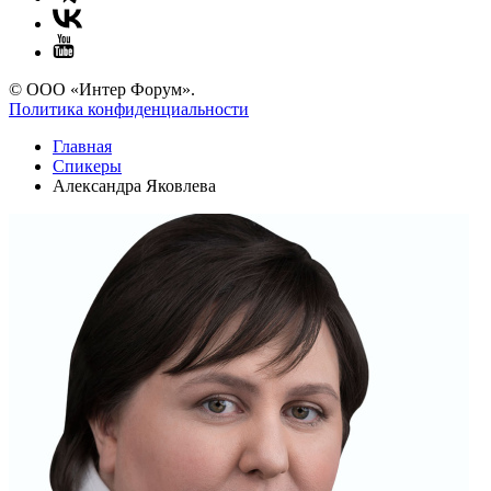
© ООО «Интер Форум».
Политика конфиденциальности
Главная
Спикеры
Александра Яковлева