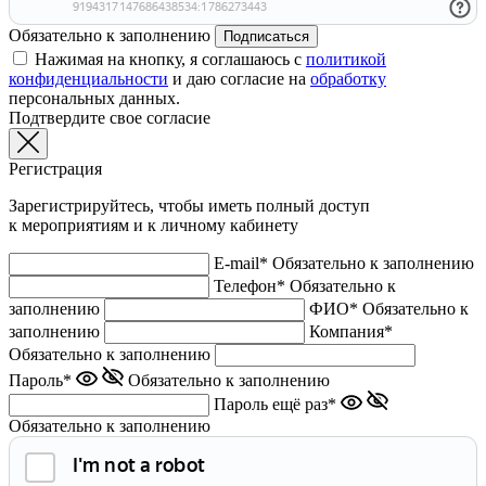
Обязательно к заполнению
Подписаться
Нажимая на кнопку, я соглашаюсь с
политикой
конфиденциальности
и даю согласие на
обработку
персональных данных.
Подтвердите свое согласие
Регистрация
Зарегистрируйтесь, чтобы иметь полный доступ
к мероприятиям и к личному кабинету
E-mail*
Обязательно к заполнению
Телефон*
Обязательно к
заполнению
ФИО*
Обязательно к
заполнению
Компания*
Обязательно к заполнению
Пароль*
Обязательно к заполнению
Пароль ещё раз*
Обязательно к заполнению