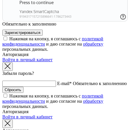
Обязательно к заполнению
Нажимая на кнопку, я соглашаюсь с
политикой
конфиденциальности
и даю согласие на
обработку
персональных данных.
Авторизация
Войти в личный кабинет
Забыли пароль?
E-mail*
Обязательно к заполнению
Нажимая на кнопку, я соглашаюсь с
политикой
конфиденциальности
и даю согласие на
обработку
персональных данных.
Авторизация
Войти в личный кабинет