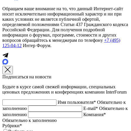
Обращаем ваше внимание на то, что данный Интернет-сайт
носит исключительно информационный характер и ни при
каких условиях не является публичной офертой,
определяемой положениями Статьи 437 Гражданского кодекса
Российской Федерации. Для получения подробной
информации о форумах, программе, стоимости и других
вопросов обращайтесь к менеджерам по телефону
+7 (495)
125-04-12
Интер Форум.
Подписаться на новости
Будьте в курсе самой свежей информации, специальных
ценовых предложениях и конференциях компании InterForum
Имя пользователя*
Обязательно к
заполнению
E-mail*
Обязательно к
заполнению
Компания*
Обязательно к заполнению
Рубрики*