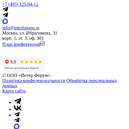
+7 (495) 125-04-12
info@interforums.ru
Москва, ул. Ибрагимова, 31
корп. 1, эт. 3, оф. 303
План конференций
© ООО «Интер Форум».
Политика конфиденциальности
Обработка персональных
данных
Карта сайта