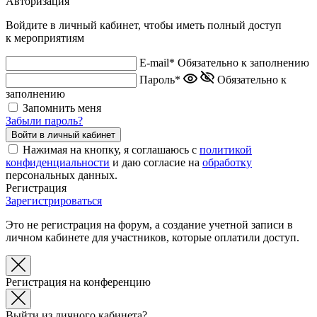
Авторизация
Войдите в личный кабинет, чтобы иметь полный доступ
к мероприятиям
E-mail*
Обязательно к заполнению
Пароль*
Обязательно к
заполнению
Запомнить меня
Забыли пароль?
Нажимая на кнопку, я соглашаюсь с
политикой
конфиденциальности
и даю согласие на
обработку
персональных данных.
Регистрация
Зарегистрироваться
Это не регистрация на форум, а создание учетной записи в
личном кабинете для участников, которые оплатили доступ.
Регистрация на конференцию
Выйти из личного кабинета?