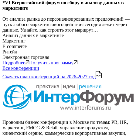
*VI Всероссийский форум по сбору и анализу данных в
маркетинге
От анализа рынка до персонализированных предложений —
путь любого маркетингового действия сегодня лежит через
данные. Узнайте, как строить этот маршрут…
Анализ данных в маркетинге
Маркетинг
E-commerce
Ритейл
Электронная торговля
Подробнее
Получить программу
Все конференции
Скачать план конференций
на 2026-2027 год
Проводим бизнес конференции в Москве по темам: PR, HR,
маркетинг, FMCG & Retail, управление продуктом,
клиентский сервис, коммерческие корпоративные закупки,