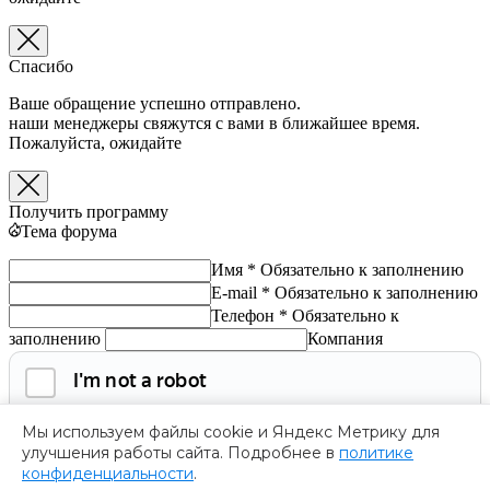
Спасибо
Ваше обращение успешно отправлено.
наши менеджеры свяжутся с вами в ближайшее время.
Пожалуйста, ожидайте
Получить программу
Тема форума
Имя *
Обязательно к заполнению
E-mail *
Обязательно к заполнению
Телефон *
Обязательно к
заполнению
Компания
Мы используем файлы cookie и Яндекс Метрику для
улучшения работы сайта. Подробнее в
политике
конфиденциальности
.