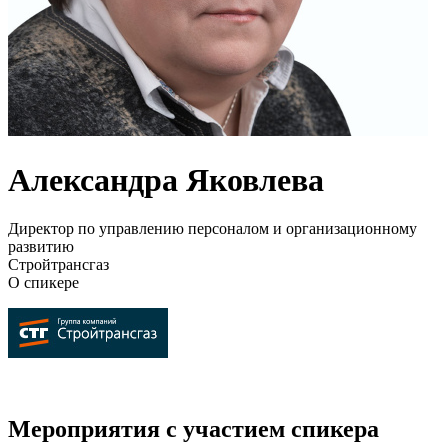
Александра Яковлева
Директор по управлению персоналом и организационному
развитию
Стройтрансгаз
О спикере
Мероприятия с участием спикера