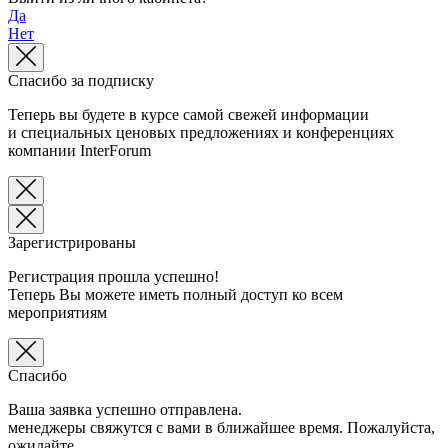
Да
Нет
Спасибо за подписку
Теперь вы будете в курсе самой свежей информации
и специальных ценовых предложениях и конференциях
компании InterForum
Зарегистрированы
Регистрация прошла успешно!
Теперь Вы можете иметь полный доступ ко всем
мероприятиям
Спасибо
Ваша заявка успешно отправлена.
менеджеры свяжутся с вами в ближайшее время. Пожалуйста,
ожидайте