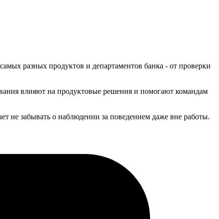
самых разных продуктов и департаментов банка - от проверки
едования влияют на продуктовые решения и помогают командам
ает не забывать о наблюдении за поведением даже вне работы.