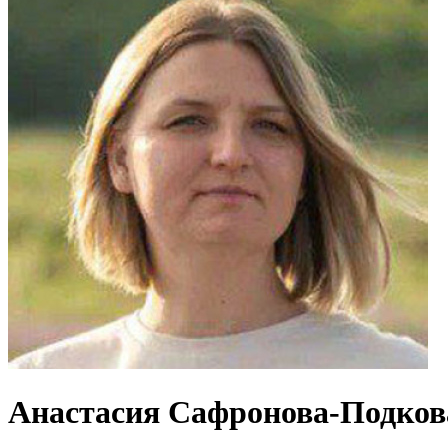
Анастасия Сафронова-Подков