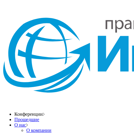
Конференции
Прошедшие
О нас
О компании