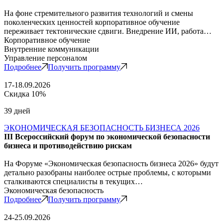
На фоне стремительного развития технологий и смены
поколенческих ценностей корпоративное обучение
переживает тектонические сдвиги. Внедрение ИИ, работа…
Корпоративное обучение
Внутренние коммуникации
Управление персоналом
Подробнее
Получить программу
17-18.09.2026
Скидка 10%
39 дней
ЭКОНОМИЧЕСКАЯ БЕЗОПАСНОСТЬ БИЗНЕСА 2026
III Всероссийский форум по экономической безопасности
бизнеса и противодействию рискам
На Форуме «Экономическая безопасность бизнеса 2026» будут
детально разобраны наиболее острые проблемы, с которыми
сталкиваются специалисты в текущих…
Экономическая безопасность
Подробнее
Получить программу
24-25.09.2026