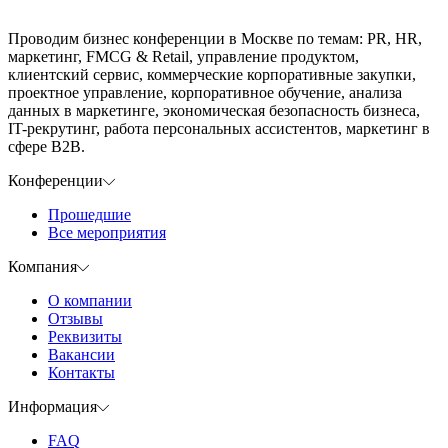
Проводим бизнес конференции в Москве по темам: PR, HR,
маркетинг, FMCG & Retail, управление продуктом,
клиентский сервис, коммерческие корпоративные закупки,
проектное управление, корпоративное обучение, анализа
данных в маркетинге, экономическая безопасность бизнеса,
IT-рекрутинг, работа персональных ассистентов, маркетинг в
сфере B2B.
Конференции
Прошедшие
Все мероприятия
Компания
О компании
Отзывы
Реквизиты
Вакансии
Контакты
Информация
FAQ