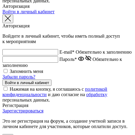
персональных данных.
Авторизация
Войти в личный кабинет
Авторизация
Войдите в личный кабинет, чтобы иметь полный доступ
к мероприятиям
E-mail*
Обязательно к заполнению
Пароль*
Обязательно к
заполнению
Запомнить меня
Забыли пароль?
Нажимая на кнопку, я соглашаюсь с
политикой
конфиденциальности
и даю согласие на
обработку
персональных данных.
Регистрация
Зарегистрироваться
Это не регистрация на форум, а создание учетной записи в
личном кабинете для участников, которые оплатили доступ.