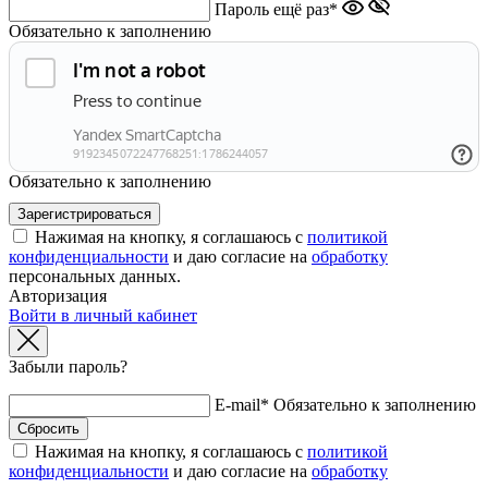
Пароль ещё раз*
Обязательно к заполнению
Обязательно к заполнению
Нажимая на кнопку, я соглашаюсь с
политикой
конфиденциальности
и даю согласие на
обработку
персональных данных.
Авторизация
Войти в личный кабинет
Забыли пароль?
E-mail*
Обязательно к заполнению
Нажимая на кнопку, я соглашаюсь с
политикой
конфиденциальности
и даю согласие на
обработку