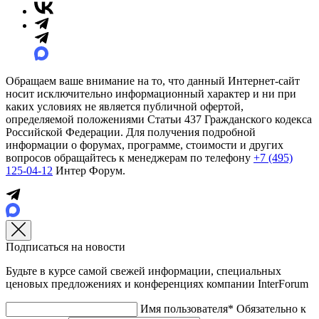
Обращаем ваше внимание на то, что данный Интернет-сайт
носит исключительно информационный характер и ни при
каких условиях не является публичной офертой,
определяемой положениями Статьи 437 Гражданского кодекса
Российской Федерации. Для получения подробной
информации о форумах, программе, стоимости и других
вопросов обращайтесь к менеджерам по телефону
+7 (495)
125-04-12
Интер Форум.
Подписаться на новости
Будьте в курсе самой свежей информации, специальных
ценовых предложениях и конференциях компании InterForum
Имя пользователя*
Обязательно к