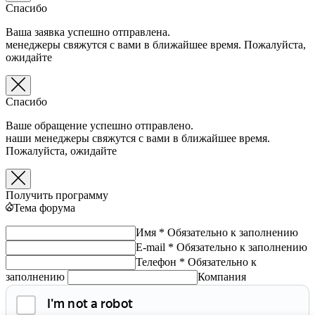
Спасибо
Ваша заявка успешно отправлена.
менеджеры свяжутся с вами в ближайшее время. Пожалуйста,
ожидайте
Спасибо
Ваше обращение успешно отправлено.
наши менеджеры свяжутся с вами в ближайшее время.
Пожалуйста, ожидайте
Получить программу
Тема форума
Имя *
Обязательно к заполнению
E-mail *
Обязательно к заполнению
Телефон *
Обязательно к
заполнению
Компания