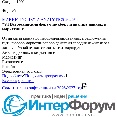
Скидка 10%
46 дней
MARKETING DATA ANALYTICS 2026*
*VI Всероссийский форум по сбору и анализу данных в
маркетинге
От анализа рынка до персонализированных предложений —
путь любого маркетингового действия сегодня лежит через
данные. Узнайте, как строить этот маршрут…
Анализ данных в маркетинге
Маркетинг
E-commerce
Ритейл
Электронная торговля
Подробнее
Получить программу
Все конференции
Скачать план конференций
на 2026-2027 год