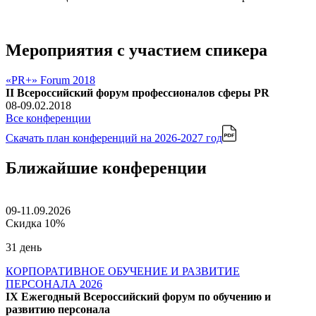
Мероприятия с участием спикера
«PR+» Forum 2018
II Всероссийский форум профессионалов сферы PR
08-09.02.2018
Все конференции
Скачать план конференций
на 2026-2027 год
Ближайшие конференции
09-11.09.2026
Скидка 10%
31 день
КОРПОРАТИВНОЕ ОБУЧЕНИЕ И РАЗВИТИЕ
ПЕРСОНАЛА 2026
IX Ежегодный Всероссийский форум по обучению и
развитию персонала