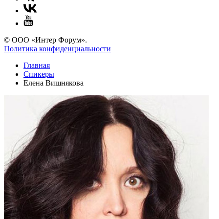
© ООО «Интер Форум».
Политика конфиденциальности
Главная
Спикеры
Елена Вишнякова