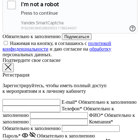
Обязательно к заполнению
Подписаться
Нажимая на кнопку, я соглашаюсь с
политикой
конфиденциальности
и даю согласие на
обработку
персональных данных.
Подтвердите свое согласие
Регистрация
Зарегистрируйтесь, чтобы иметь полный доступ
к мероприятиям и к личному кабинету
E-mail*
Обязательно к заполнению
Телефон*
Обязательно к
заполнению
ФИО*
Обязательно к
заполнению
Компания*
Обязательно к заполнению
Пароль*
Обязательно к заполнению