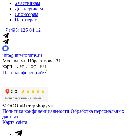
Участникам
Докладчикам
Спонсорам
Партнерам
+7 (495) 125-04-12
info@interforums.ru
Москва, ул. Ибрагимова, 31
корп. 1, эт. 3, оф. 303
План конференций
© ООО «Интер Форум».
Политика конфиденциальности
Обработка персональных
данных
Карта сайта