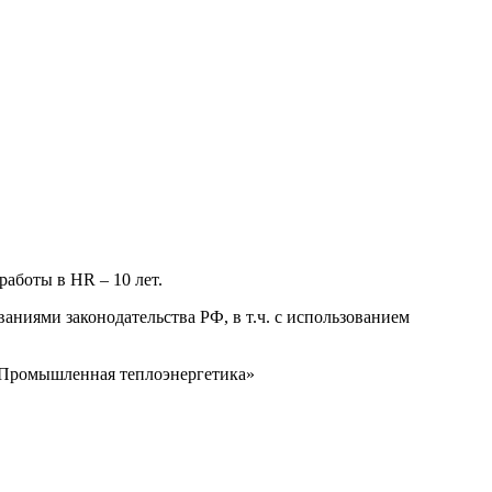
работы в HR – 10 лет.
ниями законодательства РФ, в т.ч. с использованием
«Промышленная теплоэнергетика»