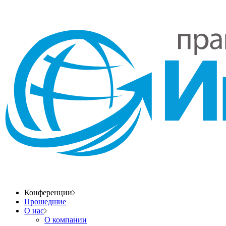
Конференции
Прошедшие
О нас
О компании