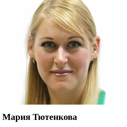
Мария Тютенкова