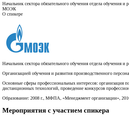
Начальник сектора обязательного обучения отдела обучения и 
МОЭК
О спикере
Начальник сектора обязательного обучения отдела обучения 
Организацией обучения и развития производственного персонал
Основные сферы профессиональных интересов: организация под
дистанционных технологий, проведение конкурсов профессион
Образование: 2008 г., МФПА, «Менеджмент организации», 20
Мероприятия с участием спикера