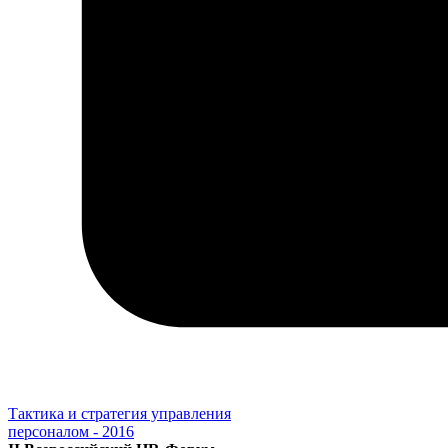
Тактика и стратегия управления
персоналом - 2016