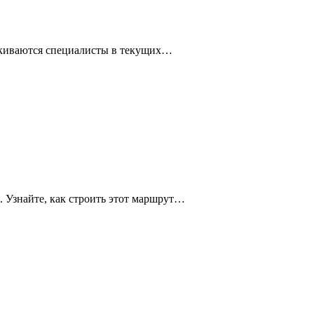
алкиваются специалисты в текущих…
 Узнайте, как строить этот маршрут…