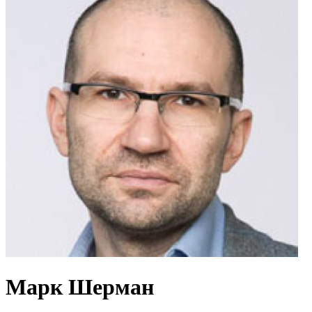
Марк Шерман