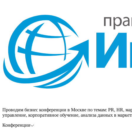
Проводим бизнес конференции в Москве по темам: PR, HR, мар
управление, корпоративное обучение, анализа данных в маркети
Конференции