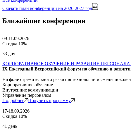
Все конференции
Скачать план конференций
на 2026-2027 год
Ближайшие конференции
09-11.09.2026
Скидка 10%
33 дня
КОРПОРАТИВНОЕ ОБУЧЕНИЕ И РАЗВИТИЕ ПЕРСОНАЛА 
IX Ежегодный Всероссийский форум по обучению и развити
На фоне стремительного развития технологий и смены поколе
Корпоративное обучение
Внутренние коммуникации
Управление персоналом
Подробнее
Получить программу
17-18.09.2026
Скидка 10%
41 день