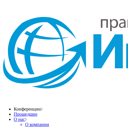
Конференции
Прошедшие
О нас
О компании