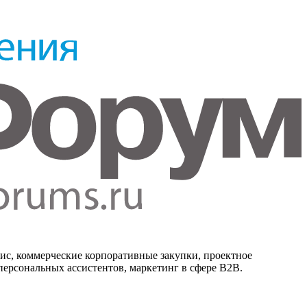
ис, коммерческие корпоративные закупки, проектное
 персональных ассистентов, маркетинг в сфере B2B.