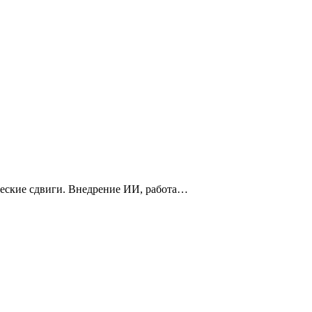
ческие сдвиги. Внедрение ИИ, работа…