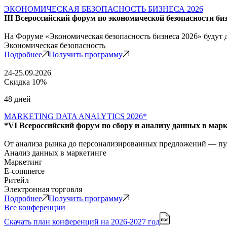
ЭКОНОМИЧЕСКАЯ БЕЗОПАСНОСТЬ БИЗНЕСА 2026
III Всероссийский форум по экономической безопасности би
На Форуме «Экономическая безопасность бизнеса 2026» будут
Экономическая безопасность
Подробнее
Получить программу
24-25.09.2026
Скидка 10%
48 дней
MARKETING DATA ANALYTICS 2026*
*VI Всероссийский форум по сбору и анализу данных в мар
От анализа рынка до персонализированных предложений — путь
Анализ данных в маркетинге
Маркетинг
E-commerce
Ритейл
Электронная торговля
Подробнее
Получить программу
Все конференции
Скачать план конференций
на 2026-2027 год