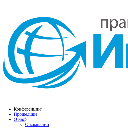
Конференции
Прошедшие
О нас
О компании