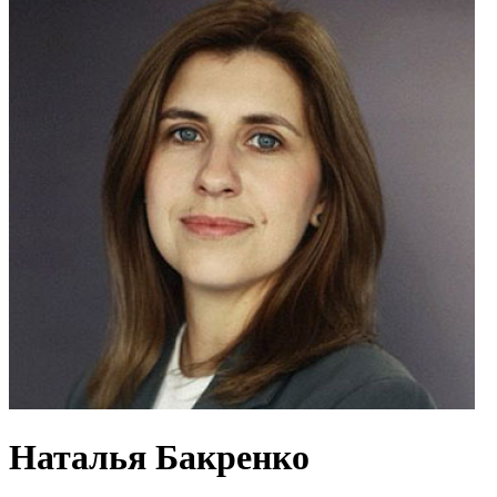
Наталья Бакренко