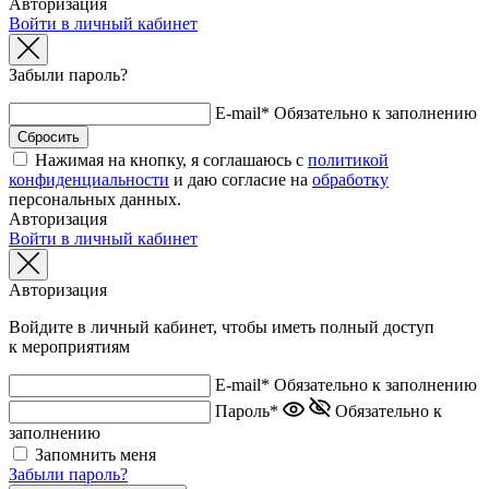
Авторизация
Войти в личный кабинет
Забыли пароль?
E-mail*
Обязательно к заполнению
Нажимая на кнопку, я соглашаюсь с
политикой
конфиденциальности
и даю согласие на
обработку
персональных данных.
Авторизация
Войти в личный кабинет
Авторизация
Войдите в личный кабинет, чтобы иметь полный доступ
к мероприятиям
E-mail*
Обязательно к заполнению
Пароль*
Обязательно к
заполнению
Запомнить меня
Забыли пароль?