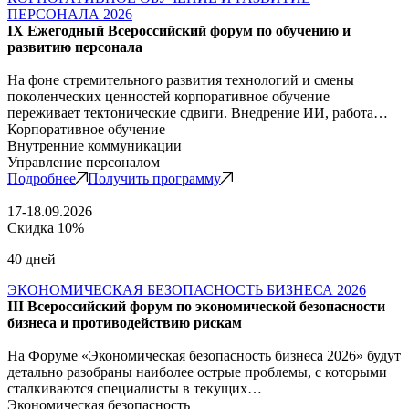
ПЕРСОНАЛА 2026
IX Ежегодный Всероссийский форум по обучению и
развитию персонала
На фоне стремительного развития технологий и смены
поколенческих ценностей корпоративное обучение
переживает тектонические сдвиги. Внедрение ИИ, работа…
Корпоративное обучение
Внутренние коммуникации
Управление персоналом
Подробнее
Получить программу
17-18.09.2026
Скидка 10%
40 дней
ЭКОНОМИЧЕСКАЯ БЕЗОПАСНОСТЬ БИЗНЕСА 2026
III Всероссийский форум по экономической безопасности
бизнеса и противодействию рискам
На Форуме «Экономическая безопасность бизнеса 2026» будут
детально разобраны наиболее острые проблемы, с которыми
сталкиваются специалисты в текущих…
Экономическая безопасность