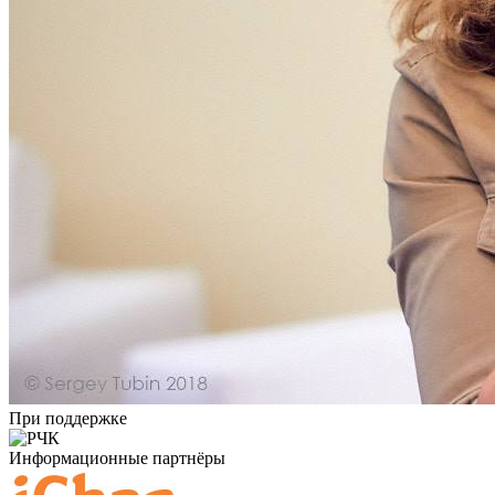
При поддержке
Информационные партнёры