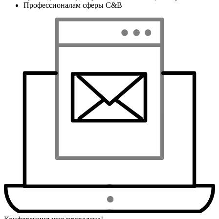
Профессионалам сферы C&B