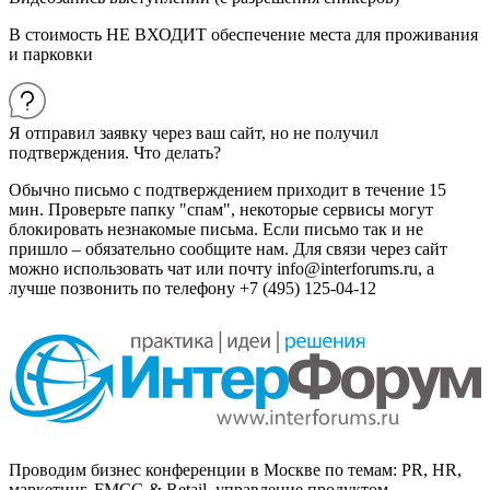
В стоимость НЕ ВХОДИТ обеспечение места для проживания
и парковки
Я отправил заявку через ваш сайт, но не получил
подтверждения. Что делать?
Обычно письмо с подтверждением приходит в течение 15
мин. Проверьте папку "спам", некоторые сервисы могут
блокировать незнакомые письма. Если письмо так и не
пришло – обязательно сообщите нам. Для связи через сайт
можно использовать чат или почту info@interforums.ru, а
лучше позвонить по телефону +7 (495) 125-04-12
Проводим бизнес конференции в Москве по темам: PR, HR,
маркетинг, FMCG & Retail, управление продуктом,