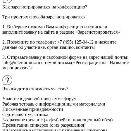
Как зарегистрироваться на конференцию?
Три простых способа зарегистрироваться:
1. Выберите нужную Вам конференцию из списка и
заполните заявку на сайте в разделе «Зарегистрироваться»
2. Позвоните по телефону: +7 (495) 125-04-12 и назовите
данные об участнике, организацию, контакты
3. Отправьте заявку в свободной форме на адрес нашей почты:
info@interforums.ru с темой письма «Регистрация на "Название
мероприятия"»
Что входит в стоимость участия?
Участие в деловой программе форума
Рабочая тетрадь с информационными материалами
Письменные принадлежности
Сертификат участника
3-х разовое питание (кофе-брейки, полноценный обед)
Презентации спикеров (с их разрешения)
Видеозапись выступлений (с разрешения спикеров)