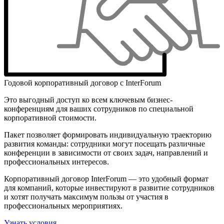
Годовой корпоративный договор с InterForum
Это выгодный доступ ко всем ключевым бизнес-
конференциям для ваших сотрудников по специальной
корпоративной стоимости.
Пакет позволяет формировать индивидуальную траекторию
развития команды: сотрудники могут посещать различные
конференции в зависимости от своих задач, направлений и
профессиональных интересов.
Корпоративный договор InterForum — это удобный формат
для компаний, которые инвестируют в развитие сотрудников
и хотят получать максимум пользы от участия в
профессиональных мероприятиях.
Узнать условия