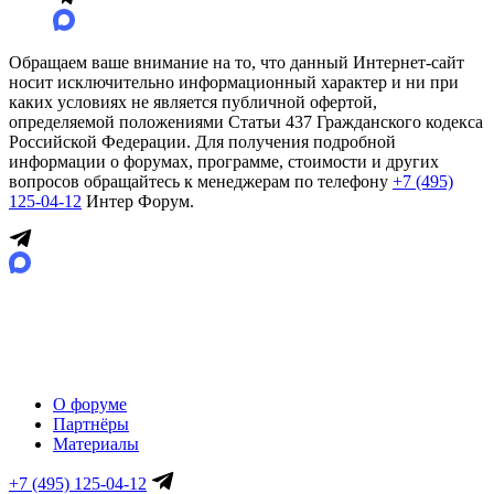
Обращаем ваше внимание на то, что данный Интернет-сайт
носит исключительно информационный характер и ни при
каких условиях не является публичной офертой,
определяемой положениями Статьи 437 Гражданского кодекса
Российской Федерации. Для получения подробной
информации о форумах, программе, стоимости и других
вопросов обращайтесь к менеджерам по телефону
+7 (495)
125-04-12
Интер Форум.
О форуме
Партнёры
Материалы
+7 (495) 125-04-12