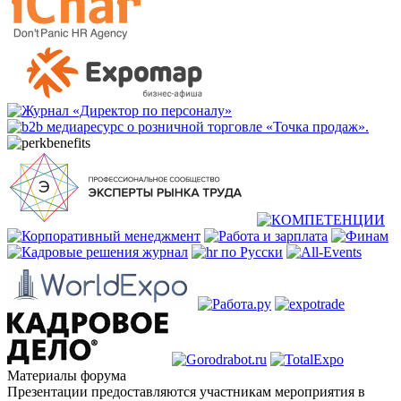
Материалы форума
Презентации предоставляются участникам мероприятия в