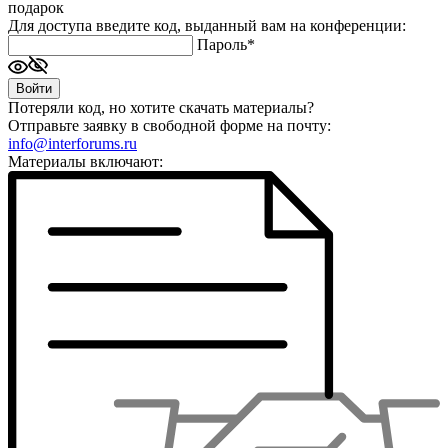
подарок
Для доступа введите код, выданный вам на конференции:
Пароль*
Потеряли код, но хотите скачать материалы?
Отправьте заявку в свободной форме на почту:
info@interforums.ru
Материалы включают: