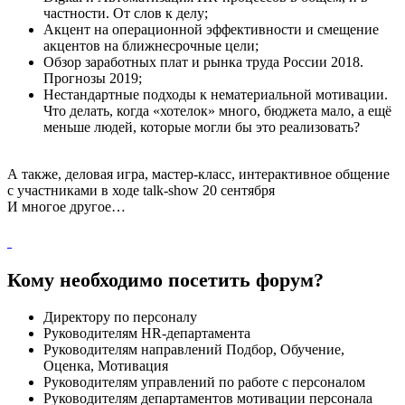
частности. От слов к делу;
Акцент на операционной эффективности и смещение
акцентов на ближнесрочные цели;
Обзор заработных плат и рынка труда России 2018.
Прогнозы 2019;
Нестандартные подходы к нематериальной мотивации.
Что делать, когда «хотелок» много, бюджета мало, а ещё
меньше людей, которые могли бы это реализовать?
А также, деловая игра, мастер-класс, интерактивное общение
с участниками в ходе talk-show 20 сентября
И многое другое…
Кому необходимо посетить форум?
Директору по персоналу
Руководителям HR-департамента
Руководителям направлений Подбор, Обучение,
Оценка, Мотивация
Руководителям управлений по работе с персоналом
Руководителям департаментов мотивации персонала