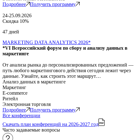
Подробнее
Получить программу
24-25.09.2026
Скидка 10%
47 дней
MARKETING DATA ANALYTICS 2026*
*VI Всероссийский форум по сбору и анализу данных в
маркетинге
От анализа рынка до персонализированных предложений —
путь любого маркетингового действия сегодня лежит через
данные. Узнайте, как строить этот маршрут…
Анализ данных в маркетинге
Маркетинг
E-commerce
Ритейл
Электронная торговля
Подробнее
Получить программу
Все конференции
Скачать план конференций
на 2026-2027 год
Часто задаваемые вопросы