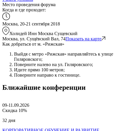
Место проведения форума
Когда и где проходит:
Москва, 20-21 сентября 2018
Холидей Инн Москва Сущевский
Москва, ул. Сущёвский Вал, 74
Показать на карте
Как добраться от м. «Рижская»
Выйдя с метро «Рижская» направляйтесь к улице
Гиляровского;
Поверните налево на ул. Гиляровского;
Идите прямо 100 метров;
Поверните направо к гостинице.
Ближайшие конференции
09-11.09.2026
Скидка 10%
32 дня
КОРПОРАТИВНОЕ ОБУЧЕНИЕ И РАЗВИТИЕ