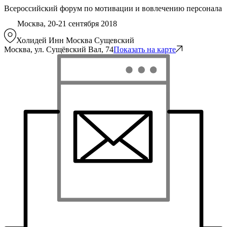
Всероссийский форум по мотивации и вовлечению персонала
Москва, 20-21 сентября 2018
Холидей Инн Москва Сущевский
Москва, ул. Сущёвский Вал, 74
Показать на карте