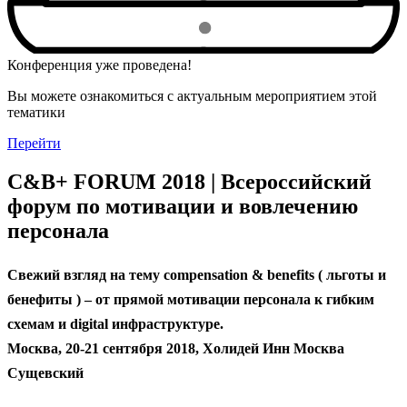
Конференция уже проведена!
Вы можете ознакомиться с актуальным мероприятием этой
тематики
Перейти
С&B+ FORUM 2018 | Всероссийский
форум по мотивации и вовлечению
персонала
Свежий взгляд на тему compensation & benefits ( льготы и
бенефиты ) – от прямой мотивации персонала к гибким
схемам и digital инфраструктуре.
Москва, 20-21 сентября 2018, Холидей Инн Москва
Сущевский