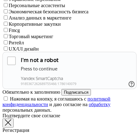
Персональные ассистенты
Экономическая безопасность бизнеса
Анализ данных в маркетинге
Корпоративные закупки
Fmcg
Торговый маркетинг
Ритейл
UX/UI дизайн
Обязательно к заполнению
Подписаться
Нажимая на кнопку, я соглашаюсь с
политикой
конфиденциальности
и даю согласие на
обработку
персональных данных.
Подтвердите свое согласие
Регистрация