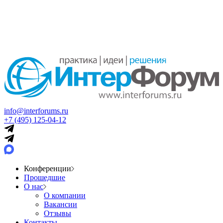
info@interforums.ru
+7 (495) 125-04-12
Конференции
Прошедшие
О нас
О компании
Вакансии
Отзывы
Контакты