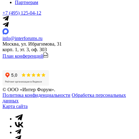
Партнерам
+7 (495) 125-04-12
info@interforums.ru
Москва, ул. Ибрагимова, 31
корп. 1, эт. 3, оф. 303
План конференций
© ООО «Интер Форум».
Политика конфиденциальности
Обработка персональных
данных
Карта сайта