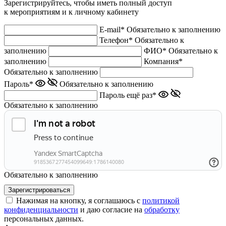
Зарегистрируйтесь, чтобы иметь полный доступ
к мероприятиям и к личному кабинету
E-mail*
Обязательно к заполнению
Телефон*
Обязательно к
заполнению
ФИО*
Обязательно к
заполнению
Компания*
Обязательно к заполнению
Пароль*
Обязательно к заполнению
Пароль ещё раз*
Обязательно к заполнению
Обязательно к заполнению
Нажимая на кнопку, я соглашаюсь с
политикой
конфиденциальности
и даю согласие на
обработку
персональных данных.