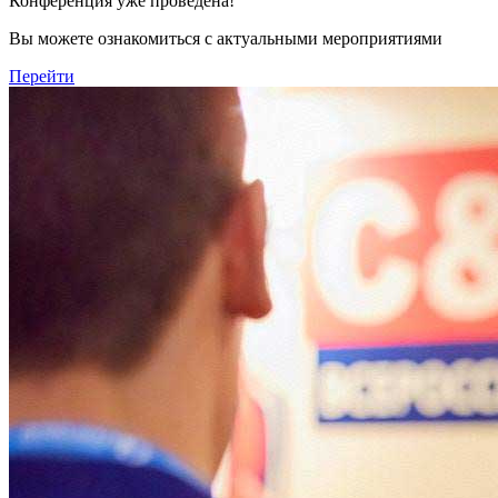
Конференция уже проведена!
Вы можете ознакомиться с актуальными мероприятиями
Перейти