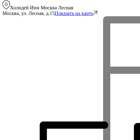
Холидей Инн Москва Лесная
Москва, ул. Лесная, д.15
Показать на карте