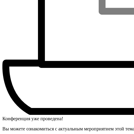
Конференция уже проведена!
Вы можете ознакомиться с актуальным мероприятием этой тем