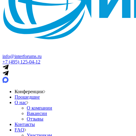
info@interforums.ru
+7 (495) 125-04-12
Конференции
Прошедшие
О нас
О компании
Вакансии
Отзывы
Контакты
FAQ
Участникам