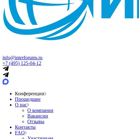
info@interforums.ru
+7 (495) 125-04-12
Конференции
Прошедшие
О нас
О компании
Вакансии
Отзывы
Контакты
FAQ
Участникам