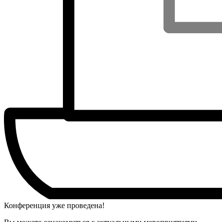
Конференция уже проведена!