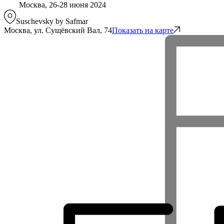
Москва, 26-28 июня 2024
Suschevsky by Safmar
Москва, ул. Сущёвский Вал, 74
Показать на карте