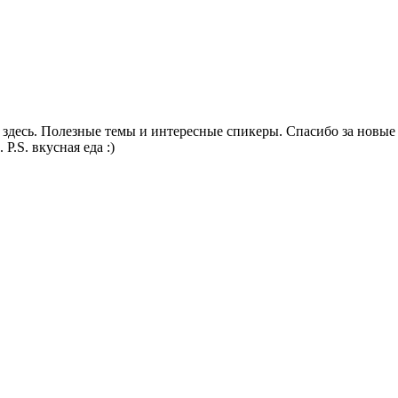
здесь. Полезные темы и интересные спикеры. Спасибо за новые 
P.S. вкусная еда :)