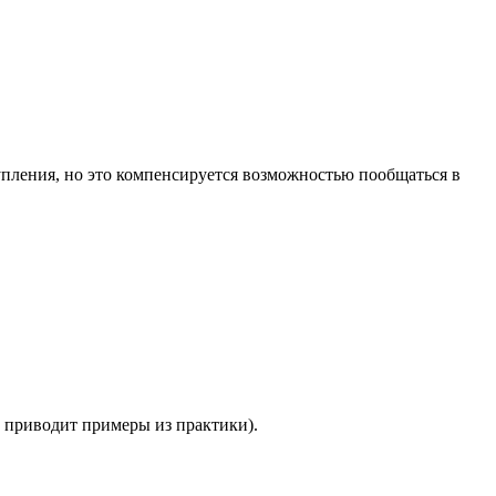
упления, но это компенсируется возможностью пообщаться в
 приводит примеры из практики).