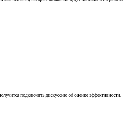
 получится подключить дискуссию об оценке эффективности,