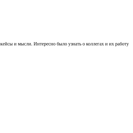
кейсы и мысли. Интересно было узнать о коллегах и их работу