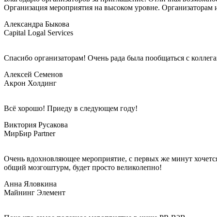
Организация мероприятия на высоком уровне. Организаторам 
Александра Быкова
Capital Logal Services
Спасибо организаторам! Очень рада была пообщаться с коллег
Алексей Семенов
Акрон Холдинг
Всё хорошо! Приеду в следующем году!
Виктория Русакова
МирБир Partner
Очень вдохновляющее мероприятие, с первых же минут хочется
общий мозгоштурм, будет просто великолепно!
Анна Яловкина
Майнинг Элемент