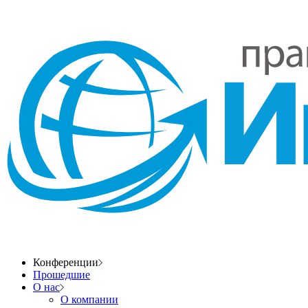
Конференции
Прошедшие
О нас
О компании