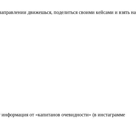
направлении движешься, поделиться своими кейсами и взять на
ет информация от «капитанов очевидности» (в инстаграмме