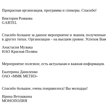
Прекрасная организация, программа и спикеры. Спасибо!
Виктория Рожкова
GARTEL
Спасибо большое за данное мероприятие и знания, полученные 
в других типах. Организация – на высшем уровне. Успехов Вам. 
Анастасия Музыка
НАО Красная Поляна
Мероприятие полезное, есть актуальная и важная информация.
Екатерина Даниленко
ОАО «ММК МЕТИЗ»
Спасибо большое, очень понравилось! Вы молодцы!
Ирина Ветошкина
МОНОПОЛИЯ