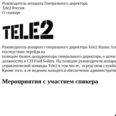
Руководитель аппарата Генерального директора
Теlе2 Россия
О спикере
Руководитель аппарата генерального директора Tele2 Russia Ал
последствии перейдя на
позицию бизнес-координатора генерального директора, а затем
должностях в СП Ford Sollers. На позиции руководителя аппа
управленческой команды Tele2 в том числе, осредством службы
Кроме того, в ее ведении находится обеспечение администрат
Мероприятия с участием спикера