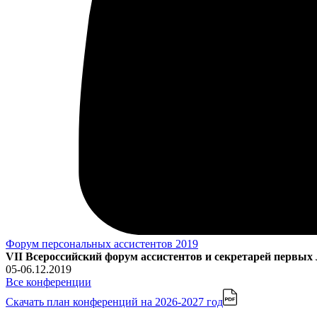
Форум персональных ассистентов 2019
VII Всероссийский форум ассистентов и секретарей первых
05-06.12.2019
Все конференции
Скачать план конференций
на 2026-2027 год