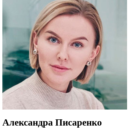
Александра Писаренко