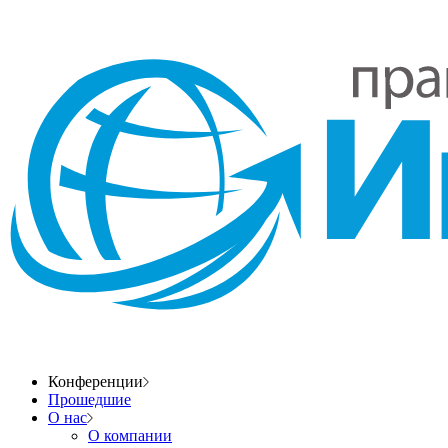
Конференции
Прошедшие
О нас
О компании