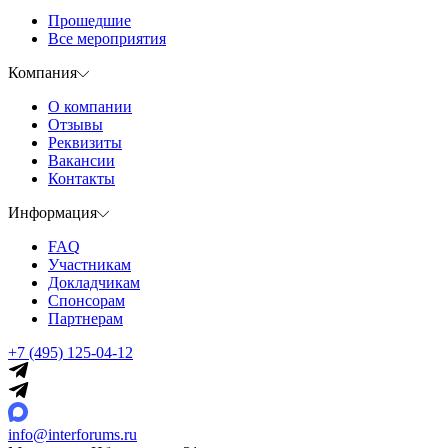
Прошедшие
Все мероприятия
Компания
О компании
Отзывы
Реквизиты
Вакансии
Контакты
Информация
FAQ
Участникам
Докладчикам
Спонсорам
Партнерам
+7 (495) 125-04-12
info@interforums.ru