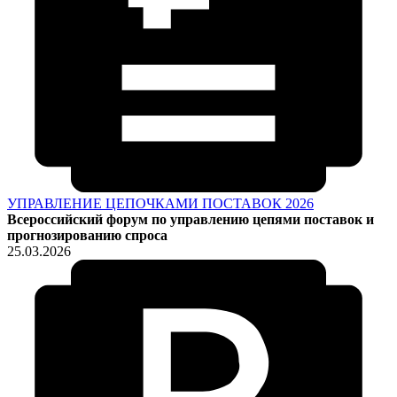
УПРАВЛЕНИЕ ЦЕПОЧКАМИ ПОСТАВОК 2026
Всероссийский форум по управлению цепями поставок и
прогнозированию спроса
25.03.2026