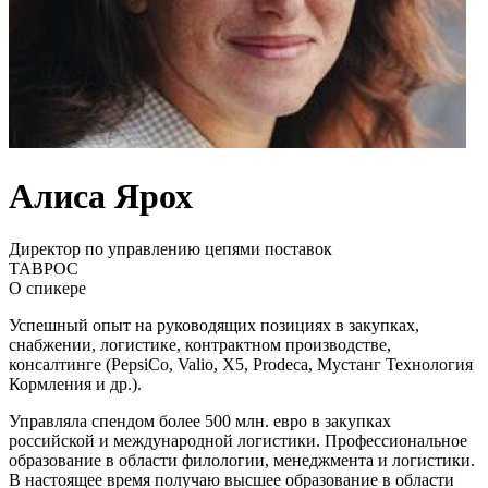
Алиса Ярох
Директор по управлению цепями поставок
ТАВРОС
О спикере
Успешный опыт на руководящих позициях в закупках,
снабжении, логистике, контрактном производстве,
консалтинге (PepsiCo, Valio, Х5, Prodeca, Мустанг Технология
Кормления и др.).
Управляла спендом более 500 млн. евро в закупках
российской и международной логистики. Профессиональное
образование в области филологии, менеджмента и логистики.
В настоящее время получаю высшее образование в области