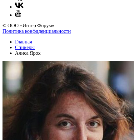
© ООО «Интер Форум».
Политика конфиденциальности
Главная
Спикеры
Алиса Ярох