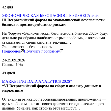
42 дня
ЭКОНОМИЧЕСКАЯ БЕЗОПАСНОСТЬ БИЗНЕСА 2026
III Всероссийский форум по экономической безопасности
бизнеса и противодействию рискам
На Форуме «Экономическая безопасность бизнеса 2026» будут
детально разобраны наиболее острые проблемы, с которыми
сталкиваются специалисты в текущих…
Экономическая безопасность
Подробнее
Получить программу
24-25.09.2026
Скидка 10%
49 дней
MARKETING DATA ANALYTICS 2026*
*VI Всероссийский форум по сбору и анализу данных в
маркетинге
От анализа рынка до персонализированных предложений —
путь любого маркетингового действия сегодня лежит через
данные. Узнайте, как строить этот маршрут…