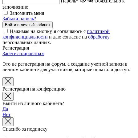
Пароль*
Обязательно к
заполнению
Запомнить меня
Забыли пароль?
Нажимая на кнопку, я соглашаюсь с
политикой
конфиденциальности
и даю согласие на
обработку
персональных данных.
Регистрация
Зарегистрироваться
Это не регистрация на форум, а создание учетной записи в
личном кабинете для участников, которые оплатили доступ.
Регистрация на конференцию
Выйти из личного кабинета?
Да
Нет
Спасибо за подписку