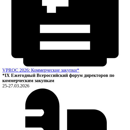
VPROC 2026: Коммерческие закупки*
*IX Ежегодный Всероссийский форум директоров по
коммерческим закупкам
25-27.03.2026