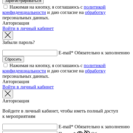
Нажимая на кнопку, я соглашаюсь с
политикой
конфиденциальности
и даю согласие на
обработку
персональных данных.
Авторизация
Войти в личный кабинет
Забыли пароль?
E-mail*
Обязательно к заполнению
Нажимая на кнопку, я соглашаюсь с
политикой
конфиденциальности
и даю согласие на
обработку
персональных данных.
Авторизация
Войти в личный кабинет
Авторизация
Войдите в личный кабинет, чтобы иметь полный доступ
к мероприятиям
E-mail*
Обязательно к заполнению