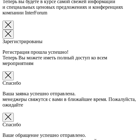
Теперь вы будете в курсе самой свежей информации
и специальных ценовых предложениях и конференциях
компании InterForum
Зарегистрированы
Регистрация прошла успешно!
Теперь Вы можете иметь полный доступ ко всем
мероприятиям
Спасибо
Ваша заявка успешно отправлена.
менеджеры свяжутся с вами в ближайшее время. Пожалуйста,
ожидайте
Спасибо
Ваше обращение успешно отправлено.