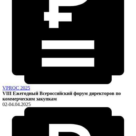
VPROC 2025
VIII Ежегодный Всероссийский форум директоров по
коммерческим закупкам
02-04.04.2025