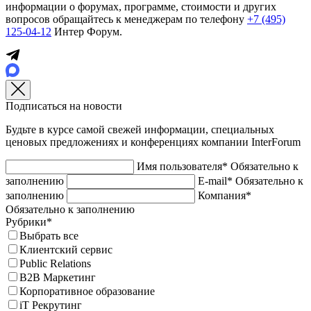
информации о форумах, программе, стоимости и других
вопросов обращайтесь к менеджерам по телефону
+7 (495)
125-04-12
Интер Форум.
Подписаться на новости
Будьте в курсе самой свежей информации, специальных
ценовых предложениях и конференциях компании InterForum
Имя пользователя*
Обязательно к
заполнению
E-mail*
Обязательно к
заполнению
Компания*
Обязательно к заполнению
Рубрики*
Выбрать все
Клиентский сервис
Public Relations
B2B Маркетинг
Корпоративное образование
iT Рекрутинг