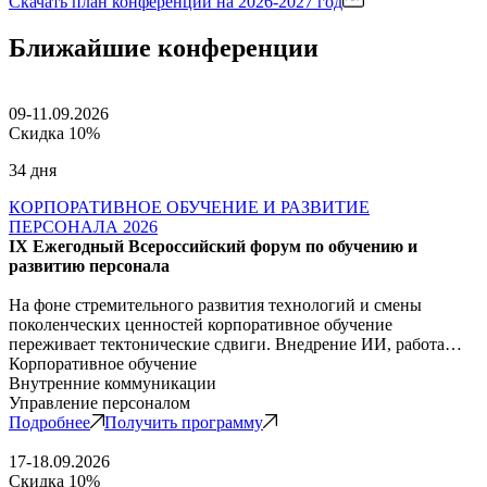
Скачать план конференций
на 2026-2027 год
Ближайшие конференции
09-11.09.2026
Скидка 10%
34 дня
КОРПОРАТИВНОЕ ОБУЧЕНИЕ И РАЗВИТИЕ
ПЕРСОНАЛА 2026
IX Ежегодный Всероссийский форум по обучению и
развитию персонала
На фоне стремительного развития технологий и смены
поколенческих ценностей корпоративное обучение
переживает тектонические сдвиги. Внедрение ИИ, работа…
Корпоративное обучение
Внутренние коммуникации
Управление персоналом
Подробнее
Получить программу
17-18.09.2026
Скидка 10%