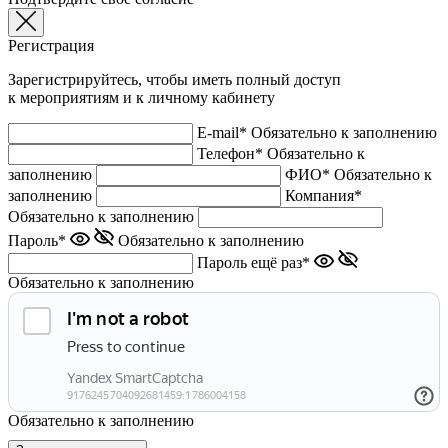
Регистрация
Зарегистрируйтесь, чтобы иметь полный доступ
к мероприятиям и к личному кабинету
E-mail*
Обязательно к заполнению
Телефон*
Обязательно к
заполнению
ФИО*
Обязательно к
заполнению
Компания*
Обязательно к заполнению
Пароль*
Обязательно к заполнению
Пароль ещё раз*
Обязательно к заполнению
Обязательно к заполнению