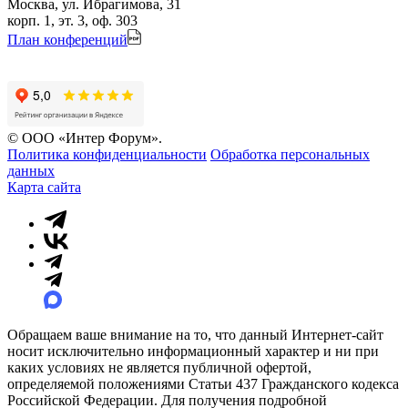
Москва, ул. Ибрагимова, 31
корп. 1, эт. 3, оф. 303
План конференций
© ООО «Интер Форум».
Политика конфиденциальности
Обработка персональных
данных
Карта сайта
Обращаем ваше внимание на то, что данный Интернет-сайт
носит исключительно информационный характер и ни при
каких условиях не является публичной офертой,
определяемой положениями Статьи 437 Гражданского кодекса
Российской Федерации. Для получения подробной