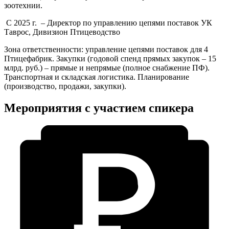
зоотехнии.
С 2025 г. – Директор по управлению цепями поставок УК
Таврос, Дивизион Птицеводство
Зона ответственности: управление цепями поставок для 4
Птицефабрик. Закупки (годовой спенд прямых закупок – 15
млрд. руб.) – прямые и непрямые (полное снабжение ПФ).
Транспортная и складская логистика. Планирование
(производство, продажи, закупки).
Мероприятия с участием спикера