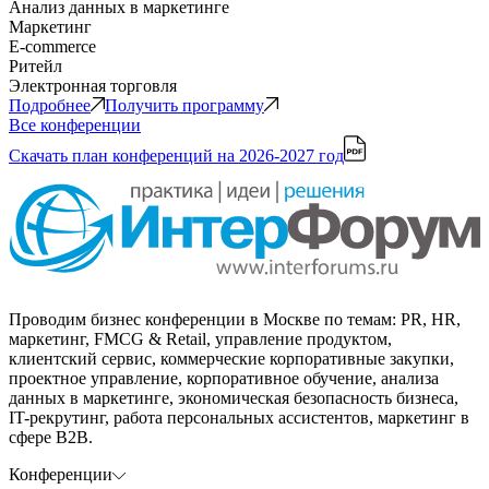
Анализ данных в маркетинге
Маркетинг
E-commerce
Ритейл
Электронная торговля
Подробнее
Получить программу
Все конференции
Скачать план конференций
на 2026-2027 год
Проводим бизнес конференции в Москве по темам: PR, HR,
маркетинг, FMCG & Retail, управление продуктом,
клиентский сервис, коммерческие корпоративные закупки,
проектное управление, корпоративное обучение, анализа
данных в маркетинге, экономическая безопасность бизнеса,
IT-рекрутинг, работа персональных ассистентов, маркетинг в
сфере B2B.
Конференции