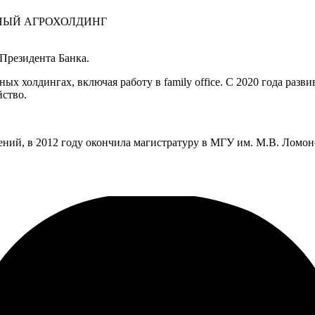
НЫЙ АГРОХОЛДИНГ
 Президента Банка.
 холдингах, включая работу в family office. С 2020 года разви
йство.
ний, в 2012 году окончила магистратуру в МГУ им. М.В. Ломо