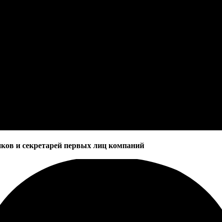
ков и секретарей первых лиц компаний