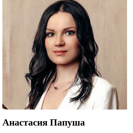
Анастасия Папуша