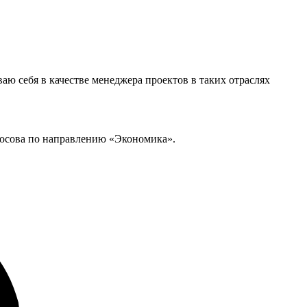
ваю себя в качестве менеджера проектов в таких отраслях
носова по направлению «Экономика».