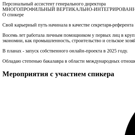
Персональный ассистент генерального директора
МНОГОПРОФИЛЬНЫЙ ВЕРТИКАЛЬНО-ИНТЕГРИРОВАН
О спикере
Свой карьерный путь начинала в качестве секретаря-референта
Восемь лет работала личным помощником у первых лиц в крупных
экономии, как промышленность, строительство и сельское хозя
В планах - запуск собственного онлайн-проекта в 2025 году.
Обладаю степенью бакалавра в области международных отноше
Мероприятия с участием спикера