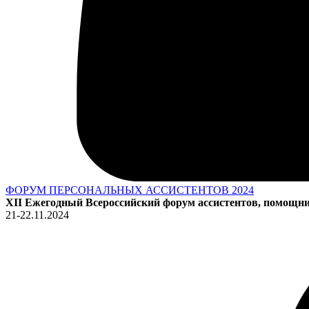
ФОРУМ ПЕРСОНАЛЬНЫХ АССИСТЕНТОВ 2024
XII Ежегодный Всероссийский форум ассистентов, помощни
21-22.11.2024