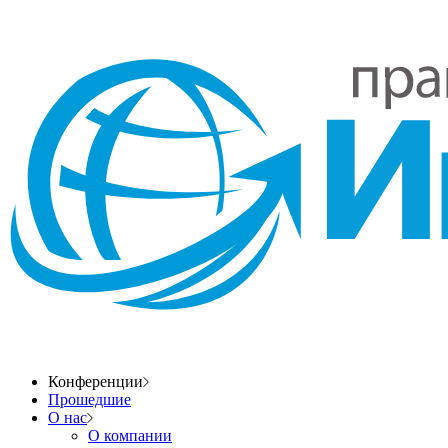
Конференции
Прошедшие
О нас
О компании