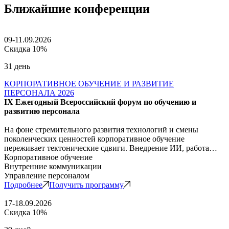
Ближайшие конференции
09-11.09.2026
Скидка 10%
31 день
КОРПОРАТИВНОЕ ОБУЧЕНИЕ И РАЗВИТИЕ
ПЕРСОНАЛА 2026
IX Ежегодный Всероссийский форум по обучению и
развитию персонала
На фоне стремительного развития технологий и смены
поколенческих ценностей корпоративное обучение
переживает тектонические сдвиги. Внедрение ИИ, работа…
Корпоративное обучение
Внутренние коммуникации
Управление персоналом
Подробнее
Получить программу
17-18.09.2026
Скидка 10%