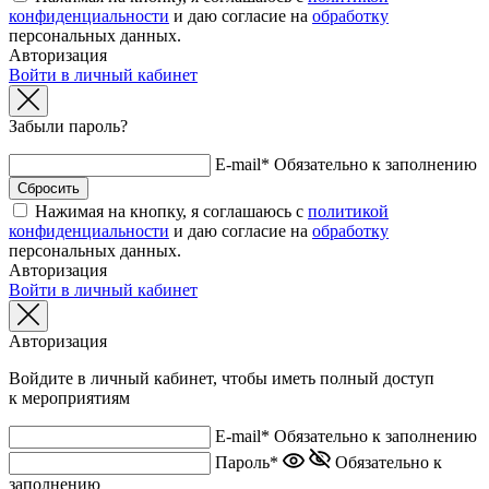
конфиденциальности
и даю согласие на
обработку
персональных данных.
Авторизация
Войти в личный кабинет
Забыли пароль?
E-mail*
Обязательно к заполнению
Нажимая на кнопку, я соглашаюсь с
политикой
конфиденциальности
и даю согласие на
обработку
персональных данных.
Авторизация
Войти в личный кабинет
Авторизация
Войдите в личный кабинет, чтобы иметь полный доступ
к мероприятиям
E-mail*
Обязательно к заполнению
Пароль*
Обязательно к
заполнению