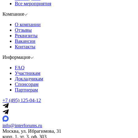
Все мероприятия
Компания
О компании
Отзывы
Реквизиты
Вакансии
Контакты
Информация
FAQ
Участникам
Докладчикам
Спонсорам
Партнерам
+7 (495) 125-04-12
info@interforums.ru
Москва, ул. Ибрагимова, 31
корп. 1, эт. 3, оф. 303