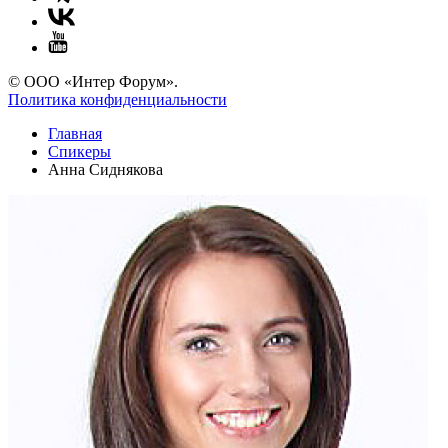
© ООО «Интер Форум».
Политика конфиденциальности
Главная
Спикеры
Анна Сиднякова