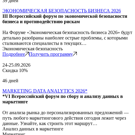
39 дней
ЭКОНОМИЧЕСКАЯ БЕЗОПАСНОСТЬ БИЗНЕСА 2026
III Всероссийский форум по экономической безопасности
бизнеса и противодействию рискам
На Форуме «Экономическая безопасность бизнеса 2026» будут
детально разобраны наиболее острые проблемы, с которыми
сталкиваются специалисты в текущих…
Экономическая безопасность
Подробнее
Получить программу
24-25.09.2026
Скидка 10%
46 дней
MARKETING DATA ANALYTICS 2026*
*VI Всероссийский форум по сбору и анализу данных в
маркетинге
От анализа рынка до персонализированных предложений —
путь любого маркетингового действия сегодня лежит через
данные. Узнайте, как строить этот маршрут…
Анализ данных в маркетинге
Маркетинг