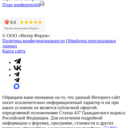
План конференций
© ООО «Интер Форум».
Политика конфиденциальности
Обработка персональных
данных
Карта сайта
Обращаем ваше внимание на то, что данный Интернет-сайт
носит исключительно информационный характер и ни при
каких условиях не является публичной офертой,
определяемой положениями Статьи 437 Гражданского кодекса
Российской Федерации. Для получения подробной
информации о форумах, программе, стоимости и других