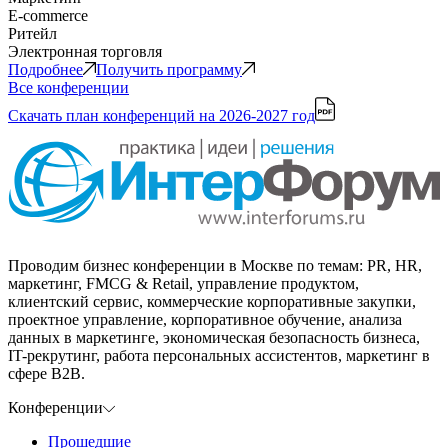
E-commerce
Ритейл
Электронная торговля
Подробнее
Получить программу
Все конференции
Скачать план конференций
на 2026-2027 год
Проводим бизнес конференции в Москве по темам: PR, HR,
маркетинг, FMCG & Retail, управление продуктом,
клиентский сервис, коммерческие корпоративные закупки,
проектное управление, корпоративное обучение, анализа
данных в маркетинге, экономическая безопасность бизнеса,
IT-рекрутинг, работа персональных ассистентов, маркетинг в
сфере B2B.
Конференции
Прошедшие