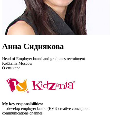
Анна Сиднякова
Head of Employer brand and graduates recruitment
KidZania Moscow
О спикере
My key responsibilities:
— develop employer brand (EVP, creative conception,
communications channel)