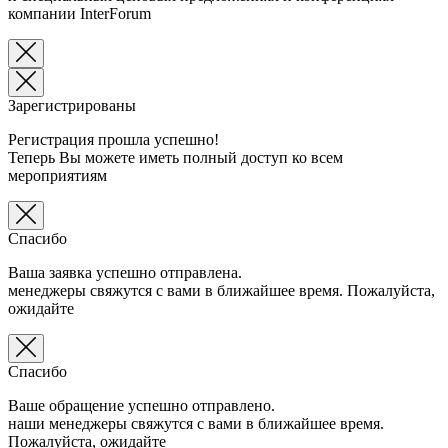
компании InterForum
Зарегистрированы
Регистрация прошла успешно!
Теперь Вы можете иметь полный доступ ко всем
мероприятиям
Спасибо
Ваша заявка успешно отправлена.
менеджеры свяжутся с вами в ближайшее время. Пожалуйста,
ожидайте
Спасибо
Ваше обращение успешно отправлено.
наши менеджеры свяжутся с вами в ближайшее время.
Пожалуйста, ожидайте