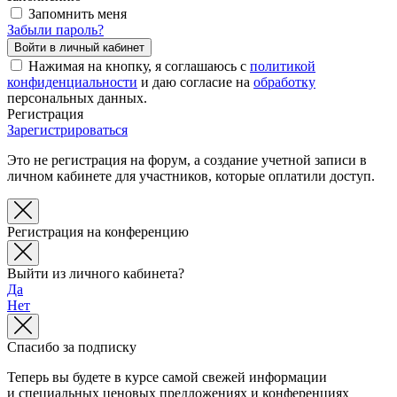
Запомнить меня
Забыли пароль?
Нажимая на кнопку, я соглашаюсь с
политикой
конфиденциальности
и даю согласие на
обработку
персональных данных.
Регистрация
Зарегистрироваться
Это не регистрация на форум, а создание учетной записи в
личном кабинете для участников, которые оплатили доступ.
Регистрация на конференцию
Выйти из личного кабинета?
Да
Нет
Спасибо за подписку
Теперь вы будете в курсе самой свежей информации
и специальных ценовых предложениях и конференциях