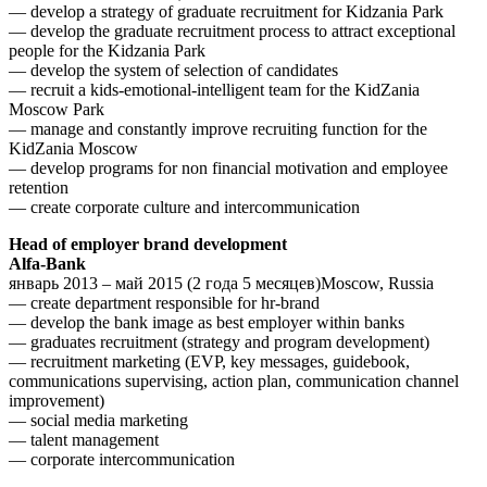
— develop a strategy of graduate recruitment for Kidzania Park
— develop the graduate recruitment process to attract exceptional
people for the Kidzania Park
— develop the system of selection of candidates
— recruit a kids-emotional-intelligent team for the KidZania
Moscow Park
— manage and constantly improve recruiting function for the
KidZania Moscow
— develop programs for non financial motivation and employee
retention
— create corporate culture and intercommunication
Head of employer brand development
Alfa-Bank
январь 2013 – май 2015 (2 года 5 месяцев)Moscow, Russia
— create department responsible for hr-brand
— develop the bank image as best employer within banks
— graduates recruitment (strategy and program development)
— recruitment marketing (EVP, key messages, guidebook,
communications supervising, action plan, communication channel
improvement)
— social media marketing
— talent management
— corporate intercommunication