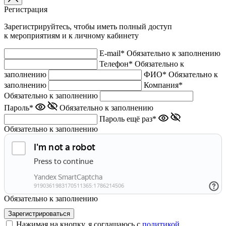
Регистрация
Зарегистрируйтесь, чтобы иметь полный доступ
к мероприятиям и к личному кабинету
E-mail*
Обязательно к заполнению
Телефон*
Обязательно к
заполнению
ФИО*
Обязательно к
заполнению
Компания*
Обязательно к заполнению
Пароль*
Обязательно к заполнению
Пароль ещё раз*
Обязательно к заполнению
Обязательно к заполнению
Нажимая на кнопку, я соглашаюсь с
политикой