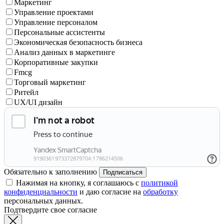
Маркетинг
Управление проектами
Управление персоналом
Персональные ассистенты
Экономическая безопасность бизнеса
Анализ данных в маркетинге
Корпоративные закупки
Fmcg
Торговый маркетинг
Ритейл
UX/UI дизайн
Обязательно к заполнению
Подписаться
Нажимая на кнопку, я соглашаюсь с
политикой
конфиденциальности
и даю согласие на
обработку
персональных данных.
Подтвердите свое согласие