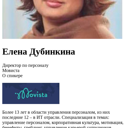
Елена Дубинкина
Директор по персоналу
Мовиста
О спикере
Более 13 лет в области управления персоналом, из них
последние 12 – в ИТ отрасли. Специализация в темах:
управление персоналом, корпоративная культура, мотивация,
бенефиты, грейдинг, управление карьерой сотрудников,