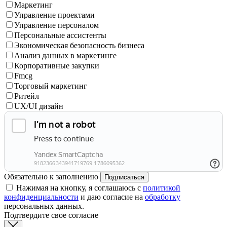
Маркетинг
Управление проектами
Управление персоналом
Персональные ассистенты
Экономическая безопасность бизнеса
Анализ данных в маркетинге
Корпоративные закупки
Fmcg
Торговый маркетинг
Ритейл
UX/UI дизайн
Обязательно к заполнению
Подписаться
Нажимая на кнопку, я соглашаюсь с
политикой
конфиденциальности
и даю согласие на
обработку
персональных данных.
Подтвердите свое согласие