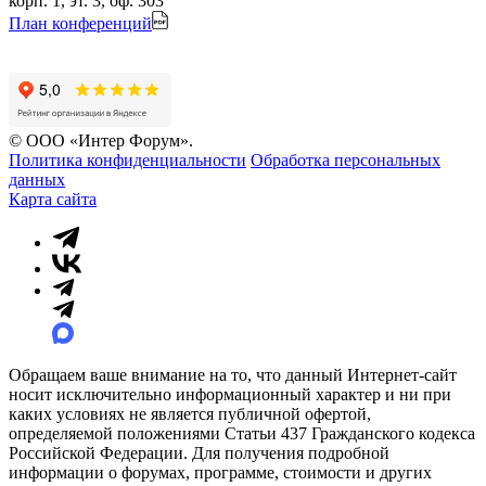
корп. 1, эт. 3, оф. 303
План конференций
© ООО «Интер Форум».
Политика конфиденциальности
Обработка персональных
данных
Карта сайта
Обращаем ваше внимание на то, что данный Интернет-сайт
носит исключительно информационный характер и ни при
каких условиях не является публичной офертой,
определяемой положениями Статьи 437 Гражданского кодекса
Российской Федерации. Для получения подробной
информации о форумах, программе, стоимости и других