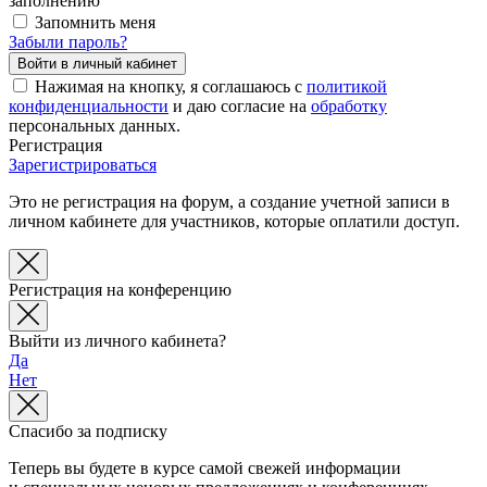
заполнению
Запомнить меня
Забыли пароль?
Нажимая на кнопку, я соглашаюсь с
политикой
конфиденциальности
и даю согласие на
обработку
персональных данных.
Регистрация
Зарегистрироваться
Это не регистрация на форум, а создание учетной записи в
личном кабинете для участников, которые оплатили доступ.
Регистрация на конференцию
Выйти из личного кабинета?
Да
Нет
Спасибо за подписку
Теперь вы будете в курсе самой свежей информации