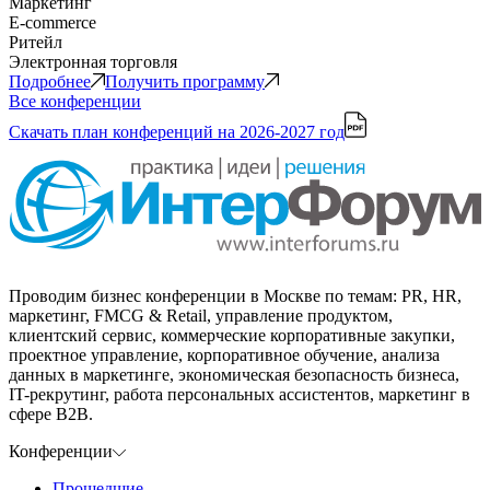
Маркетинг
E-commerce
Ритейл
Электронная торговля
Подробнее
Получить программу
Все конференции
Скачать план конференций
на 2026-2027 год
Проводим бизнес конференции в Москве по темам: PR, HR,
маркетинг, FMCG & Retail, управление продуктом,
клиентский сервис, коммерческие корпоративные закупки,
проектное управление, корпоративное обучение, анализа
данных в маркетинге, экономическая безопасность бизнеса,
IT-рекрутинг, работа персональных ассистентов, маркетинг в
сфере B2B.
Конференции
Прошедшие