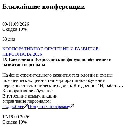
Ближайшие конференции
09-11.09.2026
Скидка 10%
33 дня
КОРПОРАТИВНОЕ ОБУЧЕНИЕ И РАЗВИТИЕ
ПЕРСОНАЛА 2026
IX Ежегодный Всероссийский форум по обучению и
развитию персонала
На фоне стремительного развития технологий и смены
поколенческих ценностей корпоративное обучение
переживает тектонические сдвиги. Внедрение ИИ, работа…
Корпоративное обучение
Внутренние коммуникации
Управление персоналом
Подробнее
Получить программу
17-18.09.2026
Скидка 10%