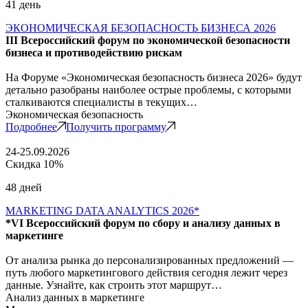
41 день
ЭКОНОМИЧЕСКАЯ БЕЗОПАСНОСТЬ БИЗНЕСА 2026
III Всероссийский форум по экономической безопасности
бизнеса и противодействию рискам
На Форуме «Экономическая безопасность бизнеса 2026» будут
детально разобраны наиболее острые проблемы, с которыми
сталкиваются специалисты в текущих…
Экономическая безопасность
Подробнее
Получить программу
24-25.09.2026
Скидка 10%
48 дней
MARKETING DATA ANALYTICS 2026*
*VI Всероссийский форум по сбору и анализу данных в
маркетинге
От анализа рынка до персонализированных предложений —
путь любого маркетингового действия сегодня лежит через
данные. Узнайте, как строить этот маршрут…
Анализ данных в маркетинге