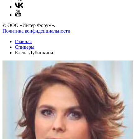
© ООО «Интер Форум».
Политика конфиденциальности
Главная
Спикеры
Елена Дубинкина