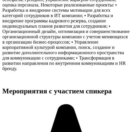
оценка персонала. Некоторые реализованные проекты: •
Разработка и внедрение системы мотивации для всех
категорий сотрудников в ИТ компании; • Разработка и
внедрение программы кадрового резерва, создание
индивидуальных планов развития для сотрудников; •
Организационный дизайн, оптимизация и совершенствование
организационной структуры компании с учетом меняющихся
в организации бизнес-процессов; • Управление
корпоративной культурой компании, поиск, создание и
развитие дополнительного информационного пространства
для коммуникации с сотрудниками; • Трансформация в
развитии направления по внутренним коммуникациям и HR
бренду.
Мероприятия с участием спикера