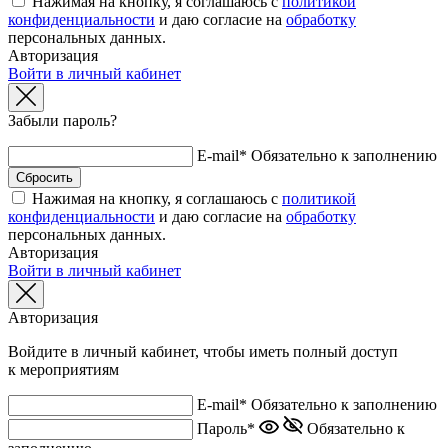
Нажимая на кнопку, я соглашаюсь с
политикой
конфиденциальности
и даю согласие на
обработку
персональных данных.
Авторизация
Войти в личный кабинет
Забыли пароль?
E-mail*
Обязательно к заполнению
Нажимая на кнопку, я соглашаюсь с
политикой
конфиденциальности
и даю согласие на
обработку
персональных данных.
Авторизация
Войти в личный кабинет
Авторизация
Войдите в личный кабинет, чтобы иметь полный доступ
к мероприятиям
E-mail*
Обязательно к заполнению
Пароль*
Обязательно к