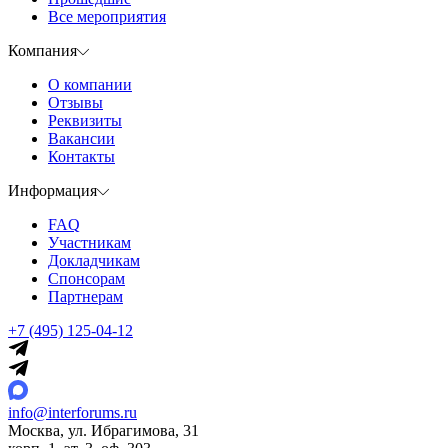
Все мероприятия
Компания
О компании
Отзывы
Реквизиты
Вакансии
Контакты
Информация
FAQ
Участникам
Докладчикам
Спонсорам
Партнерам
+7 (495) 125-04-12
info@interforums.ru
Москва, ул. Ибрагимова, 31