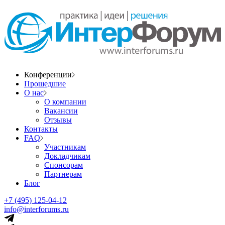
Конференции
Прошедшие
О нас
О компании
Вакансии
Отзывы
Контакты
FAQ
Участникам
Докладчикам
Спонсорам
Партнерам
Блог
+7 (495) 125-04-12
info@interforums.ru