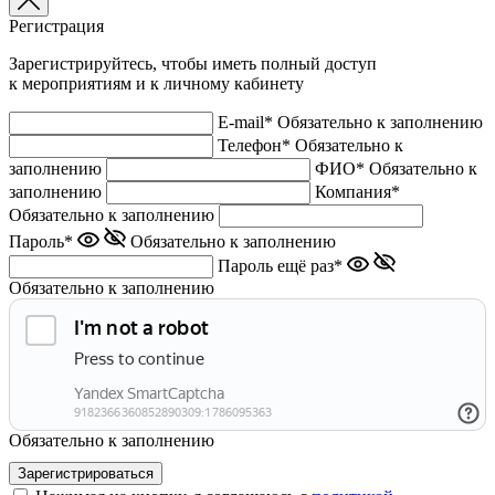
Регистрация
Зарегистрируйтесь, чтобы иметь полный доступ
к мероприятиям и к личному кабинету
E-mail*
Обязательно к заполнению
Телефон*
Обязательно к
заполнению
ФИО*
Обязательно к
заполнению
Компания*
Обязательно к заполнению
Пароль*
Обязательно к заполнению
Пароль ещё раз*
Обязательно к заполнению
Обязательно к заполнению