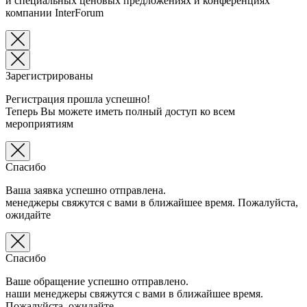
и специальных ценовых предложениях и конференциях
компании InterForum
Зарегистрированы
Регистрация прошла успешно!
Теперь Вы можете иметь полный доступ ко всем
мероприятиям
Спасибо
Ваша заявка успешно отправлена.
менеджеры свяжутся с вами в ближайшее время. Пожалуйста,
ожидайте
Спасибо
Ваше обращение успешно отправлено.
наши менеджеры свяжутся с вами в ближайшее время.
Пожалуйста, ожидайте