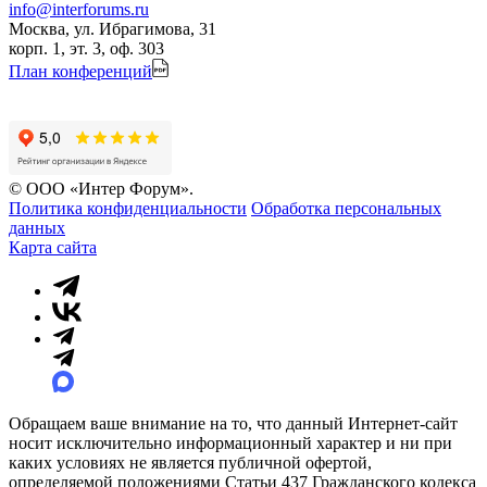
info@interforums.ru
Москва, ул. Ибрагимова, 31
корп. 1, эт. 3, оф. 303
План конференций
© ООО «Интер Форум».
Политика конфиденциальности
Обработка персональных
данных
Карта сайта
Обращаем ваше внимание на то, что данный Интернет-сайт
носит исключительно информационный характер и ни при
каких условиях не является публичной офертой,
определяемой положениями Статьи 437 Гражданского кодекса