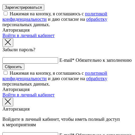
Нажимая на кнопку, я соглашаюсь с
политикой
конфиденциальности
и даю согласие на
обработку
персональных данных.
Авторизация
Войти в личный кабинет
Забыли пароль?
E-mail*
Обязательно к заполнению
Нажимая на кнопку, я соглашаюсь с
политикой
конфиденциальности
и даю согласие на
обработку
персональных данных.
Авторизация
Войти в личный кабинет
Авторизация
Войдите в личный кабинет, чтобы иметь полный доступ
к мероприятиям