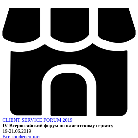
CLIENT SERVICE FORUM 2019
IV Всероссийский форум по клиентскому сервису
19-21.06.2019
Все конференции