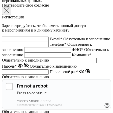
персональных данных.
Подтвердите свое согласие
Регистрация
Зарегистрируйтесь, чтобы иметь полный доступ
к мероприятиям и к личному кабинету
E-mail*
Обязательно к заполнению
Телефон*
Обязательно к
заполнению
ФИО*
Обязательно к
заполнению
Компания*
Обязательно к заполнению
Пароль*
Обязательно к заполнению
Пароль ещё раз*
Обязательно к заполнению
Обязательно к заполнению