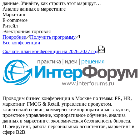
данные. Узнайте, как строить этот маршрут…
Анализ данных в маркетинге
Маркетинг
E-commerce
Ритейл
Электронная торговля
Подробнее
Получить программу
Все конференции
Скачать план конференций
на 2026-2027 год
Проводим бизнес конференции в Москве по темам: PR, HR,
маркетинг, FMCG & Retail, управление продуктом,
клиентский сервис, коммерческие корпоративные закупки,
проектное управление, корпоративное обучение, анализа
данных в маркетинге, экономическая безопасность бизнеса,
IT-рекрутинг, работа персональных ассистентов, маркетинг в
сфере B2B.