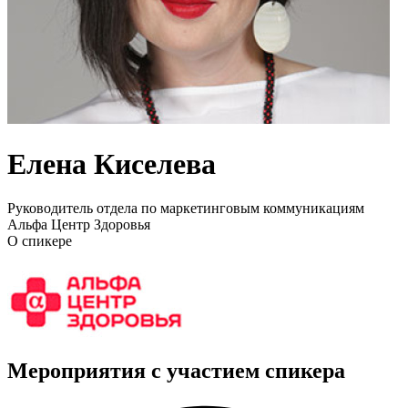
Елена Киселева
Руководитель отдела по маркетинговым коммуникациям
Альфа Центр Здоровья
О спикере
Мероприятия с участием спикера