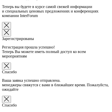
Теперь вы будете в курсе самой свежей информации
и специальных ценовых предложениях и конференциях
компании InterForum
Зарегистрированы
Регистрация прошла успешно!
Теперь Вы можете иметь полный доступ ко всем
мероприятиям
Спасибо
Ваша заявка успешно отправлена.
менеджеры свяжутся с вами в ближайшее время. Пожалуйста,
ожидайте
Спасибо