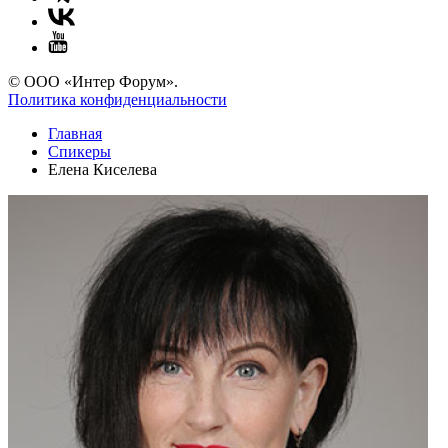
© ООО «Интер Форум».
Политика конфиденциальности
Главная
Спикеры
Елена Киселева