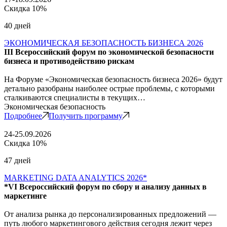
Скидка 10%
40 дней
ЭКОНОМИЧЕСКАЯ БЕЗОПАСНОСТЬ БИЗНЕСА 2026
III Всероссийский форум по экономической безопасности
бизнеса и противодействию рискам
На Форуме «Экономическая безопасность бизнеса 2026» будут
детально разобраны наиболее острые проблемы, с которыми
сталкиваются специалисты в текущих…
Экономическая безопасность
Подробнее
Получить программу
24-25.09.2026
Скидка 10%
47 дней
MARKETING DATA ANALYTICS 2026*
*VI Всероссийский форум по сбору и анализу данных в
маркетинге
От анализа рынка до персонализированных предложений —
путь любого маркетингового действия сегодня лежит через