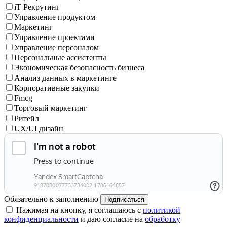
iT Рекрутинг
Управление продуктом
Маркетинг
Управление проектами
Управление персоналом
Персональные ассистенты
Экономическая безопасность бизнеса
Анализ данных в маркетинге
Корпоративные закупки
Fmcg
Торговый маркетинг
Ритейл
UX/UI дизайн
Обязательно к заполнению
Подписаться
Нажимая на кнопку, я соглашаюсь с
политикой
конфиденциальности
и даю согласие на
обработку