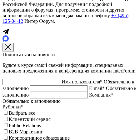
Российской Федерации. Для получения подробной
информации о форумах, программе, стоимости и других
вопросов обращайтесь к менеджерам по телефону
+7 (495)
125-04-12
Интер Форум.
Подписаться на новости
Будьте в курсе самой свежей информации, специальных
ценовых предложениях и конференциях компании InterForum
Имя пользователя*
Обязательно к
заполнению
E-mail*
Обязательно к
заполнению
Компания*
Обязательно к заполнению
Рубрики*
Выбрать все
Клиентский сервис
Public Relations
B2B Маркетинг
Корпоративное образование