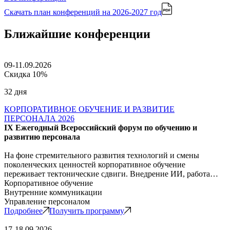
Скачать план конференций
на 2026-2027 год
Ближайшие конференции
09-11.09.2026
Скидка 10%
32 дня
КОРПОРАТИВНОЕ ОБУЧЕНИЕ И РАЗВИТИЕ
ПЕРСОНАЛА 2026
IX Ежегодный Всероссийский форум по обучению и
развитию персонала
На фоне стремительного развития технологий и смены
поколенческих ценностей корпоративное обучение
переживает тектонические сдвиги. Внедрение ИИ, работа…
Корпоративное обучение
Внутренние коммуникации
Управление персоналом
Подробнее
Получить программу
17-18.09.2026