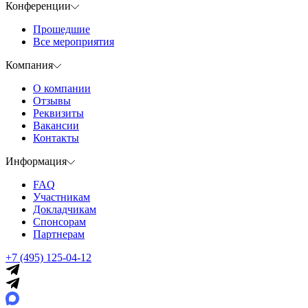
Конференции
Прошедшие
Все мероприятия
Компания
О компании
Отзывы
Реквизиты
Вакансии
Контакты
Информация
FAQ
Участникам
Докладчикам
Спонсорам
Партнерам
+7 (495) 125-04-12