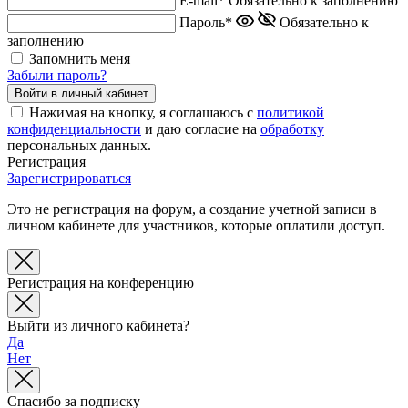
E-mail*
Обязательно к заполнению
Пароль*
Обязательно к
заполнению
Запомнить меня
Забыли пароль?
Нажимая на кнопку, я соглашаюсь с
политикой
конфиденциальности
и даю согласие на
обработку
персональных данных.
Регистрация
Зарегистрироваться
Это не регистрация на форум, а создание учетной записи в
личном кабинете для участников, которые оплатили доступ.
Регистрация на конференцию
Выйти из личного кабинета?
Да
Нет
Спасибо за подписку