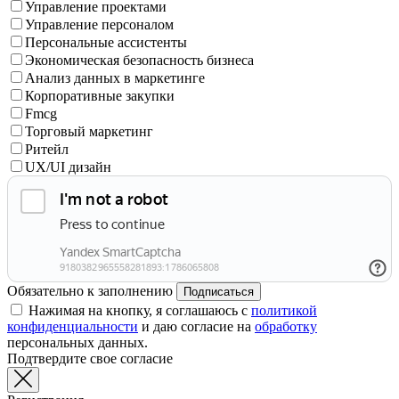
Управление проектами
Управление персоналом
Персональные ассистенты
Экономическая безопасность бизнеса
Анализ данных в маркетинге
Корпоративные закупки
Fmcg
Торговый маркетинг
Ритейл
UX/UI дизайн
Обязательно к заполнению
Подписаться
Нажимая на кнопку, я соглашаюсь с
политикой
конфиденциальности
и даю согласие на
обработку
персональных данных.
Подтвердите свое согласие