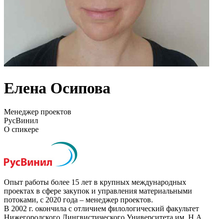
Елена Осипова
Менеджер проектов
РусВинил
О спикере
Опыт работы более 15 лет в крупных международных
проектах в сфере закупок и управления материальными
потоками, с 2020 года – менеджер проектов.
В 2002 г. окончила с отличием филологический факультет
Нижегородского Лингвистического Университета им. Н.А.