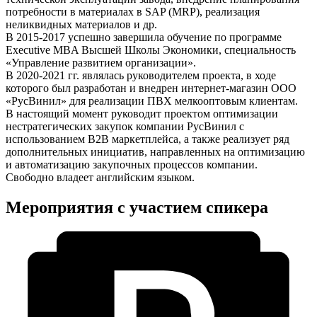
потребности в материалах в SAP (MRP), реализация
неликвидных материалов и др.
В 2015-2017 успешно завершила обучение по программе
Executive MBA Высшей Школы Экономики, специальность
«Управление развитием организации».
В 2020-2021 гг. являлась руководителем проекта, в ходе
которого был разработан и внедрен интернет-магазин ООО
«РусВинил» для реализации ПВХ мелкооптовым клиентам.
В настоящий момент руководит проектом оптимизации
нестратегических закупок компании РусВинил с
использованием B2B маркетплейса, а также реализует ряд
дополнительных инициатив, направленных на оптимизацию
и автоматизацию закупочных процессов компании.
Свободно владеет английским языком.
Мероприятия с участием спикера