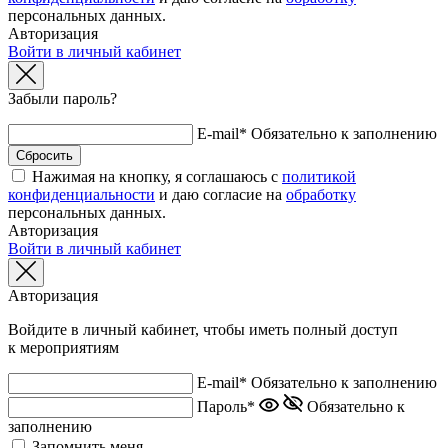
персональных данных.
Авторизация
Войти в личный кабинет
Забыли пароль?
E-mail*
Обязательно к заполнению
Нажимая на кнопку, я соглашаюсь с
политикой
конфиденциальности
и даю согласие на
обработку
персональных данных.
Авторизация
Войти в личный кабинет
Авторизация
Войдите в личный кабинет, чтобы иметь полный доступ
к мероприятиям
E-mail*
Обязательно к заполнению
Пароль*
Обязательно к
заполнению
Запомнить меня