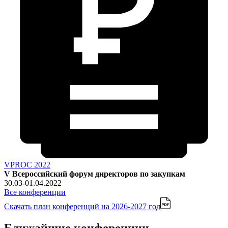
VPROC 2022
V Всероссийский форум директоров по закупкам
30.03-01.04.2022
Все конференции
Скачать план конференций
на 2026-2027 год
Ближайшие конференции