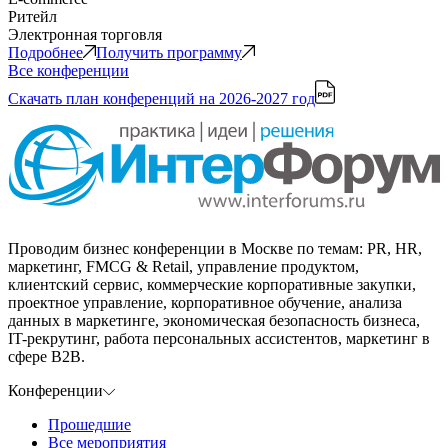
Ритейл
Электронная торговля
Подробнее
Получить программу
Все конференции
Скачать план конференций
на 2026-2027 год
Проводим бизнес конференции в Москве по темам: PR, HR,
маркетинг, FMCG & Retail, управление продуктом,
клиентский сервис, коммерческие корпоративные закупки,
проектное управление, корпоративное обучение, анализа
данных в маркетинге, экономическая безопасность бизнеса,
IT-рекрутинг, работа персональных ассистентов, маркетинг в
сфере B2B.
Конференции
Прошедшие
Все мероприятия