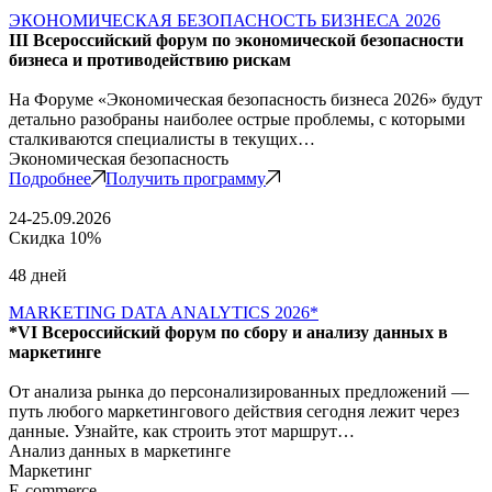
ЭКОНОМИЧЕСКАЯ БЕЗОПАСНОСТЬ БИЗНЕСА 2026
III Всероссийский форум по экономической безопасности
бизнеса и противодействию рискам
На Форуме «Экономическая безопасность бизнеса 2026» будут
детально разобраны наиболее острые проблемы, с которыми
сталкиваются специалисты в текущих…
Экономическая безопасность
Подробнее
Получить программу
24-25.09.2026
Скидка 10%
48 дней
MARKETING DATA ANALYTICS 2026*
*VI Всероссийский форум по сбору и анализу данных в
маркетинге
От анализа рынка до персонализированных предложений —
путь любого маркетингового действия сегодня лежит через
данные. Узнайте, как строить этот маршрут…
Анализ данных в маркетинге
Маркетинг
E-commerce