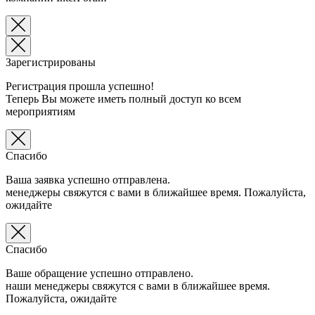
Зарегистрированы
Регистрация прошла успешно!
Теперь Вы можете иметь полный доступ ко всем
мероприятиям
Спасибо
Ваша заявка успешно отправлена.
менеджеры свяжутся с вами в ближайшее время. Пожалуйста,
ожидайте
Спасибо
Ваше обращение успешно отправлено.
наши менеджеры свяжутся с вами в ближайшее время.
Пожалуйста, ожидайте