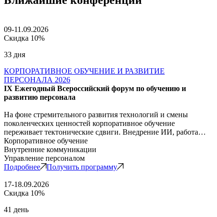
09-11.09.2026
Скидка 10%
33 дня
КОРПОРАТИВНОЕ ОБУЧЕНИЕ И РАЗВИТИЕ
ПЕРСОНАЛА 2026
IX Ежегодный Всероссийский форум по обучению и
развитию персонала
На фоне стремительного развития технологий и смены
поколенческих ценностей корпоративное обучение
переживает тектонические сдвиги. Внедрение ИИ, работа…
Корпоративное обучение
Внутренние коммуникации
Управление персоналом
Подробнее
Получить программу
17-18.09.2026
Скидка 10%
41 день