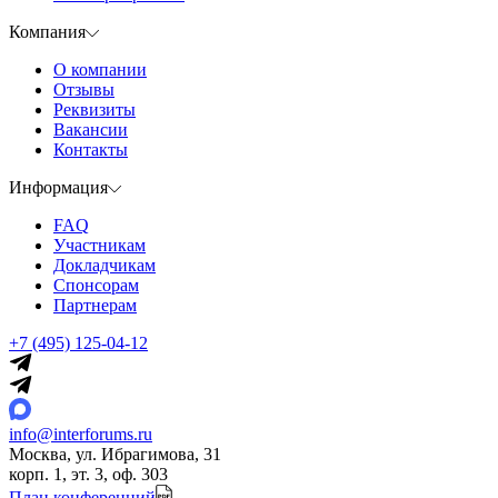
Компания
О компании
Отзывы
Реквизиты
Вакансии
Контакты
Информация
FAQ
Участникам
Докладчикам
Спонсорам
Партнерам
+7 (495) 125-04-12
info@interforums.ru
Москва, ул. Ибрагимова, 31
корп. 1, эт. 3, оф. 303
План конференций