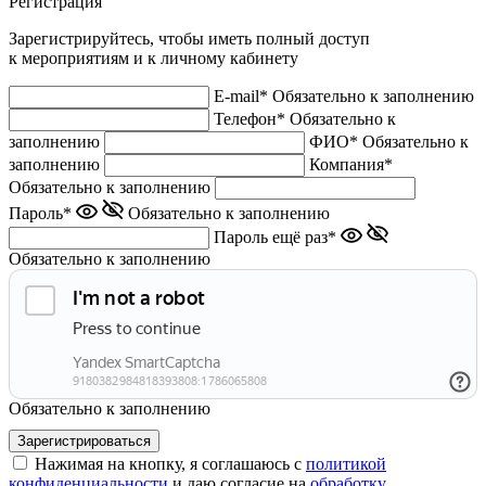
Регистрация
Зарегистрируйтесь, чтобы иметь полный доступ
к мероприятиям и к личному кабинету
E-mail*
Обязательно к заполнению
Телефон*
Обязательно к
заполнению
ФИО*
Обязательно к
заполнению
Компания*
Обязательно к заполнению
Пароль*
Обязательно к заполнению
Пароль ещё раз*
Обязательно к заполнению
Обязательно к заполнению
Нажимая на кнопку, я соглашаюсь с
политикой
конфиденциальности
и даю согласие на
обработку