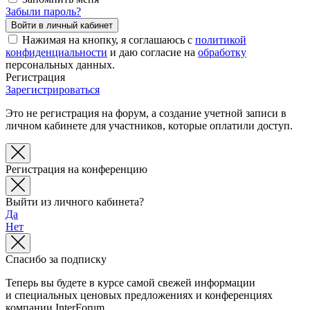
Забыли пароль?
Нажимая на кнопку, я соглашаюсь с
политикой
конфиденциальности
и даю согласие на
обработку
персональных данных.
Регистрация
Зарегистрироваться
Это не регистрация на форум, а создание учетной записи в
личном кабинете для участников, которые оплатили доступ.
Регистрация на конференцию
Выйти из личного кабинета?
Да
Нет
Спасибо за подписку
Теперь вы будете в курсе самой свежей информации
и специальных ценовых предложениях и конференциях
компании InterForum