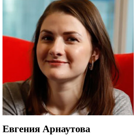
Евгения Арнаутова