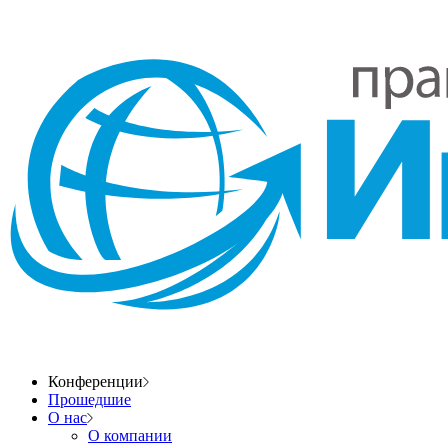
Конференции
Прошедшие
О нас
О компании