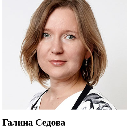
Галина Седова