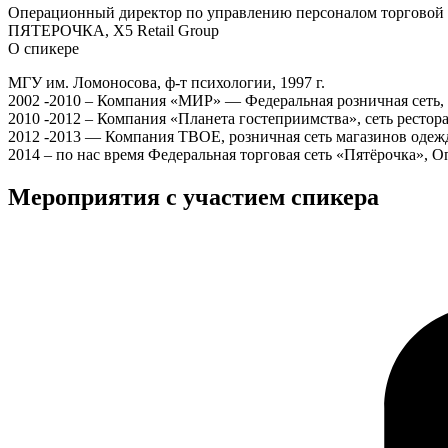
Операционный директор по управлению персоналом торговой 
ПЯТЕРОЧКА, X5 Retail Group
О спикере
МГУ им. Ломоносова, ф-т психологии, 1997 г.
2002 -2010 – Компания «МИР» — Федеральная розничная сеть,
2010 -2012 – Компания «Планета гостеприимства», сеть рестора
2012 -2013 — Компания ТВОЕ, розничная сеть магазинов одежд
2014 – по нас время Федеральная торговая сеть «Пятёрочка»,
Мероприятия с участием спикера