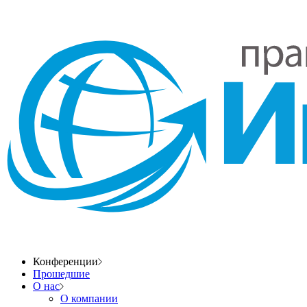
Конференции
Прошедшие
О нас
О компании