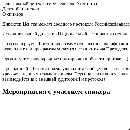
Генеральный директор и учредитель Агентства
Деловой протокол
О спикере
Директор Центра международного протокола Российской акаде
Исполнительный директор Национальной ассоциации специалис
Создала первую в России программу повышения квалификации 
руководителем программы является шеф протокола Президента
Организует международные стажировки в области протокола (
Признанный в России и международном сообществе эксперт в о
кросс-культурным коммуникациям. Персональный консультант р
взаимодействия с внешней аудиторией и протокола.
Мероприятия с участием спикера