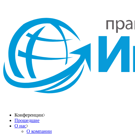
Конференции
Прошедшие
О нас
О компании