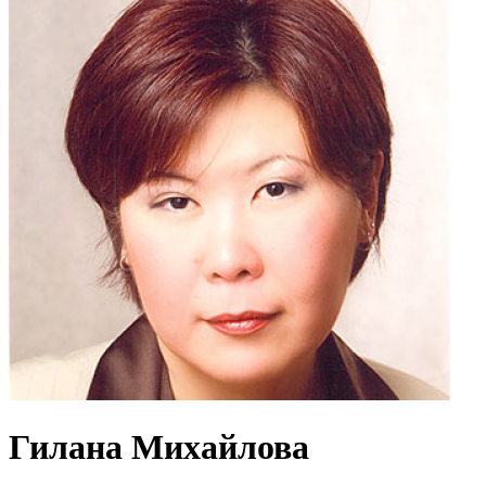
Гилана Михайлова