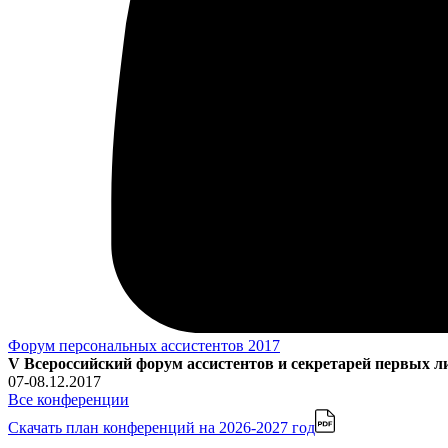
Форум персональных ассистентов 2017
V Всероссийский форум ассистентов и секретарей первых 
07-08.12.2017
Все конференции
Скачать план конференций
на 2026-2027 год