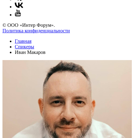
© ООО «Интер Форум».
Политика конфиденциальности
Главная
Спикеры
Иван Макаров