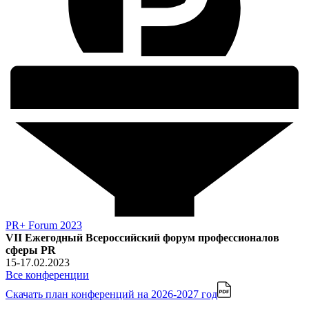
PR+ Forum 2023
VII Ежегодный Всероссийский форум профессионалов
сферы PR
15-17.02.2023
Все конференции
Скачать план конференций
на 2026-2027 год