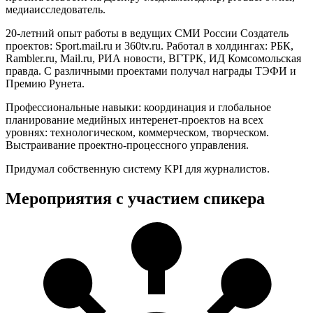
медиаисследователь.
20-летний опыт работы в ведущих СМИ России Создатель
проектов: Sport.mail.ru и 360tv.ru. Работал в холдингах: РБК,
Rambler.ru, Mail.ru, РИА новости, ВГТРК, ИД Комсомольская
правда. С различными проектами получал награды ТЭФИ и
Премию Рунета.
Профессиональные навыки: координация и глобальное
планирование медийных интеренет-проектов на всех
уровнях: технологическом, коммерческом, творческом.
Выстраивание проектно-процессного управления.
Придумал собственную систему KPI для журналистов.
Мероприятия с участием спикера