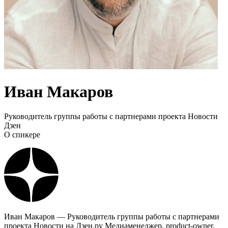
Иван Макаров
Руководитель группы работы с партнерами проекта Новости
Дзен
О спикере
Иван Макаров — Руководитель группы работы с партнерами
проекта Новости на Дзен.ру Медиаменеджер, product-owner,