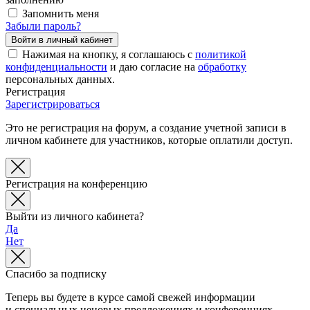
Запомнить меня
Забыли пароль?
Нажимая на кнопку, я соглашаюсь с
политикой
конфиденциальности
и даю согласие на
обработку
персональных данных.
Регистрация
Зарегистрироваться
Это не регистрация на форум, а создание учетной записи в
личном кабинете для участников, которые оплатили доступ.
Регистрация на конференцию
Выйти из личного кабинета?
Да
Нет
Спасибо за подписку
Теперь вы будете в курсе самой свежей информации
и специальных ценовых предложениях и конференциях