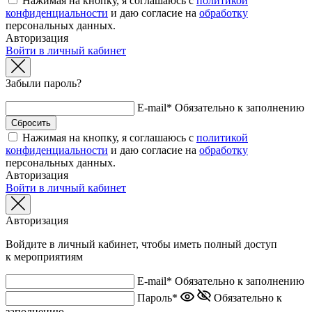
Нажимая на кнопку, я соглашаюсь с
политикой
конфиденциальности
и даю согласие на
обработку
персональных данных.
Авторизация
Войти в личный кабинет
Забыли пароль?
E-mail*
Обязательно к заполнению
Нажимая на кнопку, я соглашаюсь с
политикой
конфиденциальности
и даю согласие на
обработку
персональных данных.
Авторизация
Войти в личный кабинет
Авторизация
Войдите в личный кабинет, чтобы иметь полный доступ
к мероприятиям
E-mail*
Обязательно к заполнению
Пароль*
Обязательно к
заполнению