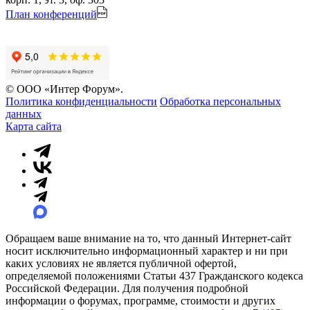
План конференций
© ООО «Интер Форум».
Политика конфиденциальности
Обработка персональных
данных
Карта сайта
Обращаем ваше внимание на то, что данный Интернет-сайт
носит исключительно информационный характер и ни при
каких условиях не является публичной офертой,
определяемой положениями Статьи 437 Гражданского кодекса
Российской Федерации. Для получения подробной
информации о форумах, программе, стоимости и других