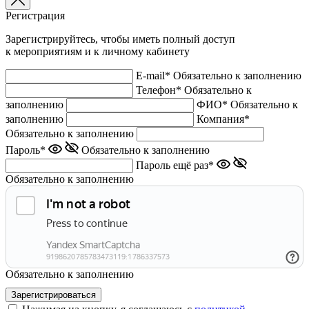
Регистрация
Зарегистрируйтесь, чтобы иметь полный доступ
к мероприятиям и к личному кабинету
E-mail*
Обязательно к заполнению
Телефон*
Обязательно к
заполнению
ФИО*
Обязательно к
заполнению
Компания*
Обязательно к заполнению
Пароль*
Обязательно к заполнению
Пароль ещё раз*
Обязательно к заполнению
Обязательно к заполнению