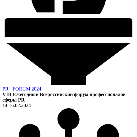
PR+ FORUM 2024
VIII Ежегодный Всероссийский форум профессионалов
сферы PR
14-16.02.2024