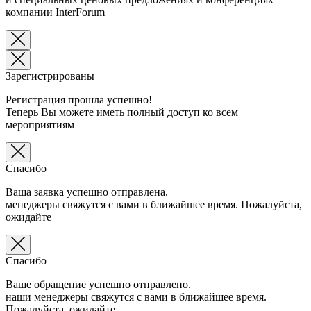
компании InterForum
Зарегистрированы
Регистрация прошла успешно!
Теперь Вы можете иметь полный доступ ко всем
мероприятиям
Спасибо
Ваша заявка успешно отправлена.
менеджеры свяжутся с вами в ближайшее время. Пожалуйста,
ожидайте
Спасибо
Ваше обращение успешно отправлено.
наши менеджеры свяжутся с вами в ближайшее время.
Пожалуйста, ожидайте