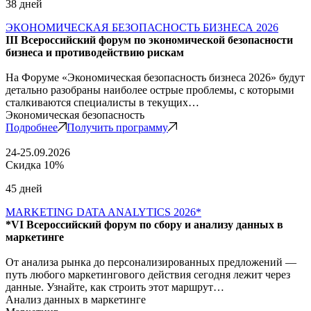
38 дней
ЭКОНОМИЧЕСКАЯ БЕЗОПАСНОСТЬ БИЗНЕСА 2026
III Всероссийский форум по экономической безопасности
бизнеса и противодействию рискам
На Форуме «Экономическая безопасность бизнеса 2026» будут
детально разобраны наиболее острые проблемы, с которыми
сталкиваются специалисты в текущих…
Экономическая безопасность
Подробнее
Получить программу
24-25.09.2026
Скидка 10%
45 дней
MARKETING DATA ANALYTICS 2026*
*VI Всероссийский форум по сбору и анализу данных в
маркетинге
От анализа рынка до персонализированных предложений —
путь любого маркетингового действия сегодня лежит через
данные. Узнайте, как строить этот маршрут…
Анализ данных в маркетинге