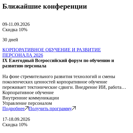
Ближайшие конференции
09-11.09.2026
Скидка 10%
30 дней
КОРПОРАТИВНОЕ ОБУЧЕНИЕ И РАЗВИТИЕ
ПЕРСОНАЛА 2026
IX Ежегодный Всероссийский форум по обучению и
развитию персонала
На фоне стремительного развития технологий и смены
поколенческих ценностей корпоративное обучение
переживает тектонические сдвиги. Внедрение ИИ, работа…
Корпоративное обучение
Внутренние коммуникации
Управление персоналом
Подробнее
Получить программу
17-18.09.2026
Скидка 10%