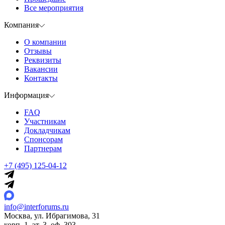
Все мероприятия
Компания
О компании
Отзывы
Реквизиты
Вакансии
Контакты
Информация
FAQ
Участникам
Докладчикам
Спонсорам
Партнерам
+7 (495) 125-04-12
info@interforums.ru
Москва, ул. Ибрагимова, 31
корп. 1, эт. 3, оф. 303