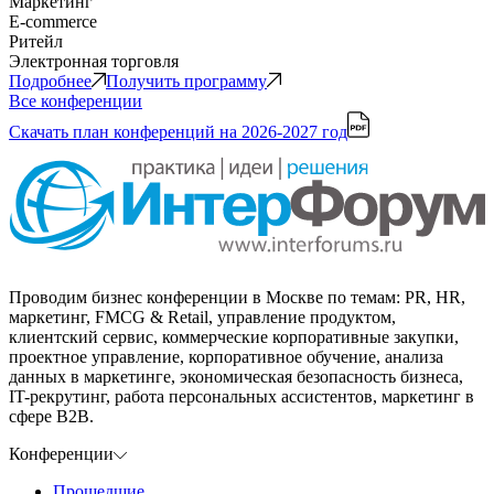
Маркетинг
E-commerce
Ритейл
Электронная торговля
Подробнее
Получить программу
Все конференции
Скачать план конференций
на 2026-2027 год
Проводим бизнес конференции в Москве по темам: PR, HR,
маркетинг, FMCG & Retail, управление продуктом,
клиентский сервис, коммерческие корпоративные закупки,
проектное управление, корпоративное обучение, анализа
данных в маркетинге, экономическая безопасность бизнеса,
IT-рекрутинг, работа персональных ассистентов, маркетинг в
сфере B2B.
Конференции
Прошедшие