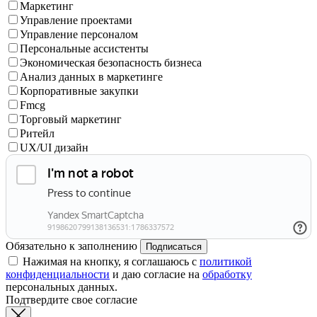
Маркетинг
Управление проектами
Управление персоналом
Персональные ассистенты
Экономическая безопасность бизнеса
Анализ данных в маркетинге
Корпоративные закупки
Fmcg
Торговый маркетинг
Ритейл
UX/UI дизайн
Обязательно к заполнению
Подписаться
Нажимая на кнопку, я соглашаюсь с
политикой
конфиденциальности
и даю согласие на
обработку
персональных данных.
Подтвердите свое согласие