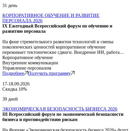
31 день
КОРПОРАТИВНОЕ ОБУЧЕНИЕ И РАЗВИТИЕ
ПЕРСОНАЛА 2026
IX Ежегодный Всероссийский форум по обучению и
развитию персонала
На фоне стремительного развития технологий и смены
поколенческих ценностей корпоративное обучение
переживает тектонические сдвиги. Внедрение ИИ, работа…
Корпоративное обучение
Внутренние коммуникации
Управление персоналом
Подробнее
Получить программу
17-18.09.2026
Скидка 10%
39 дней
ЭКОНОМИЧЕСКАЯ БЕЗОПАСНОСТЬ БИЗНЕСА 2026
III Всероссийский форум по экономической безопасности
бизнеса и противодействию рискам
На Форуме «Экономическая безопасность бизнеса 2026» будут