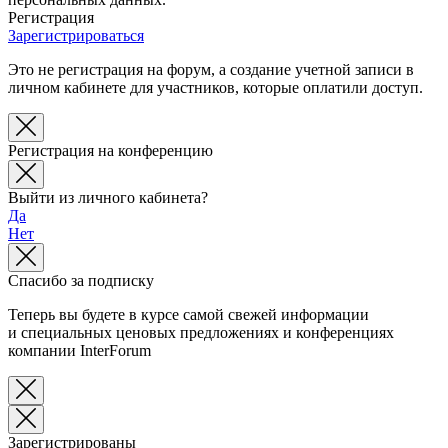
Регистрация
Зарегистрироваться
Это не регистрация на форум, а создание учетной записи в
личном кабинете для участников, которые оплатили доступ.
Регистрация на конференцию
Выйти из личного кабинета?
Да
Нет
Спасибо за подписку
Теперь вы будете в курсе самой свежей информации
и специальных ценовых предложениях и конференциях
компании InterForum
Зарегистрированы