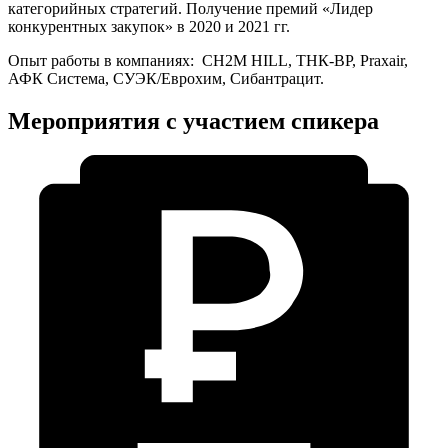
категорийных стратегий. Получение премий «Лидер
конкурентных закупок» в 2020 и 2021 гг.
Опыт работы в компаниях: CH2M HILL, ТНК-ВР, Praxair,
АФК Система, СУЭК/Еврохим, Сибантрацит.
Мероприятия с участием спикера