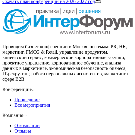
Скачать план конференций
на 2026-2027 год
Проводим бизнес конференции в Москве по темам: PR, HR,
маркетинг, FMCG & Retail, управление продуктом,
клиентский сервис, коммерческие корпоративные закупки,
проектное управление, корпоративное обучение, анализа
данных в маркетинге, экономическая безопасность бизнеса,
IT-рекрутинг, работа персональных ассистентов, маркетинг в
сфере B2B.
Конференции
Прошедшие
Все мероприятия
Компания
О компании
Отзывы