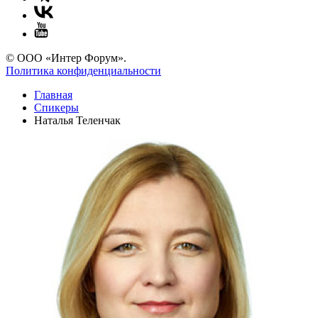
© ООО «Интер Форум».
Политика конфиденциальности
Главная
Спикеры
Наталья Теленчак