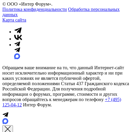
© ООО «Интер Форум».
Политика конфиденциальности
Обработка персональных
данных
Карта сайта
Обращаем ваше внимание на то, что данный Интернет-сайт
носит исключительно информационный характер и ни при
каких условиях не является публичной офертой,
определяемой положениями Статьи 437 Гражданского кодекса
Российской Федерации. Для получения подробной
информации о форумах, программе, стоимости и других
вопросов обращайтесь к менеджерам по телефону
+7 (495)
125-04-12
Интер Форум.