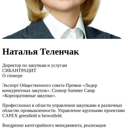
Наталья Теленчак
Директор по закупкам и услугам
СИБАНТРАЦИТ
О спикере
Эксперт Общественного совета Премии «Лидер
конкурентных закупок». Спикер Summer Camp
«Корпоративные закупки».
Профессионал в области управления закупками в различных
областях промышленности. Управление крупными проектами
CAPEX greenfield и brownfield.
Внедрение категорийного менеджмента, реализация