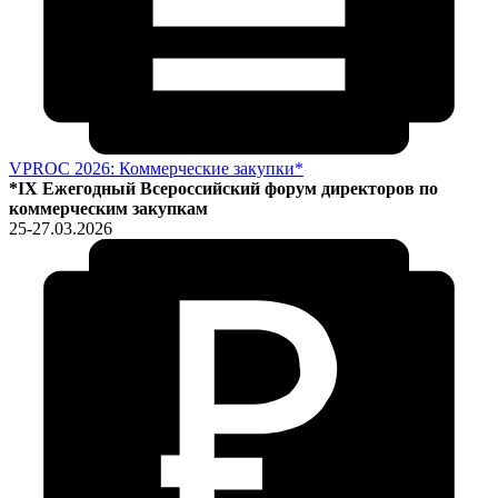
VPROC 2026: Коммерческие закупки*
*IX Ежегодный Всероссийский форум директоров по
коммерческим закупкам
25-27.03.2026