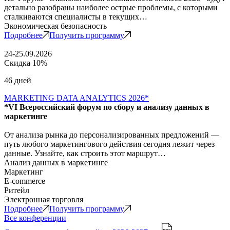
детально разобраны наиболее острые проблемы, с которыми
сталкиваются специалисты в текущих…
Экономическая безопасность
Подробнее
Получить программу
24-25.09.2026
Скидка 10%
46 дней
MARKETING DATA ANALYTICS 2026*
*VI Всероссийский форум по сбору и анализу данных в
маркетинге
От анализа рынка до персонализированных предложений —
путь любого маркетингового действия сегодня лежит через
данные. Узнайте, как строить этот маршрут…
Анализ данных в маркетинге
Маркетинг
E-commerce
Ритейл
Электронная торговля
Подробнее
Получить программу
Все конференции