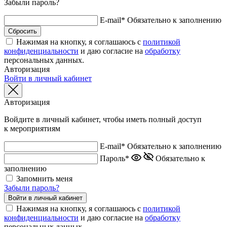
Забыли пароль?
E-mail*
Обязательно к заполнению
Нажимая на кнопку, я соглашаюсь с
политикой
конфиденциальности
и даю согласие на
обработку
персональных данных.
Авторизация
Войти в личный кабинет
Авторизация
Войдите в личный кабинет, чтобы иметь полный доступ
к мероприятиям
E-mail*
Обязательно к заполнению
Пароль*
Обязательно к
заполнению
Запомнить меня
Забыли пароль?
Нажимая на кнопку, я соглашаюсь с
политикой
конфиденциальности
и даю согласие на
обработку
персональных данных.