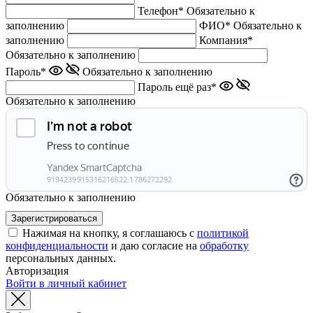
Телефон*
Обязательно к
заполнению
ФИО*
Обязательно к
заполнению
Компания*
Обязательно к заполнению
Пароль*
Обязательно к заполнению
Пароль ещё раз*
Обязательно к заполнению
Обязательно к заполнению
Нажимая на кнопку, я соглашаюсь с
политикой
конфиденциальности
и даю согласие на
обработку
персональных данных.
Авторизация
Войти в личный кабинет