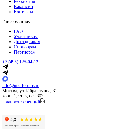
Реквизиты
Вакансии
Контакты
Информация
FAQ
Участникам
Докладчикам
Спонсорам
Партнерам
+7 (495) 125-04-12
info@interforums.ru
Москва, ул. Ибрагимова, 31
корп. 1, эт. 3, оф. 303
План конференций