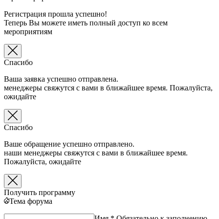
Регистрация прошла успешно!
Теперь Вы можете иметь полный доступ ко всем
мероприятиям
Спасибо
Ваша заявка успешно отправлена.
менеджеры свяжутся с вами в ближайшее время. Пожалуйста,
ожидайте
Спасибо
Ваше обращение успешно отправлено.
наши менеджеры свяжутся с вами в ближайшее время.
Пожалуйста, ожидайте
Получить программу
Тема форума
Имя *
Обязательно к заполнению