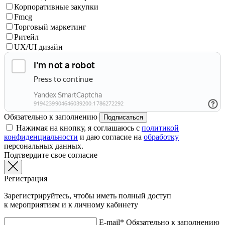
Корпоративные закупки
Fmcg
Торговый маркетинг
Ритейл
UX/UI дизайн
Обязательно к заполнению
Подписаться
Нажимая на кнопку, я соглашаюсь с
политикой
конфиденциальности
и даю согласие на
обработку
персональных данных.
Подтвердите свое согласие
Регистрация
Зарегистрируйтесь, чтобы иметь полный доступ
к мероприятиям и к личному кабинету
E-mail*
Обязательно к заполнению