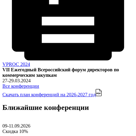
VPROC 2024
VII Ежегодный Всероссийский форум директоров по
коммерческим закупкам
27-29.03.2024
Все конференции
Скачать план конференций
на 2026-2027 год
Ближайшие конференции
09-11.09.2026
Скидка 10%