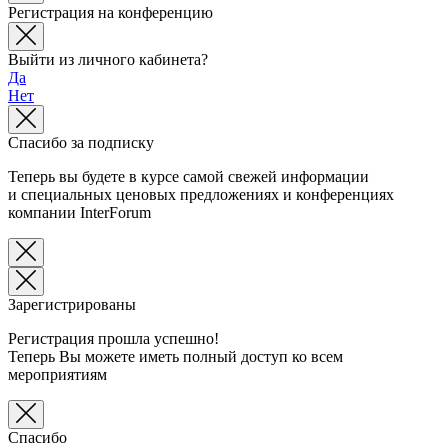
Регистрация на конференцию
Выйти из личного кабинета?
Да
Нет
Спасибо за подписку
Теперь вы будете в курсе самой свежей информации
и специальных ценовых предложениях и конференциях
компании InterForum
Зарегистрированы
Регистрация прошла успешно!
Теперь Вы можете иметь полный доступ ко всем
мероприятиям
Спасибо