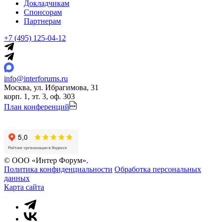
Докладчикам
Спонсорам
Партнерам
+7 (495) 125-04-12
info@interforums.ru
Москва, ул. Ибрагимова, 31
корп. 1, эт. 3, оф. 303
План конференций
© ООО «Интер Форум».
Политика конфиденциальности
Обработка персональных
данных
Карта сайта