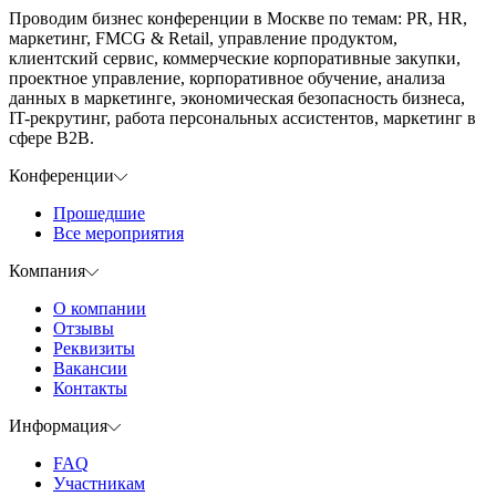
Проводим бизнес конференции в Москве по темам: PR, HR,
маркетинг, FMCG & Retail, управление продуктом,
клиентский сервис, коммерческие корпоративные закупки,
проектное управление, корпоративное обучение, анализа
данных в маркетинге, экономическая безопасность бизнеса,
IT-рекрутинг, работа персональных ассистентов, маркетинг в
сфере B2B.
Конференции
Прошедшие
Все мероприятия
Компания
О компании
Отзывы
Реквизиты
Вакансии
Контакты
Информация
FAQ
Участникам