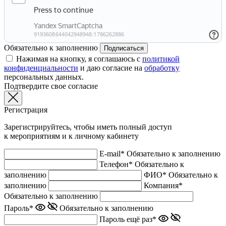
Обязательно к заполнению
Подписаться
Нажимая на кнопку, я соглашаюсь с
политикой
конфиденциальности
и даю согласие на
обработку
персональных данных.
Подтвердите свое согласие
Регистрация
Зарегистрируйтесь, чтобы иметь полный доступ
к мероприятиям и к личному кабинету
E-mail*
Обязательно к заполнению
Телефон*
Обязательно к
заполнению
ФИО*
Обязательно к
заполнению
Компания*
Обязательно к заполнению
Пароль*
Обязательно к заполнению
Пароль ещё раз*