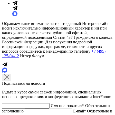
Обращаем ваше внимание на то, что данный Интернет-сайт
носит исключительно информационный характер и ни при
каких условиях не является публичной офертой,
определяемой положениями Статьи 437 Гражданского кодекса
Российской Федерации. Для получения подробной
информации о форумах, программе, стоимости и других
вопросов обращайтесь к менеджерам по телефону
+7 (495)
125-04-12
Интер Форум.
Подписаться на новости
Будьте в курсе самой свежей информации, специальных
ценовых предложениях и конференциях компании InterForum
Имя пользователя*
Обязательно к
заполнению
E-mail*
Обязательно к