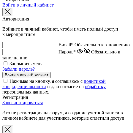
Войти в личный кабинет
Авторизация
Войдите в личный кабинет, чтобы иметь полный доступ
к мероприятиям
E-mail*
Обязательно к заполнению
Пароль*
Обязательно к
заполнению
Запомнить меня
Забыли пароль?
Нажимая на кнопку, я соглашаюсь с
политикой
конфиденциальности
и даю согласие на
обработку
персональных данных.
Регистрация
Зарегистрироваться
Это не регистрация на форум, а создание учетной записи в
личном кабинете для участников, которые оплатили доступ.