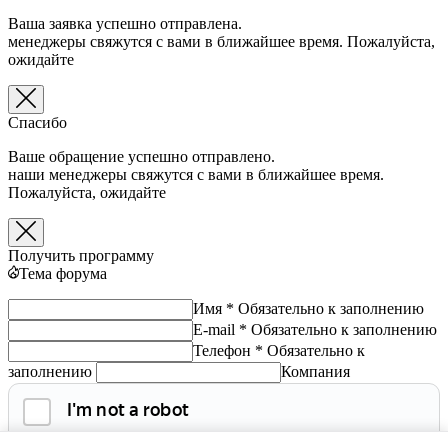
Ваша заявка успешно отправлена.
менеджеры свяжутся с вами в ближайшее время. Пожалуйста,
ожидайте
Спасибо
Ваше обращение успешно отправлено.
наши менеджеры свяжутся с вами в ближайшее время.
Пожалуйста, ожидайте
Получить программу
Тема форума
Имя *
Обязательно к заполнению
E-mail *
Обязательно к заполнению
Телефон *
Обязательно к
заполнению
Компания