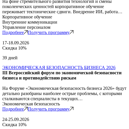
На фоне стремительного развития технологий и смены
поколенческих ценностей корпоративное обучение
переживает тектонические сдвиги. Внедрение ИИ, работа…
Корпоративное обучение
Внутренние коммуникации
Управление персоналом
Подробнее
Получить программу
17-18.09.2026
Скидка 10%
39 дней
ЭКОНОМИЧЕСКАЯ БЕЗОПАСНОСТЬ БИЗНЕСА 2026
III Всероссийский форум по экономической безопасности
бизнеса и противодействию рискам
На Форуме «Экономическая безопасность бизнеса 2026» будут
детально разобраны наиболее острые проблемы, с которыми
сталкиваются специалисты в текущих…
Экономическая безопасность
Подробнее
Получить программу
24-25.09.2026
Скидка 10%