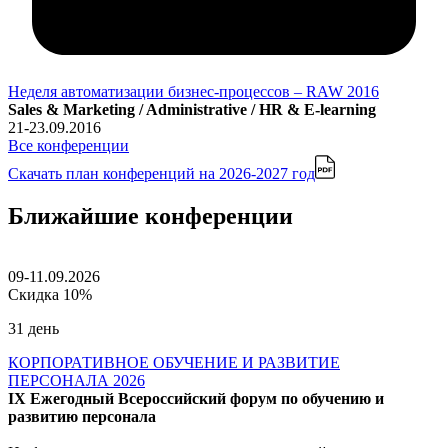
Неделя автоматизации бизнес-процессов – RAW 2016
Sales & Marketing / Administrative / HR & E-learning
21-23.09.2016
Все конференции
Скачать план конференций
на 2026-2027 год
Ближайшие конференции
09-11.09.2026
Скидка 10%
31 день
КОРПОРАТИВНОЕ ОБУЧЕНИЕ И РАЗВИТИЕ
ПЕРСОНАЛА 2026
IX Ежегодный Всероссийский форум по обучению и
развитию персонала