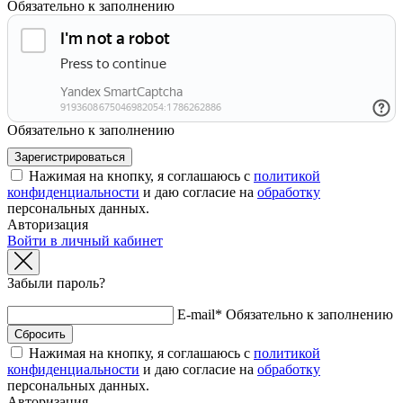
Обязательно к заполнению
Обязательно к заполнению
Нажимая на кнопку, я соглашаюсь с
политикой
конфиденциальности
и даю согласие на
обработку
персональных данных.
Авторизация
Войти в личный кабинет
Забыли пароль?
E-mail*
Обязательно к заполнению
Нажимая на кнопку, я соглашаюсь с
политикой
конфиденциальности
и даю согласие на
обработку
персональных данных.
Авторизация