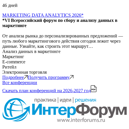
46 дней
MARKETING DATA ANALYTICS 2026*
*VI Всероссийский форум по сбору и анализу данных в
маркетинге
От анализа рынка до персонализированных предложений —
путь любого маркетингового действия сегодня лежит через
данные. Узнайте, как строить этот маршрут…
Анализ данных в маркетинге
Маркетинг
E-commerce
Ритейл
Электронная торговля
Подробнее
Получить программу
Все конференции
Скачать план конференций
на 2026-2027 год