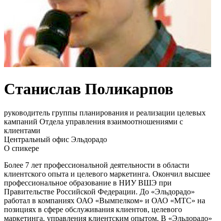
Станислав Поликарпов
руководитель группы планирования и реализации целевых
кампаний Отдела управления взаимоотношениями с
клиентами
Центральный офис Эльдорадо
О спикере
Более 7 лет профессиональной деятельности в области
клиентского опыта и целевого маркетинга. Окончил высшее
профессиональное образование в НИУ ВШЭ при
Правительстве Российской Федерации. До «Эльдорадо»
работал в компаниях ОАО «Вымпелком» и ОАО «МТС» на
позициях в сфере обслуживания клиентов, целевого
маркетинга, управления клиентским опытом. В «Эльдорадо»