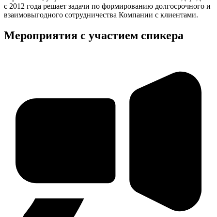
с 2012 года решает задачи по формированию долгосрочного и
взаимовыгодного сотрудничества Компании с клиентами.
Мероприятия с участием спикера