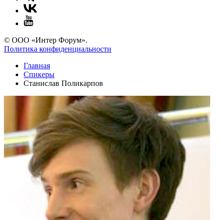
© ООО «Интер Форум».
Политика конфиденциальности
Главная
Спикеры
Станислав Поликарпов