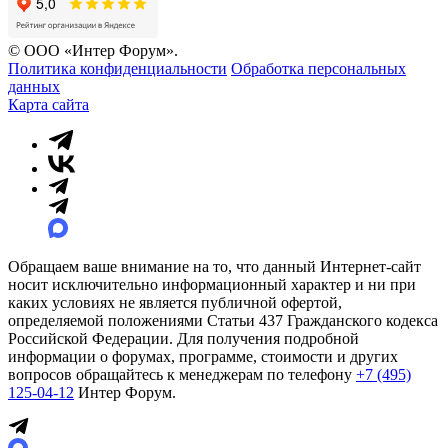
© ООО «Интер Форум».
Политика конфиденциальности
Обработка персональных
данных
Карта сайта
Обращаем ваше внимание на то, что данный Интернет-сайт
носит исключительно информационный характер и ни при
каких условиях не является публичной офертой,
определяемой положениями Статьи 437 Гражданского кодекса
Российской Федерации. Для получения подробной
информации о форумах, программе, стоимости и других
вопросов обращайтесь к менеджерам по телефону
+7 (495)
125-04-12
Интер Форум.