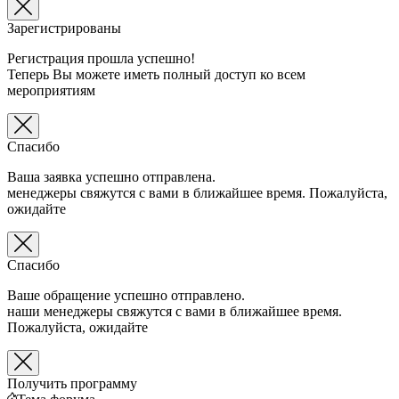
Зарегистрированы
Регистрация прошла успешно!
Теперь Вы можете иметь полный доступ ко всем
мероприятиям
Спасибо
Ваша заявка успешно отправлена.
менеджеры свяжутся с вами в ближайшее время. Пожалуйста,
ожидайте
Спасибо
Ваше обращение успешно отправлено.
наши менеджеры свяжутся с вами в ближайшее время.
Пожалуйста, ожидайте
Получить программу