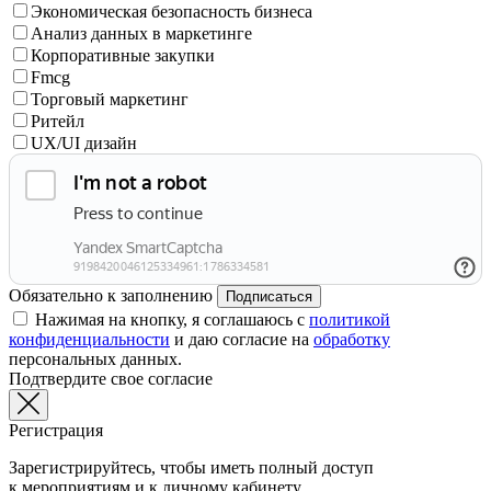
Экономическая безопасность бизнеса
Анализ данных в маркетинге
Корпоративные закупки
Fmcg
Торговый маркетинг
Ритейл
UX/UI дизайн
Обязательно к заполнению
Подписаться
Нажимая на кнопку, я соглашаюсь с
политикой
конфиденциальности
и даю согласие на
обработку
персональных данных.
Подтвердите свое согласие
Регистрация
Зарегистрируйтесь, чтобы иметь полный доступ
к мероприятиям и к личному кабинету