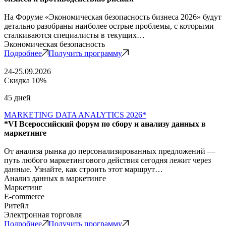
На Форуме «Экономическая безопасность бизнеса 2026» будут
детально разобраны наиболее острые проблемы, с которыми
сталкиваются специалисты в текущих…
Экономическая безопасность
Подробнее
Получить программу
24-25.09.2026
Скидка 10%
45 дней
MARKETING DATA ANALYTICS 2026*
*VI Всероссийский форум по сбору и анализу данных в
маркетинге
От анализа рынка до персонализированных предложений —
путь любого маркетингового действия сегодня лежит через
данные. Узнайте, как строить этот маршрут…
Анализ данных в маркетинге
Маркетинг
E-commerce
Ритейл
Электронная торговля
Подробнее
Получить программу