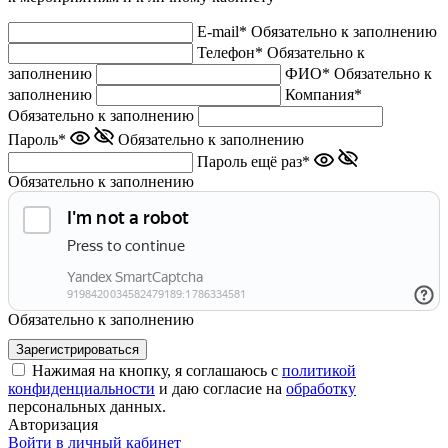
E-mail*
Обязательно к заполнению
Телефон*
Обязательно к
заполнению
ФИО*
Обязательно к
заполнению
Компания*
Обязательно к заполнению
Пароль*
Обязательно к заполнению
Пароль ещё раз*
Обязательно к заполнению
Обязательно к заполнению
Нажимая на кнопку, я соглашаюсь с
политикой
конфиденциальности
и даю согласие на
обработку
персональных данных.
Авторизация
Войти в личный кабинет