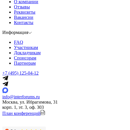
О компании
Отзывы
Реквизиты
Вакансии
Контакты
Информация
FAQ
Участникам
Докладчикам
Спонсорам
Партнерам
+7 (495) 125-04-12
info@interforums.ru
Москва, ул. Ибрагимова, 31
корп. 1, эт. 3, оф. 303
План конференций