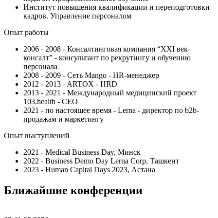
Институт повышения квалификации и переподготовки
кадров. Управление персоналом
Опыт работы
2006 - 2008 - Консалтинговая компания “XXI век-
консалт” - консультант по рекрутингу и обучению
персонала
2008 - 2009 - Сеть Mango - HR-менеджер
2012 - 2013 - ARTOX - HRD
2013 - 2021 - Международный медицинский проект
103.health - CEO
2021 - по настоящее время - Lerna - директор по b2b-
продажам и маркетингу
Опыт выступлений
2021 - Medical Business Day, Минск
2022 - Business Demo Day Lerna Corp, Ташкент
2023 - Human Capital Days 2023, Астана
Ближайшие конференции