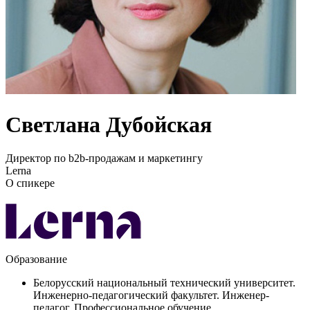
Светлана Дубойская
Директор по b2b-продажам и маркетингу
Lerna
О спикере
Образование
Белорусский национальный технический университет.
Инженерно-педагогический факультет. Инженер-
педагог. Профессиональное обучение