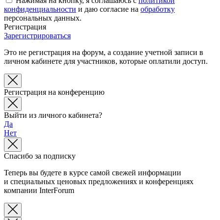
Нажимая на кнопку, я соглашаюсь с
политикой
конфиденциальности
и даю согласие на
обработку
персональных данных.
Регистрация
Зарегистрироваться
Это не регистрация на форум, а создание учетной записи в
личном кабинете для участников, которые оплатили доступ.
Регистрация на конференцию
Выйти из личного кабинета?
Да
Нет
Спасибо за подписку
Теперь вы будете в курсе самой свежей информации
и специальных ценовых предложениях и конференциях
компании InterForum