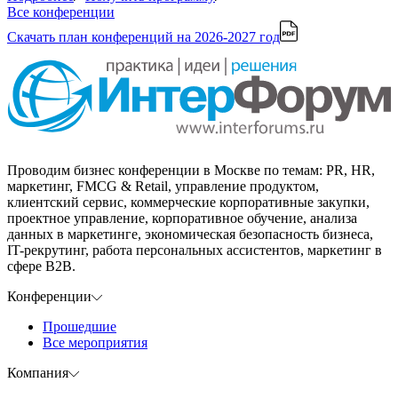
Все конференции
Скачать план конференций
на 2026-2027 год
Проводим бизнес конференции в Москве по темам: PR, HR,
маркетинг, FMCG & Retail, управление продуктом,
клиентский сервис, коммерческие корпоративные закупки,
проектное управление, корпоративное обучение, анализа
данных в маркетинге, экономическая безопасность бизнеса,
IT-рекрутинг, работа персональных ассистентов, маркетинг в
сфере B2B.
Конференции
Прошедшие
Все мероприятия
Компания