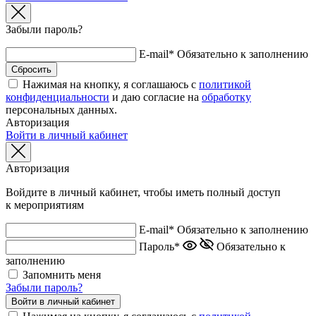
Забыли пароль?
E-mail*
Обязательно к заполнению
Нажимая на кнопку, я соглашаюсь с
политикой
конфиденциальности
и даю согласие на
обработку
персональных данных.
Авторизация
Войти в личный кабинет
Авторизация
Войдите в личный кабинет, чтобы иметь полный доступ
к мероприятиям
E-mail*
Обязательно к заполнению
Пароль*
Обязательно к
заполнению
Запомнить меня
Забыли пароль?