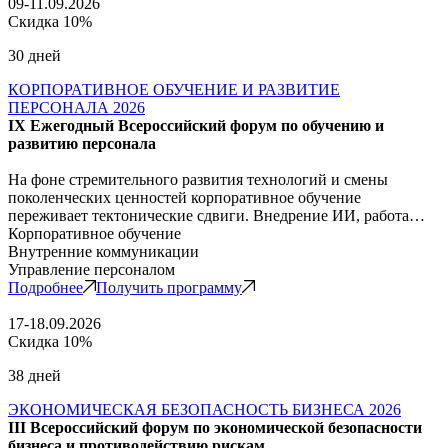
09-11.09.2026
Скидка 10%
30 дней
КОРПОРАТИВНОЕ ОБУЧЕНИЕ И РАЗВИТИЕ
ПЕРСОНАЛА 2026
IX Ежегодный Всероссийский форум по обучению и
развитию персонала
На фоне стремительного развития технологий и смены
поколенческих ценностей корпоративное обучение
переживает тектонические сдвиги. Внедрение ИИ, работа…
Корпоративное обучение
Внутренние коммуникации
Управление персоналом
Подробнее
Получить программу
17-18.09.2026
Скидка 10%
38 дней
ЭКОНОМИЧЕСКАЯ БЕЗОПАСНОСТЬ БИЗНЕСА 2026
III Всероссийский форум по экономической безопасности
бизнеса и противодействию рискам