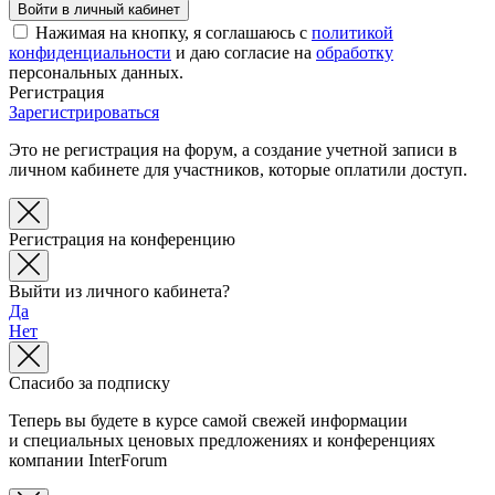
Нажимая на кнопку, я соглашаюсь с
политикой
конфиденциальности
и даю согласие на
обработку
персональных данных.
Регистрация
Зарегистрироваться
Это не регистрация на форум, а создание учетной записи в
личном кабинете для участников, которые оплатили доступ.
Регистрация на конференцию
Выйти из личного кабинета?
Да
Нет
Спасибо за подписку
Теперь вы будете в курсе самой свежей информации
и специальных ценовых предложениях и конференциях
компании InterForum