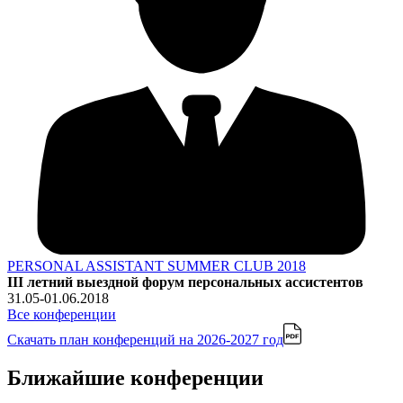
PERSONAL ASSISTANT SUMMER CLUB 2018
III летний выездной форум персональных ассистентов
31.05-01.06.2018
Все конференции
Скачать план конференций
на 2026-2027 год
Ближайшие конференции