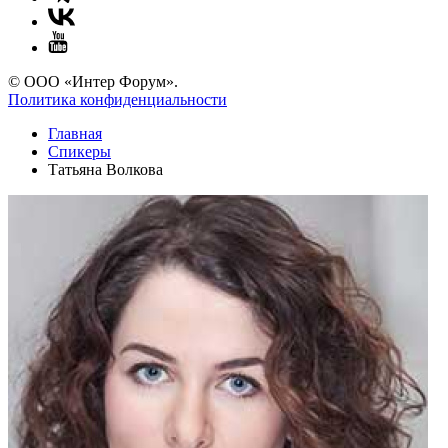
© ООО «Интер Форум».
Политика конфиденциальности
Главная
Спикеры
Татьяна Волкова