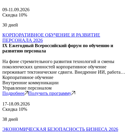
09-11.09.2026
Скидка 10%
30 дней
КОРПОРАТИВНОЕ ОБУЧЕНИЕ И РАЗВИТИЕ
ПЕРСОНАЛА 2026
IX Ежегодный Всероссийский форум по обучению и
развитию персонала
На фоне стремительного развития технологий и смены
поколенческих ценностей корпоративное обучение
переживает тектонические сдвиги. Внедрение ИИ, работа…
Корпоративное обучение
Внутренние коммуникации
Управление персоналом
Подробнее
Получить программу
17-18.09.2026
Скидка 10%
38 дней
ЭКОНОМИЧЕСКАЯ БЕЗОПАСНОСТЬ БИЗНЕСА 2026