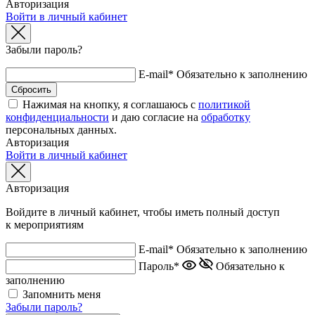
Авторизация
Войти в личный кабинет
Забыли пароль?
E-mail*
Обязательно к заполнению
Нажимая на кнопку, я соглашаюсь с
политикой
конфиденциальности
и даю согласие на
обработку
персональных данных.
Авторизация
Войти в личный кабинет
Авторизация
Войдите в личный кабинет, чтобы иметь полный доступ
к мероприятиям
E-mail*
Обязательно к заполнению
Пароль*
Обязательно к
заполнению
Запомнить меня
Забыли пароль?