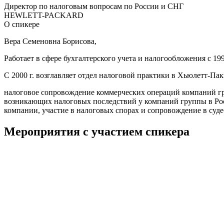
Директор по налоговым вопросам по России и СНГ
HEWLETT-PACKARD
О спикере
Вера Семеновна Борисова,
Работает в сфере бухгалтерского учета и налогообложения с 19
С 2000 г. возглавляет отдел налоговой практики в Хьюлетт-Па
налоговое сопровождение коммерческих операций компаний гр
возникающих налоговых последствий у компаний группы в Рос
компании, участие в налоговых спорах и сопровождение в суд
Мероприятия с участием спикера