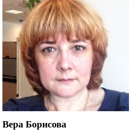
Вера Борисова