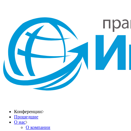
Конференции
Прошедшие
О нас
О компании