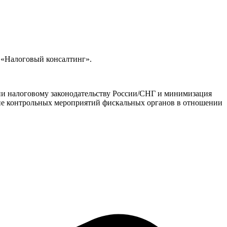
«Налоговый консалтинг».
ии налоговому законодательству России/СНГ и минимизация
ие контрольных мероприятий фискальных органов в отношении