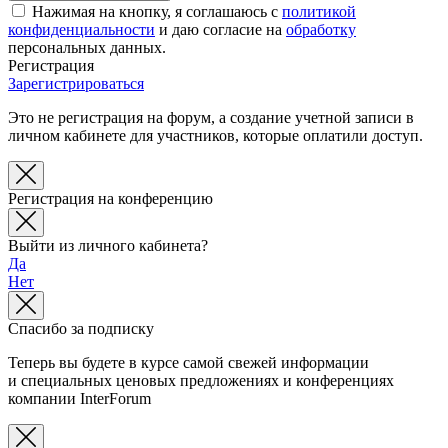
Нажимая на кнопку, я соглашаюсь с
политикой
конфиденциальности
и даю согласие на
обработку
персональных данных.
Регистрация
Зарегистрироваться
Это не регистрация на форум, а создание учетной записи в
личном кабинете для участников, которые оплатили доступ.
Регистрация на конференцию
Выйти из личного кабинета?
Да
Нет
Спасибо за подписку
Теперь вы будете в курсе самой свежей информации
и специальных ценовых предложениях и конференциях
компании InterForum