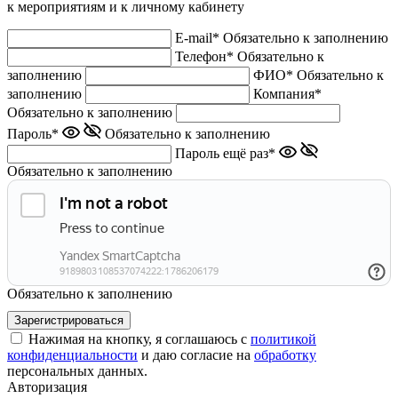
к мероприятиям и к личному кабинету
E-mail*
Обязательно к заполнению
Телефон*
Обязательно к
заполнению
ФИО*
Обязательно к
заполнению
Компания*
Обязательно к заполнению
Пароль*
Обязательно к заполнению
Пароль ещё раз*
Обязательно к заполнению
Обязательно к заполнению
Нажимая на кнопку, я соглашаюсь с
политикой
конфиденциальности
и даю согласие на
обработку
персональных данных.
Авторизация