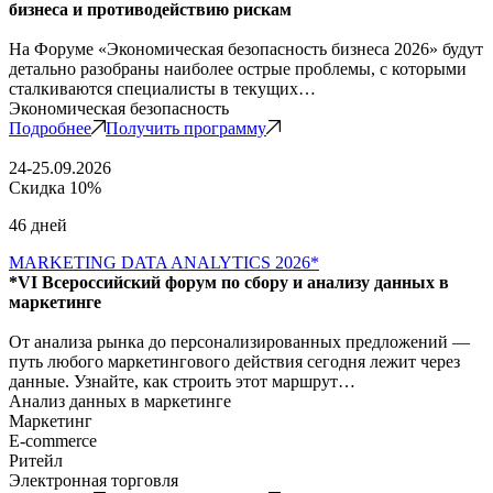
бизнеса и противодействию рискам
На Форуме «Экономическая безопасность бизнеса 2026» будут
детально разобраны наиболее острые проблемы, с которыми
сталкиваются специалисты в текущих…
Экономическая безопасность
Подробнее
Получить программу
24-25.09.2026
Скидка 10%
46 дней
MARKETING DATA ANALYTICS 2026*
*VI Всероссийский форум по сбору и анализу данных в
маркетинге
От анализа рынка до персонализированных предложений —
путь любого маркетингового действия сегодня лежит через
данные. Узнайте, как строить этот маршрут…
Анализ данных в маркетинге
Маркетинг
E-commerce
Ритейл
Электронная торговля