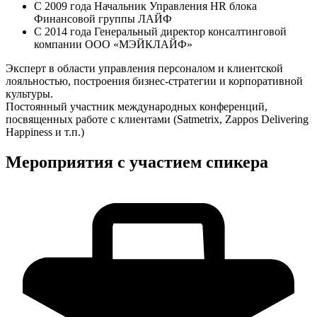
С 2009 года Начальник Управления HR блока
Финансовой группы ЛАЙФ
С 2014 года Генеральный директор консалтинговой
компании ООО «МЭЙКЛАЙФ»
Эксперт в области управления персоналом и клиентской
лояльностью, построения бизнес-стратегии и корпоративной
культуры.
Постоянный участник международных конференций,
посвященных работе с клиентами (Satmetrix, Zappos Delivering
Happiness и т.п.)
Мероприятия с участием спикера