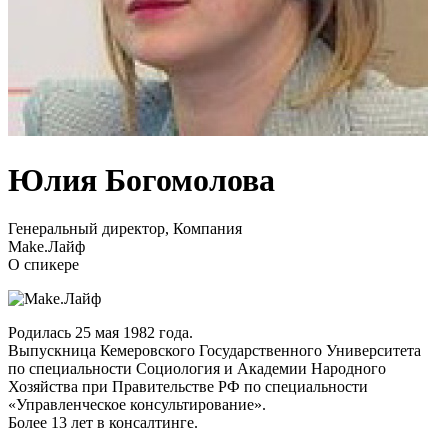
Юлия Богомолова
Генеральный директор, Компания
Make.Лайф
О спикере
Родилась 25 мая 1982 года.
Выпускница Кемеровского Государственного Университета
по специальности Социология и Академии Народного
Хозяйства при Правительстве РФ по специальности
«Управленческое консультирование».
Более 13 лет в консалтинге.