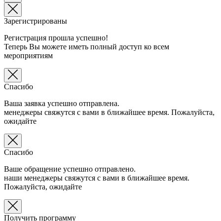
Зарегистрированы
Регистрация прошла успешно!
Теперь Вы можете иметь полный доступ ко всем
мероприятиям
Спасибо
Ваша заявка успешно отправлена.
менеджеры свяжутся с вами в ближайшее время. Пожалуйста,
ожидайте
Спасибо
Ваше обращение успешно отправлено.
наши менеджеры свяжутся с вами в ближайшее время.
Пожалуйста, ожидайте
Получить программу