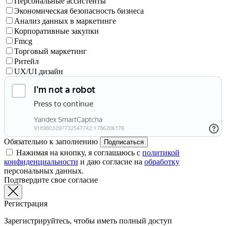
Персональные ассистенты
Экономическая безопасность бизнеса
Анализ данных в маркетинге
Корпоративные закупки
Fmcg
Торговый маркетинг
Ритейл
UX/UI дизайн
Обязательно к заполнению
Подписаться
Нажимая на кнопку, я соглашаюсь с
политикой
конфиденциальности
и даю согласие на
обработку
персональных данных.
Подтвердите свое согласие
Регистрация
Зарегистрируйтесь, чтобы иметь полный доступ