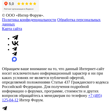
© ООО «Интер Форум».
Политика конфиденциальности
Обработка персональных
данных
Карта сайта
Обращаем ваше внимание на то, что данный Интернет-сайт
носит исключительно информационный характер и ни при
каких условиях не является публичной офертой,
определяемой положениями Статьи 437 Гражданского кодекса
Российской Федерации. Для получения подробной
информации о форумах, программе, стоимости и других
вопросов обращайтесь к менеджерам по телефону
+7 (495)
125-04-12
Интер Форум.