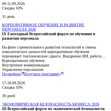
09-11.09.2026
Скидка 10%
31 день
КОРПОРАТИВНОЕ ОБУЧЕНИЕ И РАЗВИТИЕ
ПЕРСОНАЛА 2026
IX Ежегодный Всероссийский форум по обучению и
развитию персонала
На фоне стремительного развития технологий и смены
поколенческих ценностей корпоративное обучение
переживает тектонические сдвиги. Внедрение ИИ, работа…
Корпоративное обучение
Внутренние коммуникации
Управление персоналом
Подробнее
Получить программу
17-18.09.2026
Скидка 10%
39 дней
ЭКОНОМИЧЕСКАЯ БЕЗОПАСНОСТЬ БИЗНЕСА 2026
III Всероссийский форум по экономической безопасности