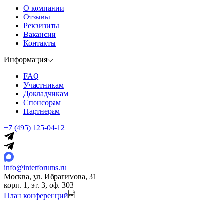
О компании
Отзывы
Реквизиты
Вакансии
Контакты
Информация
FAQ
Участникам
Докладчикам
Спонсорам
Партнерам
+7 (495) 125-04-12
info@interforums.ru
Москва, ул. Ибрагимова, 31
корп. 1, эт. 3, оф. 303
План конференций