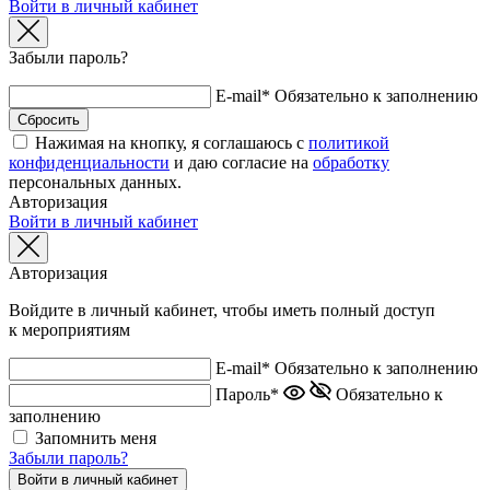
Войти в личный кабинет
Забыли пароль?
E-mail*
Обязательно к заполнению
Нажимая на кнопку, я соглашаюсь с
политикой
конфиденциальности
и даю согласие на
обработку
персональных данных.
Авторизация
Войти в личный кабинет
Авторизация
Войдите в личный кабинет, чтобы иметь полный доступ
к мероприятиям
E-mail*
Обязательно к заполнению
Пароль*
Обязательно к
заполнению
Запомнить меня
Забыли пароль?