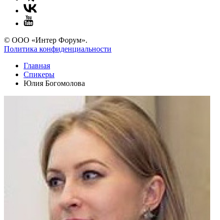
© ООО «Интер Форум».
Политика конфиденциальности
Главная
Спикеры
Юлия Богомолова