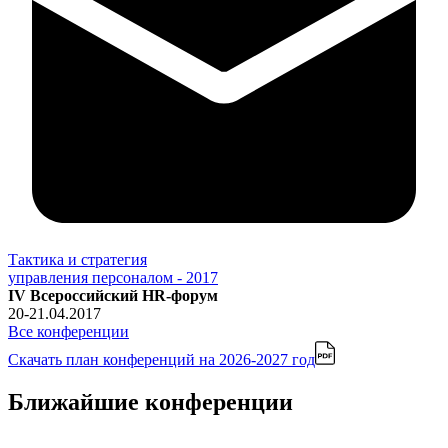
Тактика и стратегия
управления персоналом - 2017
IV Всероссийский HR-форум
20-21.04.2017
Все конференции
Скачать план конференций
на 2026-2027 год
Ближайшие конференции