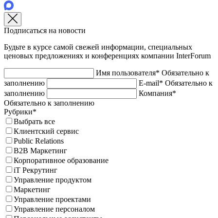
Подписаться на новости
Будьте в курсе самой свежей информации, специальных
ценовых предложениях и конференциях компании InterForum
Имя пользователя*
Обязательно к
заполнению
E-mail*
Обязательно к
заполнению
Компания*
Обязательно к заполнению
Рубрики*
Выбрать все
Клиентский сервис
Public Relations
B2B Маркетинг
Корпоративное образование
iT Рекрутинг
Управление продуктом
Маркетинг
Управление проектами
Управление персоналом