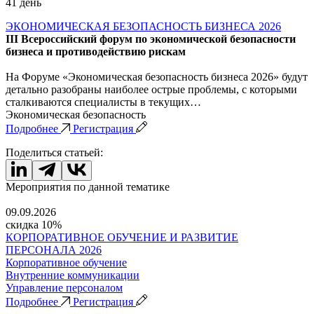
41 день
ЭКОНОМИЧЕСКАЯ БЕЗОПАСНОСТЬ БИЗНЕСА 2026
III Всероссийский форум по экономической безопасности
бизнеса и противодействию рискам
На Форуме «Экономическая безопасность бизнеса 2026» будут
детально разобраны наиболее острые проблемы, с которыми
сталкиваются специалисты в текущих…
Экономическая безопасность
Подробнее
Регистрация
Поделиться статьей:
Мероприятия по данной тематике
09.09.2026
скидка 10%
КОРПОРАТИВНОЕ ОБУЧЕНИЕ И РАЗВИТИЕ
ПЕРСОНАЛА 2026
Корпоративное обучение
Внутренние коммуникации
Управление персоналом
Подробнее
Регистрация