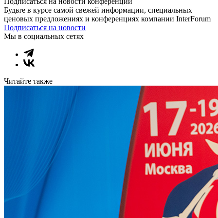
Подписаться на новости конференции
Будьте в курсе самой свежей информации, специальных
ценовых предложениях и конференциях компании InterForum
Подписаться на новости
Мы в социальных сетях
Читайте также