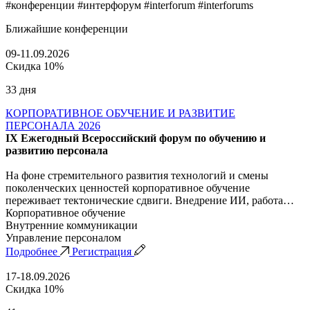
#конференции #интерфорум #interforum #interforums
Ближайшие конференции
09-11.09.2026
Скидка 10%
33 дня
КОРПОРАТИВНОЕ ОБУЧЕНИЕ И РАЗВИТИЕ
ПЕРСОНАЛА 2026
IX Ежегодный Всероссийский форум по обучению и
развитию персонала
На фоне стремительного развития технологий и смены
поколенческих ценностей корпоративное обучение
переживает тектонические сдвиги. Внедрение ИИ, работа…
Корпоративное обучение
Внутренние коммуникации
Управление персоналом
Подробнее
Регистрация
17-18.09.2026
Скидка 10%