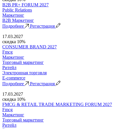
B2B PR+ FORUM 2027
Public Relations
Маркетинг
B2B Маркетинг
Подробнее
Регистрация
17.03.2027
скидка 10%
CONSUMER BRAND 2027
Fmcg
Маркетинг
Торговый маркетинг
Ритейл
Электронная торговля
E-commerce
Подробнее
Регистрация
17.03.2027
скидка 10%
FMCG & RETAIL TRADE MARKETING FORUM 2027
Fmcg
Маркетинг
Торговый маркетинг
Ритейл