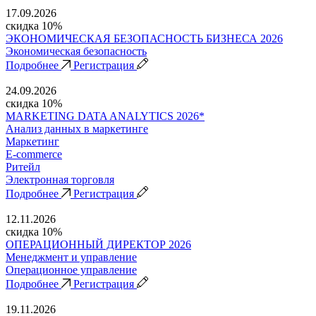
17.09.2026
скидка 10%
ЭКОНОМИЧЕСКАЯ БЕЗОПАСНОСТЬ БИЗНЕСА 2026
Экономическая безопасность
Подробнее
Регистрация
24.09.2026
скидка 10%
MARKETING DATA ANALYTICS 2026*
Анализ данных в маркетинге
Маркетинг
E-commerce
Ритейл
Электронная торговля
Подробнее
Регистрация
12.11.2026
скидка 10%
ОПЕРАЦИОННЫЙ ДИРЕКТОР 2026
Менеджмент и управление
Операционное управление
Подробнее
Регистрация
19.11.2026