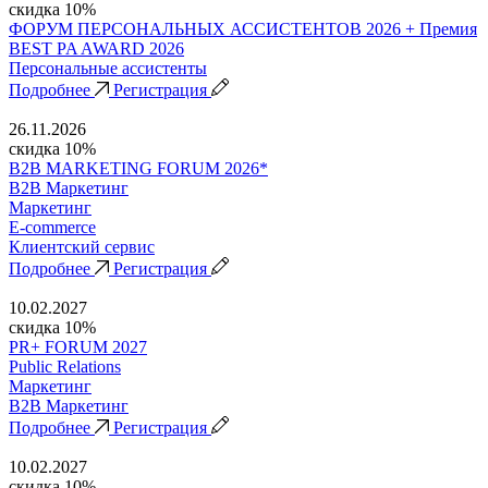
скидка 10%
ФОРУМ ПЕРСОНАЛЬНЫХ АССИСТЕНТОВ 2026 + Премия
BEST PA AWARD 2026
Персональные ассистенты
Подробнее
Регистрация
26.11.2026
скидка 10%
B2B MARKETING FORUM 2026*
B2B Маркетинг
Маркетинг
E-commerce
Клиентский сервис
Подробнее
Регистрация
10.02.2027
скидка 10%
PR+ FORUM 2027
Public Relations
Маркетинг
B2B Маркетинг
Подробнее
Регистрация
10.02.2027
скидка 10%