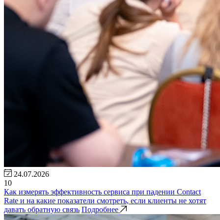
24.07.2026
10
Как измерять эффективность сервиса при падении Contact
Rate и на какие показатели смотреть, если клиенты не хотят
давать обратную связь
Подробнее