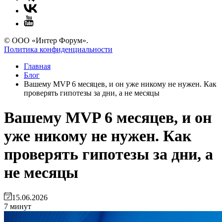
© ООО «Интер Форум».
Политика конфиденциальности
Главная
Блог
Вашему MVP 6 месяцев, и он уже никому не нужен. Как
проверять гипотезы за дни, а не месяцы
Вашему MVP 6 месяцев, и он
уже никому не нужен. Как
проверять гипотезы за дни, а
не месяцы
15.06.2026
7 минут