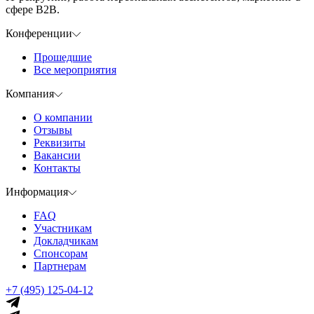
сфере B2B.
Конференции
Прошедшие
Все мероприятия
Компания
О компании
Отзывы
Реквизиты
Вакансии
Контакты
Информация
FAQ
Участникам
Докладчикам
Спонсорам
Партнерам
+7 (495) 125-04-12