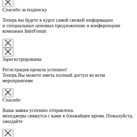
Спасибо за подписку
Теперь вы будете в курсе самой свежей информации
и специальных ценовых предложениях и конференциях
компании InterForum
Зарегистрированы
Регистрация прошла успешно!
Теперь Вы можете иметь полный доступ ко всем
мероприятиям
Спасибо
Ваша заявка успешно отправлена.
менеджеры свяжутся с вами в ближайшее время. Пожалуйста,
ожидайте