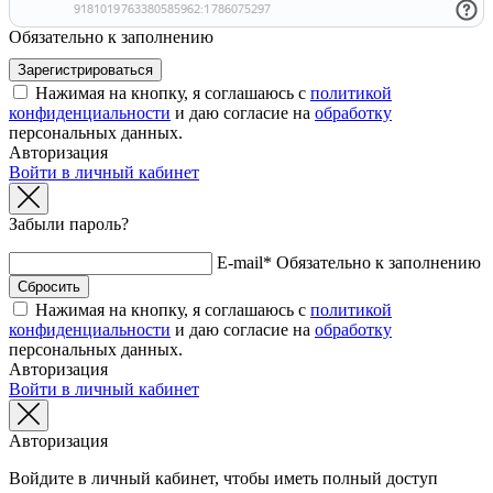
Обязательно к заполнению
Нажимая на кнопку, я соглашаюсь с
политикой
конфиденциальности
и даю согласие на
обработку
персональных данных.
Авторизация
Войти в личный кабинет
Забыли пароль?
E-mail*
Обязательно к заполнению
Нажимая на кнопку, я соглашаюсь с
политикой
конфиденциальности
и даю согласие на
обработку
персональных данных.
Авторизация
Войти в личный кабинет
Авторизация
Войдите в личный кабинет, чтобы иметь полный доступ