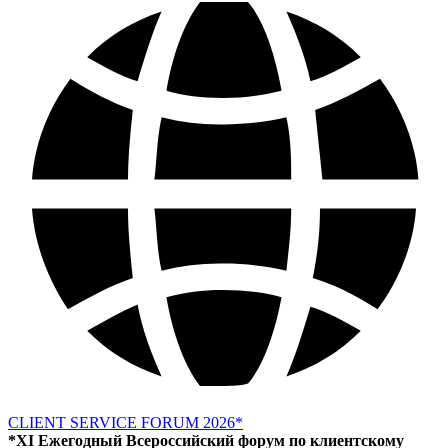
CLIENT SERVICE FORUM 2026*
*XI Ежегодный Всероссийский форум по клиентскому