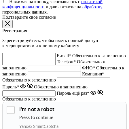
Нажимая на кнопку, я соглашаюсь с
политикой
конфиденциальности
и даю согласие на
обработку
персональных данных.
Подтвердите свое согласие
Регистрация
Зарегистрируйтесь, чтобы иметь полный доступ
к мероприятиям и к личному кабинету
E-mail*
Обязательно к заполнению
Телефон*
Обязательно к
заполнению
ФИО*
Обязательно к
заполнению
Компания*
Обязательно к заполнению
Пароль*
Обязательно к заполнению
Пароль ещё раз*
Обязательно к заполнению