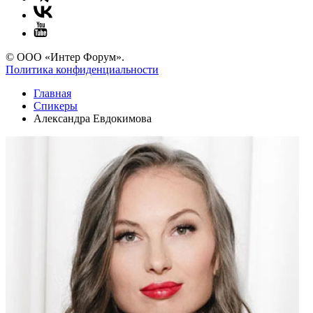
© ООО «Интер Форум».
Политика конфиденциальности
Главная
Спикеры
Александра Евдокимова