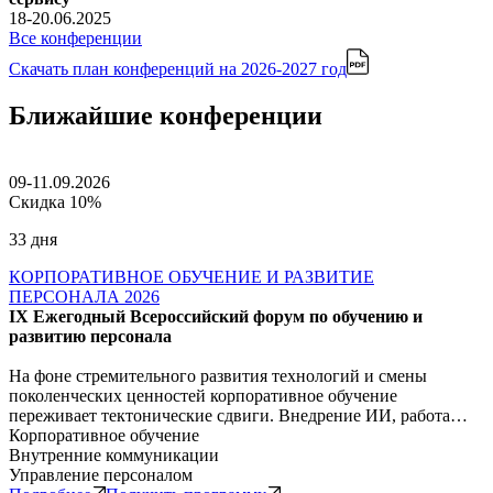
18-20.06.2025
Все конференции
Скачать план конференций
на 2026-2027 год
Ближайшие конференции
09-11.09.2026
Скидка 10%
33 дня
КОРПОРАТИВНОЕ ОБУЧЕНИЕ И РАЗВИТИЕ
ПЕРСОНАЛА 2026
IX Ежегодный Всероссийский форум по обучению и
развитию персонала
На фоне стремительного развития технологий и смены
поколенческих ценностей корпоративное обучение
переживает тектонические сдвиги. Внедрение ИИ, работа…
Корпоративное обучение
Внутренние коммуникации
Управление персоналом