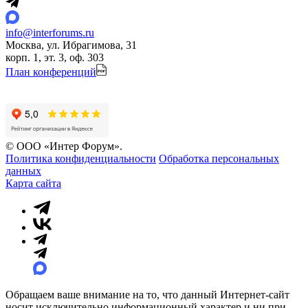
info@interforums.ru
Москва, ул. Ибрагимова, 31
корп. 1, эт. 3, оф. 303
План конференций
© ООО «Интер Форум».
Политика конфиденциальности
Обработка персональных
данных
Карта сайта
Обращаем ваше внимание на то, что данный Интернет-сайт
носит исключительно информационный характер и ни при