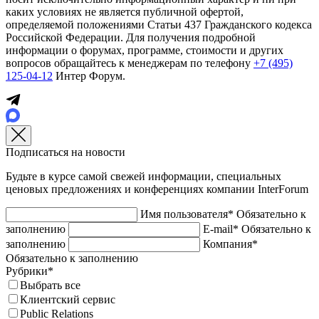
каких условиях не является публичной офертой,
определяемой положениями Статьи 437 Гражданского кодекса
Российской Федерации. Для получения подробной
информации о форумах, программе, стоимости и других
вопросов обращайтесь к менеджерам по телефону
+7 (495)
125-04-12
Интер Форум.
Подписаться на новости
Будьте в курсе самой свежей информации, специальных
ценовых предложениях и конференциях компании InterForum
Имя пользователя*
Обязательно к
заполнению
E-mail*
Обязательно к
заполнению
Компания*
Обязательно к заполнению
Рубрики*
Выбрать все
Клиентский сервис
Public Relations