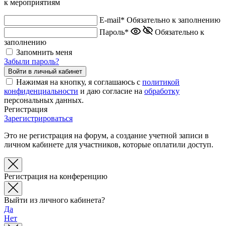
к мероприятиям
E-mail*
Обязательно к заполнению
Пароль*
Обязательно к
заполнению
Запомнить меня
Забыли пароль?
Нажимая на кнопку, я соглашаюсь с
политикой
конфиденциальности
и даю согласие на
обработку
персональных данных.
Регистрация
Зарегистрироваться
Это не регистрация на форум, а создание учетной записи в
личном кабинете для участников, которые оплатили доступ.
Регистрация на конференцию
Выйти из личного кабинета?
Да
Нет