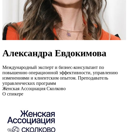
Александра Евдокимова
Международный эксперт и бизнес-консультант по
повышению операционной эффективности, управлению
изменениями и клиентским опытом. Преподаватель
управленческих программ
Женская Ассоциация Сколково
О спикере