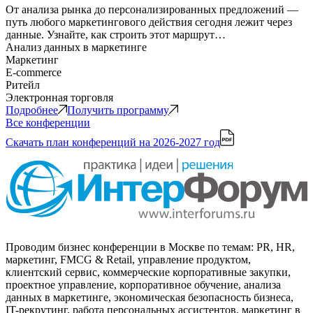
От анализа рынка до персонализированных предложений —
путь любого маркетингового действия сегодня лежит через
данные. Узнайте, как строить этот маршрут…
Анализ данных в маркетинге
Маркетинг
E-commerce
Ритейл
Электронная торговля
Подробнее
Получить программу
Все конференции
Скачать план конференций
на 2026-2027 год
Проводим бизнес конференции в Москве по темам: PR, HR,
маркетинг, FMCG & Retail, управление продуктом,
клиентский сервис, коммерческие корпоративные закупки,
проектное управление, корпоративное обучение, анализа
данных в маркетинге, экономическая безопасность бизнеса,
IT-рекрутинг, работа персональных ассистентов, маркетинг в