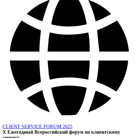
CLIENT SERVICE FORUM 2025
X Ежегодный Всероссийский форум по клиентскому
сервису