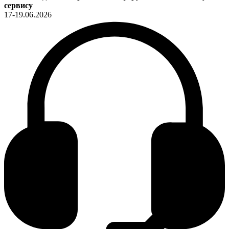
сервису
17-19.06.2026