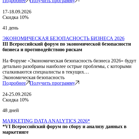
Подробнее
Получить программу
17-18.09.2026
Скидка 10%
41 день
ЭКОНОМИЧЕСКАЯ БЕЗОПАСНОСТЬ БИЗНЕСА 2026
III Всероссийский форум по экономической безопасности
бизнеса и противодействию рискам
На Форуме «Экономическая безопасность бизнеса 2026» будут
детально разобраны наиболее острые проблемы, с которыми
сталкиваются специалисты в текущих…
Экономическая безопасность
Подробнее
Получить программу
24-25.09.2026
Скидка 10%
48 дней
MARKETING DATA ANALYTICS 2026*
*VI Всероссийский форум по сбору и анализу данных в
маркетинге