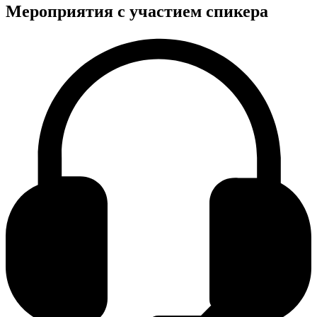
Мероприятия с участием спикера