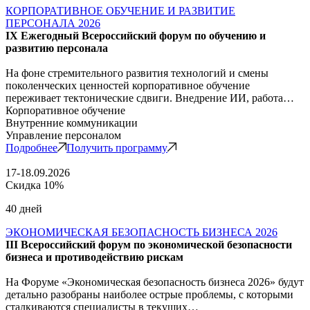
КОРПОРАТИВНОЕ ОБУЧЕНИЕ И РАЗВИТИЕ
ПЕРСОНАЛА 2026
IX Ежегодный Всероссийский форум по обучению и
развитию персонала
На фоне стремительного развития технологий и смены
поколенческих ценностей корпоративное обучение
переживает тектонические сдвиги. Внедрение ИИ, работа…
Корпоративное обучение
Внутренние коммуникации
Управление персоналом
Подробнее
Получить программу
17-18.09.2026
Скидка 10%
40 дней
ЭКОНОМИЧЕСКАЯ БЕЗОПАСНОСТЬ БИЗНЕСА 2026
III Всероссийский форум по экономической безопасности
бизнеса и противодействию рискам
На Форуме «Экономическая безопасность бизнеса 2026» будут
детально разобраны наиболее острые проблемы, с которыми
сталкиваются специалисты в текущих…