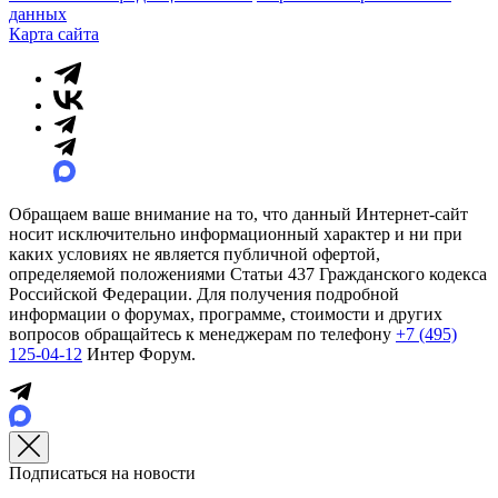
данных
Карта сайта
Обращаем ваше внимание на то, что данный Интернет-сайт
носит исключительно информационный характер и ни при
каких условиях не является публичной офертой,
определяемой положениями Статьи 437 Гражданского кодекса
Российской Федерации. Для получения подробной
информации о форумах, программе, стоимости и других
вопросов обращайтесь к менеджерам по телефону
+7 (495)
125-04-12
Интер Форум.
Подписаться на новости