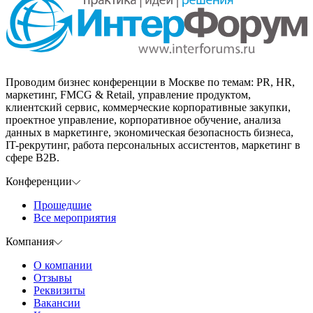
Проводим бизнес конференции в Москве по темам: PR, HR,
маркетинг, FMCG & Retail, управление продуктом,
клиентский сервис, коммерческие корпоративные закупки,
проектное управление, корпоративное обучение, анализа
данных в маркетинге, экономическая безопасность бизнеса,
IT-рекрутинг, работа персональных ассистентов, маркетинг в
сфере B2B.
Конференции
Прошедшие
Все мероприятия
Компания
О компании
Отзывы
Реквизиты
Вакансии