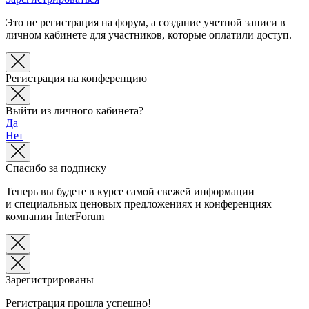
Это не регистрация на форум, а создание учетной записи в
личном кабинете для участников, которые оплатили доступ.
Регистрация на конференцию
Выйти из личного кабинета?
Да
Нет
Спасибо за подписку
Теперь вы будете в курсе самой свежей информации
и специальных ценовых предложениях и конференциях
компании InterForum
Зарегистрированы
Регистрация прошла успешно!