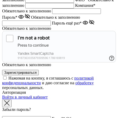
заполнению
Компания*
Обязательно к заполнению
Пароль*
Обязательно к заполнению
Пароль ещё раз*
Обязательно к заполнению
Обязательно к заполнению
Нажимая на кнопку, я соглашаюсь с
политикой
конфиденциальности
и даю согласие на
обработку
персональных данных.
Авторизация
Войти в личный кабинет
Забыли пароль?