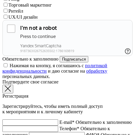
Торговый маркетинг
Ритейл
UX/UI дизайн
Обязательно к заполнению
Подписаться
Нажимая на кнопку, я соглашаюсь с
политикой
конфиденциальности
и даю согласие на
обработку
персональных данных.
Подтвердите свое согласие
Регистрация
Зарегистрируйтесь, чтобы иметь полный доступ
к мероприятиям и к личному кабинету
E-mail*
Обязательно к заполнению
Телефон*
Обязательно к
заполнению
ФИО*
Обязательно к