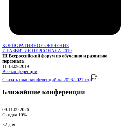
КОРПОРАТИВНОЕ ОБУЧЕНИЕ
И РАЗВИТИЕ ПЕРСОНАЛА 2019
III Всероссийский форум по обучению и развитию
персонала
11-13.09.2019
Все конференции
Скачать план конференций
на 2026-2027 год
Ближайшие конференции
09-11.09.2026
Скидка 10%
32 дня