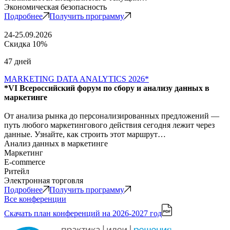
Экономическая безопасность
Подробнее
Получить программу
24-25.09.2026
Скидка 10%
47 дней
MARKETING DATA ANALYTICS 2026*
*VI Всероссийский форум по сбору и анализу данных в
маркетинге
От анализа рынка до персонализированных предложений —
путь любого маркетингового действия сегодня лежит через
данные. Узнайте, как строить этот маршрут…
Анализ данных в маркетинге
Маркетинг
E-commerce
Ритейл
Электронная торговля
Подробнее
Получить программу
Все конференции
Скачать план конференций
на 2026-2027 год