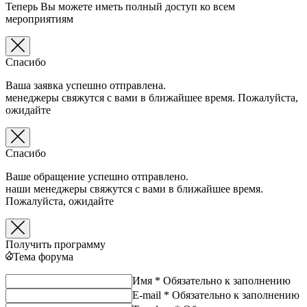
Теперь Вы можете иметь полный доступ ко всем
мероприятиям
Спасибо
Ваша заявка успешно отправлена.
менеджеры свяжутся с вами в ближайшее время. Пожалуйста,
ожидайте
Спасибо
Ваше обращение успешно отправлено.
наши менеджеры свяжутся с вами в ближайшее время.
Пожалуйста, ожидайте
Получить программу
Тема форума
Имя *
Обязательно к заполнению
E-mail *
Обязательно к заполнению