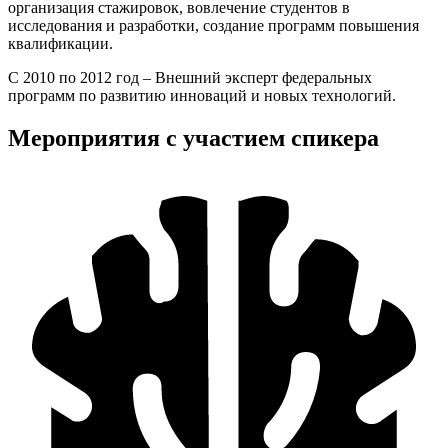
организация стажировок, вовлечение студентов в
исследования и разработки, создание программ повышения
квалификации.
С 2010 по 2012 год – Внешний эксперт федеральных
программ по развитию инноваций и новых технологий.
Мероприятия с участием спикера