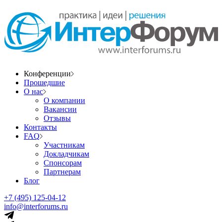
Конференции
Прошедшие
О нас
О компании
Вакансии
Отзывы
Контакты
FAQ
Участникам
Докладчикам
Спонсорам
Партнерам
Блог
+7 (495) 125-04-12
info@interforums.ru