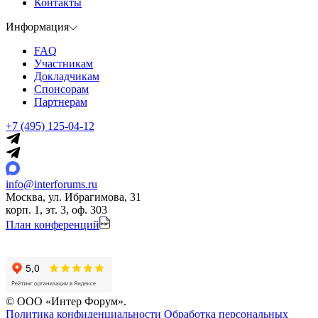
Контакты
Информация
FAQ
Участникам
Докладчикам
Спонсорам
Партнерам
+7 (495) 125-04-12
info@interforums.ru
Москва, ул. Ибрагимова, 31
корп. 1, эт. 3, оф. 303
План конференций
© ООО «Интер Форум».
Политика конфиденциальности
Обработка персональных