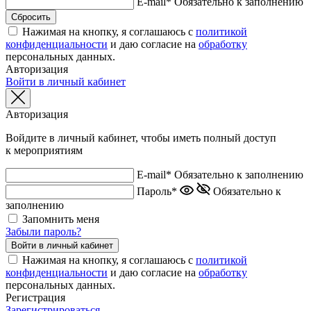
E-mail*
Обязательно к заполнению
Нажимая на кнопку, я соглашаюсь с
политикой
конфиденциальности
и даю согласие на
обработку
персональных данных.
Авторизация
Войти в личный кабинет
Авторизация
Войдите в личный кабинет, чтобы иметь полный доступ
к мероприятиям
E-mail*
Обязательно к заполнению
Пароль*
Обязательно к
заполнению
Запомнить меня
Забыли пароль?
Нажимая на кнопку, я соглашаюсь с
политикой
конфиденциальности
и даю согласие на
обработку
персональных данных.
Регистрация
Зарегистрироваться