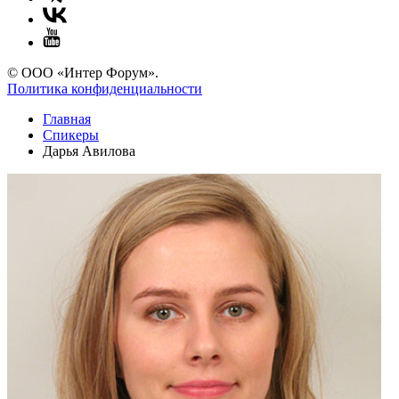
© ООО «Интер Форум».
Политика конфиденциальности
Главная
Спикеры
Дарья Авилова