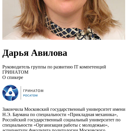
Дарья Авилова
Руководитель группы по развитию IT компетенций
ГРИНАТОМ
О спикере
Закончила Московский государственный университет имени
Н.Э. Баумана по специальности «Прикладная механика»,
Российский государственный социальный университет по
специальности «Организация работы с молодежью»,
аспирантуру факультета политологии Московского