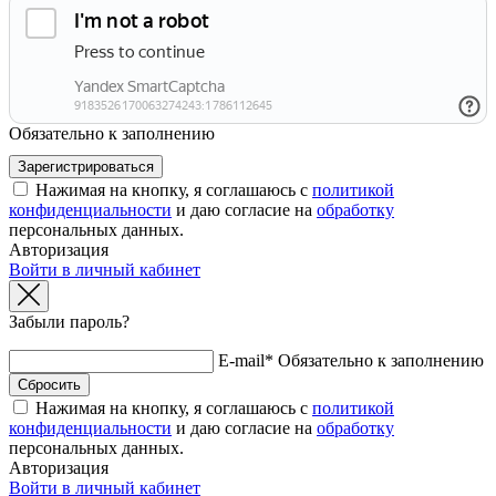
Обязательно к заполнению
Нажимая на кнопку, я соглашаюсь с
политикой
конфиденциальности
и даю согласие на
обработку
персональных данных.
Авторизация
Войти в личный кабинет
Забыли пароль?
E-mail*
Обязательно к заполнению
Нажимая на кнопку, я соглашаюсь с
политикой
конфиденциальности
и даю согласие на
обработку
персональных данных.
Авторизация
Войти в личный кабинет