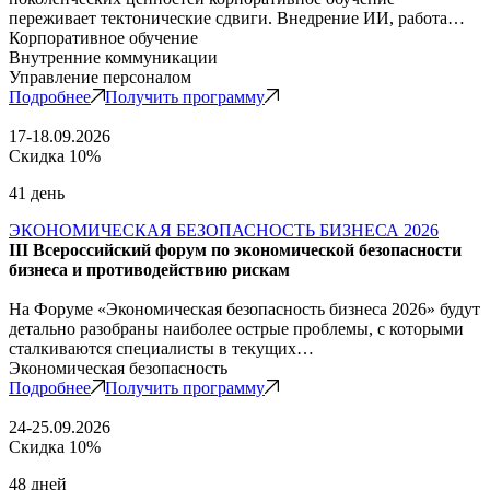
переживает тектонические сдвиги. Внедрение ИИ, работа…
Корпоративное обучение
Внутренние коммуникации
Управление персоналом
Подробнее
Получить программу
17-18.09.2026
Скидка 10%
41 день
ЭКОНОМИЧЕСКАЯ БЕЗОПАСНОСТЬ БИЗНЕСА 2026
III Всероссийский форум по экономической безопасности
бизнеса и противодействию рискам
На Форуме «Экономическая безопасность бизнеса 2026» будут
детально разобраны наиболее острые проблемы, с которыми
сталкиваются специалисты в текущих…
Экономическая безопасность
Подробнее
Получить программу
24-25.09.2026
Скидка 10%
48 дней