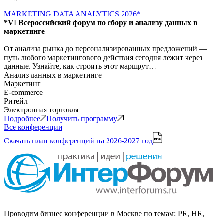
MARKETING DATA ANALYTICS 2026*
*VI Всероссийский форум по сбору и анализу данных в
маркетинге
От анализа рынка до персонализированных предложений —
путь любого маркетингового действия сегодня лежит через
данные. Узнайте, как строить этот маршрут…
Анализ данных в маркетинге
Маркетинг
E-commerce
Ритейл
Электронная торговля
Подробнее
Получить программу
Все конференции
Скачать план конференций
на 2026-2027 год
Проводим бизнес конференции в Москве по темам: PR, HR,