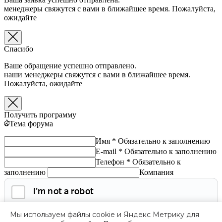
менеджеры свяжутся с вами в ближайшее время. Пожалуйста,
ожидайте
Спасибо
Ваше обращение успешно отправлено.
наши менеджеры свяжутся с вами в ближайшее время.
Пожалуйста, ожидайте
Получить программу
Тема форума
Имя *
Обязательно к заполнению
E-mail *
Обязательно к заполнению
Телефон *
Обязательно к
заполнению
Компания
Мы используем файлы cookie и Яндекс Метрику для