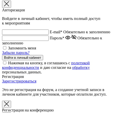
Авторизация
Войдите в личный кабинет, чтобы иметь полный доступ
к мероприятиям
E-mail*
Обязательно к заполнению
Пароль*
Обязательно к
заполнению
Запомнить меня
Забыли пароль?
Нажимая на кнопку, я соглашаюсь с
политикой
конфиденциальности
и даю согласие на
обработку
персональных данных.
Регистрация
Зарегистрироваться
Это не регистрация на форум, а создание учетной записи в
личном кабинете для участников, которые оплатили доступ.
Регистрация на конференцию