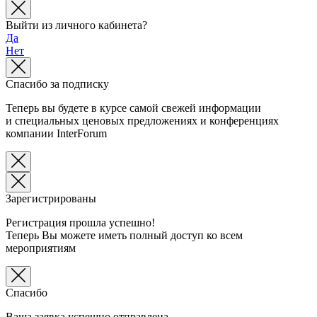
Выйти из личного кабинета?
Да
Нет
Спасибо за подписку
Теперь вы будете в курсе самой свежей информации
и специальных ценовых предложениях и конференциях
компании InterForum
Зарегистрированы
Регистрация прошла успешно!
Теперь Вы можете иметь полный доступ ко всем
мероприятиям
Спасибо
Ваша заявка успешно отправлена.