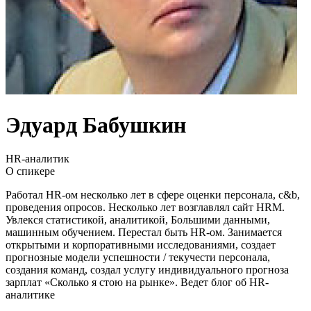
Эдуард Бабушкин
HR-аналитик
О спикере
Работал HR-ом несколько лет в сфере оценки персонала, c&b,
проведения опросов. Несколько лет возглавлял сайт HRM.
Увлекся статистикой, аналитикой, Большими данными,
машинным обучением. Перестал быть HR-ом. Занимается
открытыми и корпоративными исследованиями, создает
прогнозные модели успешности / текучести персонала,
создания команд, создал услугу индивидуального прогноза
зарплат «Сколько я стою на рынке». Ведет блог об HR-
аналитике