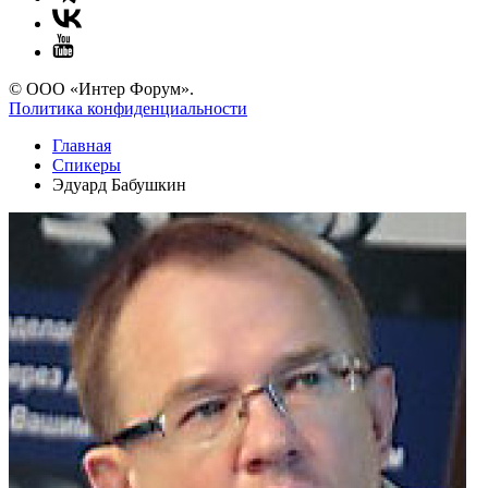
© ООО «Интер Форум».
Политика конфиденциальности
Главная
Спикеры
Эдуард Бабушкин