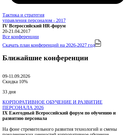
Тактика и стратегия
управления персоналом - 2017
IV Всероссийский HR-форум
20-21.04.2017
Все конференции
Скачать план конференций
на 2026-2027 год
Ближайшие конференции
09-11.09.2026
Скидка 10%
33 дня
КОРПОРАТИВНОЕ ОБУЧЕНИЕ И РАЗВИТИЕ
ПЕРСОНАЛА 2026
IX Ежегодный Всероссийский форум по обучению и
развитию персонала
На фоне стремительного развития технологий и смены
поколенческих ценностей корпоративное обучение