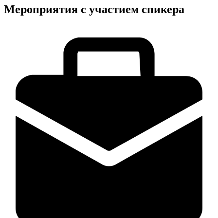
Мероприятия с участием спикера