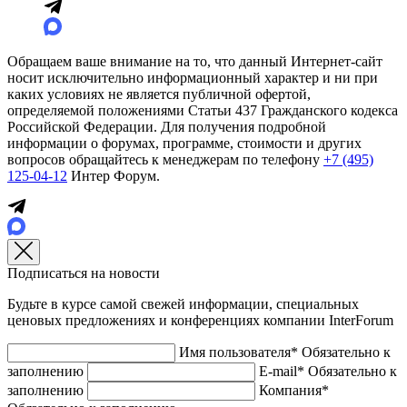
Обращаем ваше внимание на то, что данный Интернет-сайт
носит исключительно информационный характер и ни при
каких условиях не является публичной офертой,
определяемой положениями Статьи 437 Гражданского кодекса
Российской Федерации. Для получения подробной
информации о форумах, программе, стоимости и других
вопросов обращайтесь к менеджерам по телефону
+7 (495)
125-04-12
Интер Форум.
Подписаться на новости
Будьте в курсе самой свежей информации, специальных
ценовых предложениях и конференциях компании InterForum
Имя пользователя*
Обязательно к
заполнению
E-mail*
Обязательно к
заполнению
Компания*