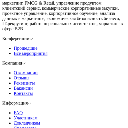
маркетинг, FMCG & Retail, управление продуктом,
клиентский сервис, коммерческие корпоративные закупки,
проектное управление, корпоративное обучение, анализа
данных в маркетинге, экономическая безопасность бизнеса,
IT-рекрутинг, работа персональных ассистентов, маркетинг в
сфере B2B.
Конференции
Прошедшие
Все мероприятия
Компания
О компании
Отзывы
Реквизиты
Вакансии
Контакты
Информация
FAQ
Участникам
Докладчикам