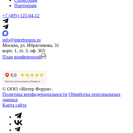
Спонсорам
Партнерам
+7 (495) 125-04-12
info@interforums.ru
Москва, ул. Ибрагимова, 31
корп. 1, эт. 3, оф. 303
План конференций
© ООО «Интер Форум».
Политика конфиденциальности
Обработка персональных
данных
Карта сайта