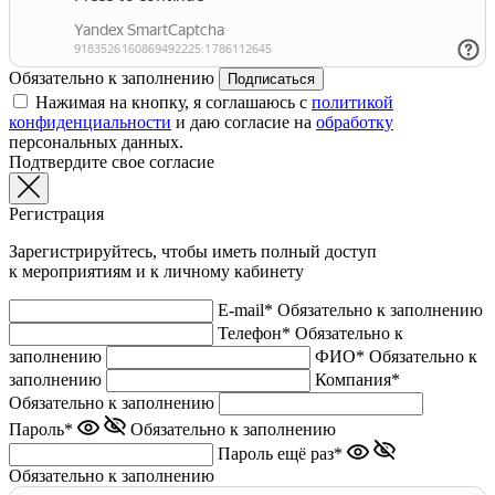
Обязательно к заполнению
Подписаться
Нажимая на кнопку, я соглашаюсь с
политикой
конфиденциальности
и даю согласие на
обработку
персональных данных.
Подтвердите свое согласие
Регистрация
Зарегистрируйтесь, чтобы иметь полный доступ
к мероприятиям и к личному кабинету
E-mail*
Обязательно к заполнению
Телефон*
Обязательно к
заполнению
ФИО*
Обязательно к
заполнению
Компания*
Обязательно к заполнению
Пароль*
Обязательно к заполнению
Пароль ещё раз*
Обязательно к заполнению