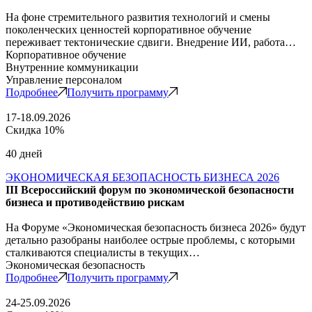
На фоне стремительного развития технологий и смены
поколенческих ценностей корпоративное обучение
переживает тектонические сдвиги. Внедрение ИИ, работа…
Корпоративное обучение
Внутренние коммуникации
Управление персоналом
Подробнее
Получить программу
17-18.09.2026
Скидка 10%
40 дней
ЭКОНОМИЧЕСКАЯ БЕЗОПАСНОСТЬ БИЗНЕСА 2026
III Всероссийский форум по экономической безопасности
бизнеса и противодействию рискам
На Форуме «Экономическая безопасность бизнеса 2026» будут
детально разобраны наиболее острые проблемы, с которыми
сталкиваются специалисты в текущих…
Экономическая безопасность
Подробнее
Получить программу
24-25.09.2026