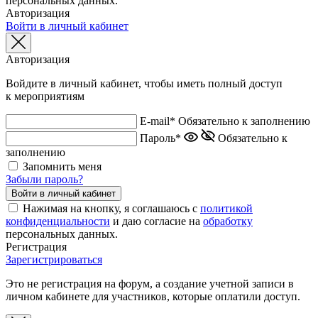
персональных данных.
Авторизация
Войти в личный кабинет
Авторизация
Войдите в личный кабинет, чтобы иметь полный доступ
к мероприятиям
E-mail*
Обязательно к заполнению
Пароль*
Обязательно к
заполнению
Запомнить меня
Забыли пароль?
Нажимая на кнопку, я соглашаюсь с
политикой
конфиденциальности
и даю согласие на
обработку
персональных данных.
Регистрация
Зарегистрироваться
Это не регистрация на форум, а создание учетной записи в
личном кабинете для участников, которые оплатили доступ.