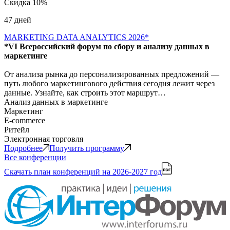
Скидка 10%
47 дней
MARKETING DATA ANALYTICS 2026*
*VI Всероссийский форум по сбору и анализу данных в
маркетинге
От анализа рынка до персонализированных предложений —
путь любого маркетингового действия сегодня лежит через
данные. Узнайте, как строить этот маршрут…
Анализ данных в маркетинге
Маркетинг
E-commerce
Ритейл
Электронная торговля
Подробнее
Получить программу
Все конференции
Скачать план конференций
на 2026-2027 год