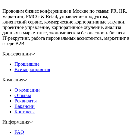
Проводим бизнес конференции в Москве по темам: PR, HR,
маркетинг, FMCG & Retail, управление продуктом,
клиентский сервис, коммерческие корпоративные закупки,
проектное управление, корпоративное обучение, анализа
данных в маркетинге, экономическая безопасность бизнеса,
IT-рекрутинг, работа персональных ассистентов, маркетинг в
сфере B2B.
Конференции
Прошедшие
Все мероприятия
Компания
О компании
Отзывы
Реквизиты
Вакансии
Контакты
Информация
FAQ