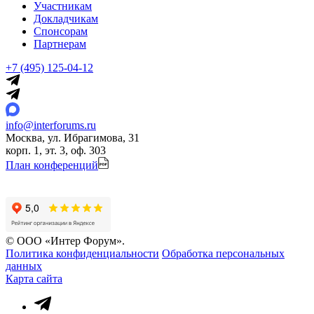
Участникам
Докладчикам
Спонсорам
Партнерам
+7 (495) 125-04-12
info@interforums.ru
Москва, ул. Ибрагимова, 31
корп. 1, эт. 3, оф. 303
План конференций
© ООО «Интер Форум».
Политика конфиденциальности
Обработка персональных
данных
Карта сайта