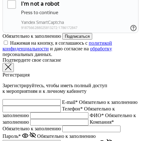
Обязательно к заполнению
Подписаться
Нажимая на кнопку, я соглашаюсь с
политикой
конфиденциальности
и даю согласие на
обработку
персональных данных.
Подтвердите свое согласие
Регистрация
Зарегистрируйтесь, чтобы иметь полный доступ
к мероприятиям и к личному кабинету
E-mail*
Обязательно к заполнению
Телефон*
Обязательно к
заполнению
ФИО*
Обязательно к
заполнению
Компания*
Обязательно к заполнению
Пароль*
Обязательно к заполнению