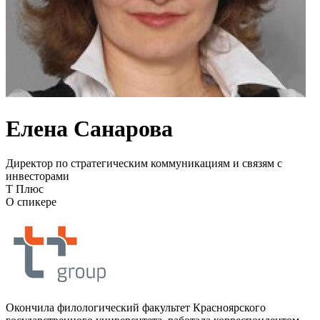
Елена Санарова
Директор по стратегическим коммуникациям и связям с
инвесторами
Т Плюс
О спикере
Окончила филологический факультет Красноярского