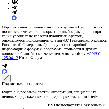
Обращаем ваше внимание на то, что данный Интернет-сайт
носит исключительно информационный характер и ни при
каких условиях не является публичной офертой,
определяемой положениями Статьи 437 Гражданского кодекса
Российской Федерации. Для получения подробной
информации о форумах, программе, стоимости и других
вопросов обращайтесь к менеджерам по телефону
+7 (495)
125-04-12
Интер Форум.
Подписаться на новости
Будьте в курсе самой свежей информации, специальных
ценовых предложениях и конференциях компании InterForum
Имя пользователя*
Обязательно к