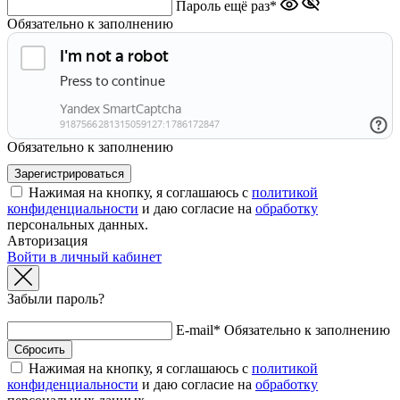
Пароль ещё раз*
Обязательно к заполнению
Обязательно к заполнению
Нажимая на кнопку, я соглашаюсь с
политикой
конфиденциальности
и даю согласие на
обработку
персональных данных.
Авторизация
Войти в личный кабинет
Забыли пароль?
E-mail*
Обязательно к заполнению
Нажимая на кнопку, я соглашаюсь с
политикой
конфиденциальности
и даю согласие на
обработку