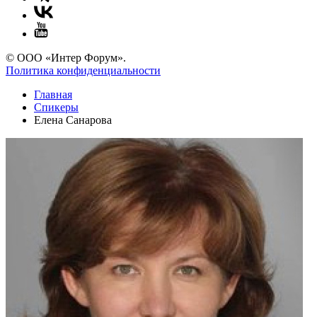
© ООО «Интер Форум».
Политика конфиденциальности
Главная
Спикеры
Елена Санарова