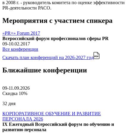
в 2008 г. - руководитель комитета по оценке эффективности
PR-деятельности РАСО.
Мероприятия с участием спикера
«PR+» Forum 2017
Всероссийский форум профессионалов сферы PR
09-10.02.2017
Все конференции
Скачать план конференций
на 2026-2027 год
Ближайшие конференции
09-11.09.2026
Скидка 10%
32 дня
КОРПОРАТИВНОЕ ОБУЧЕНИЕ И РАЗВИТИЕ
ПЕРСОНАЛА 2026
IX Ежегодный Всероссийский форум по обучению и
развитию персонала