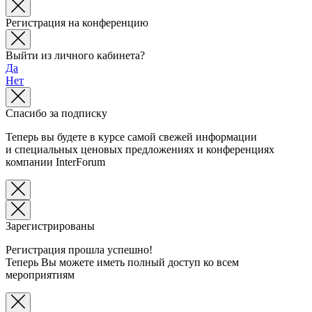
Регистрация на конференцию
Выйти из личного кабинета?
Да
Нет
Спасибо за подписку
Теперь вы будете в курсе самой свежей информации
и специальных ценовых предложениях и конференциях
компании InterForum
Зарегистрированы
Регистрация прошла успешно!
Теперь Вы можете иметь полный доступ ко всем
мероприятиям