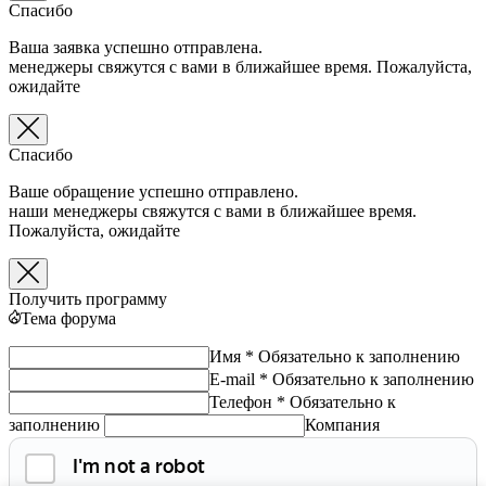
Спасибо
Ваша заявка успешно отправлена.
менеджеры свяжутся с вами в ближайшее время. Пожалуйста,
ожидайте
Спасибо
Ваше обращение успешно отправлено.
наши менеджеры свяжутся с вами в ближайшее время.
Пожалуйста, ожидайте
Получить программу
Тема форума
Имя *
Обязательно к заполнению
E-mail *
Обязательно к заполнению
Телефон *
Обязательно к
заполнению
Компания