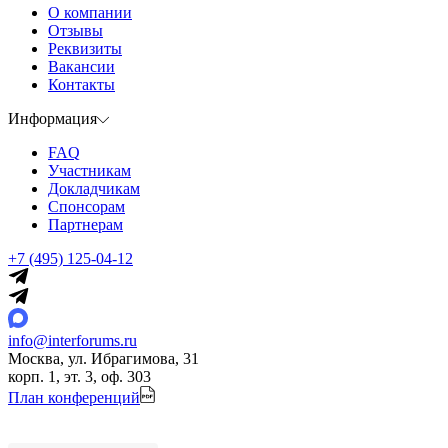
О компании
Отзывы
Реквизиты
Вакансии
Контакты
Информация
FAQ
Участникам
Докладчикам
Спонсорам
Партнерам
+7 (495) 125-04-12
info@interforums.ru
Москва, ул. Ибрагимова, 31
корп. 1, эт. 3, оф. 303
План конференций