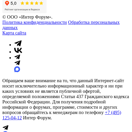
© ООО «Интер Форум».
Политика конфиденциальности
Обработка персональных
данных
Карта сайта
Обращаем ваше внимание на то, что данный Интернет-сайт
носит исключительно информационный характер и ни при
каких условиях не является публичной офертой,
определяемой положениями Статьи 437 Гражданского кодекса
Российской Федерации. Для получения подробной
информации о форумах, программе, стоимости и других
вопросов обращайтесь к менеджерам по телефону
+7 (495)
125-04-12
Интер Форум.