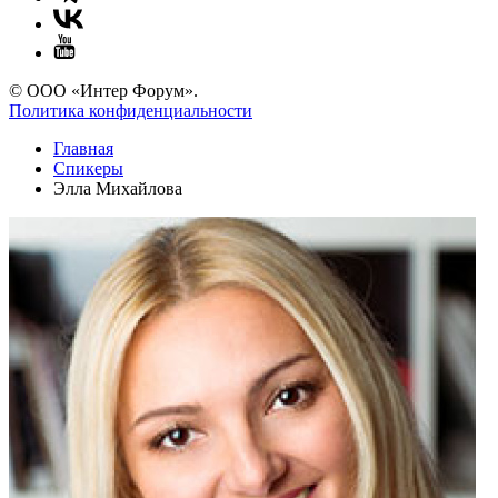
© ООО «Интер Форум».
Политика конфиденциальности
Главная
Спикеры
Элла Михайлова