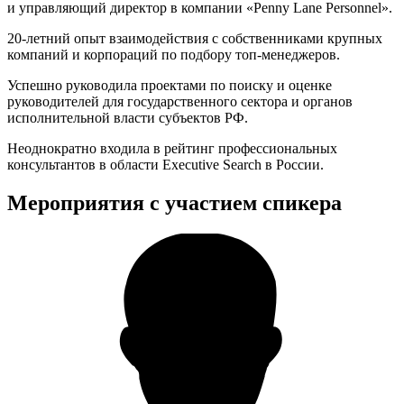
и управляющий директор в компании «Penny Lane Personnel».
20-летний опыт взаимодействия с собственниками крупных
компаний и корпораций по подбору топ-менеджеров.
Успешно руководила проектами по поиску и оценке
руководителей для государственного сектора и органов
исполнительной власти субъектов РФ.
Неоднократно входила в рейтинг профессиональных
консультантов в области Еxecutive Search в России.
Мероприятия с участием спикера