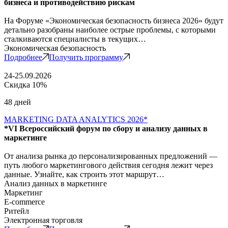
бизнеса и противодействию рискам
На Форуме «Экономическая безопасность бизнеса 2026» будут
детально разобраны наиболее острые проблемы, с которыми
сталкиваются специалисты в текущих…
Экономическая безопасность
Подробнее
Получить программу
24-25.09.2026
Скидка 10%
48 дней
MARKETING DATA ANALYTICS 2026*
*VI Всероссийский форум по сбору и анализу данных в
маркетинге
От анализа рынка до персонализированных предложений —
путь любого маркетингового действия сегодня лежит через
данные. Узнайте, как строить этот маршрут…
Анализ данных в маркетинге
Маркетинг
E-commerce
Ритейл
Электронная торговля