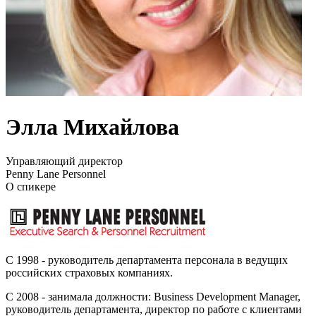
Элла Михайлова
Управляющий директор
Penny Lane Personnel
О спикере
С 1998 - руководитель департамента персонала в ведущих
российских страховых компаниях.
С 2008 - занимала должности: Business Development Manager,
руководитель департамента, директор по работе с клиентами