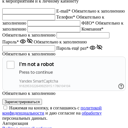
к мероприятиям и к личному кабинету
E-mail*
Обязательно к заполнению
Телефон*
Обязательно к
заполнению
ФИО*
Обязательно к
заполнению
Компания*
Обязательно к заполнению
Пароль*
Обязательно к заполнению
Пароль ещё раз*
Обязательно к заполнению
Обязательно к заполнению
Нажимая на кнопку, я соглашаюсь с
политикой
конфиденциальности
и даю согласие на
обработку
персональных данных.
Авторизация