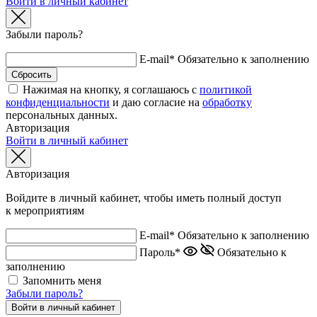
Войти в личный кабинет
Забыли пароль?
E-mail*
Обязательно к заполнению
Нажимая на кнопку, я соглашаюсь с
политикой
конфиденциальности
и даю согласие на
обработку
персональных данных.
Авторизация
Войти в личный кабинет
Авторизация
Войдите в личный кабинет, чтобы иметь полный доступ
к мероприятиям
E-mail*
Обязательно к заполнению
Пароль*
Обязательно к
заполнению
Запомнить меня
Забыли пароль?