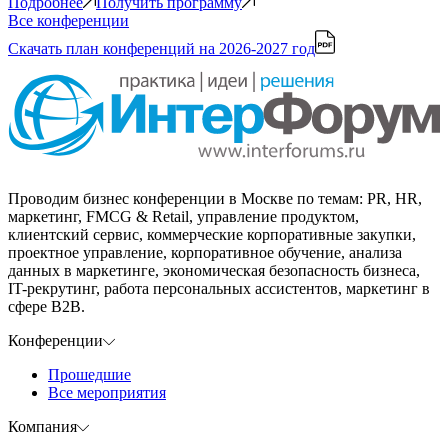
Подробнее
Получить программу
Все конференции
Скачать план конференций
на 2026-2027 год
Проводим бизнес конференции в Москве по темам: PR, HR,
маркетинг, FMCG & Retail, управление продуктом,
клиентский сервис, коммерческие корпоративные закупки,
проектное управление, корпоративное обучение, анализа
данных в маркетинге, экономическая безопасность бизнеса,
IT-рекрутинг, работа персональных ассистентов, маркетинг в
сфере B2B.
Конференции
Прошедшие
Все мероприятия
Компания