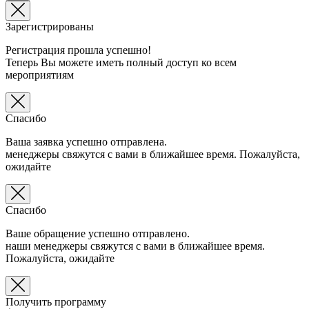
Зарегистрированы
Регистрация прошла успешно!
Теперь Вы можете иметь полный доступ ко всем
мероприятиям
Спасибо
Ваша заявка успешно отправлена.
менеджеры свяжутся с вами в ближайшее время. Пожалуйста,
ожидайте
Спасибо
Ваше обращение успешно отправлено.
наши менеджеры свяжутся с вами в ближайшее время.
Пожалуйста, ожидайте
Получить программу