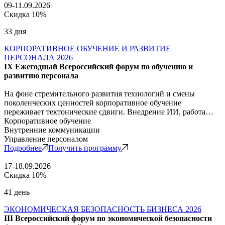
09-11.09.2026
Скидка 10%
33 дня
КОРПОРАТИВНОЕ ОБУЧЕНИЕ И РАЗВИТИЕ
ПЕРСОНАЛА 2026
IX Ежегодный Всероссийский форум по обучению и
развитию персонала
На фоне стремительного развития технологий и смены
поколенческих ценностей корпоративное обучение
переживает тектонические сдвиги. Внедрение ИИ, работа…
Корпоративное обучение
Внутренние коммуникации
Управление персоналом
Подробнее
Получить программу
17-18.09.2026
Скидка 10%
41 день
ЭКОНОМИЧЕСКАЯ БЕЗОПАСНОСТЬ БИЗНЕСА 2026
III Всероссийский форум по экономической безопасности