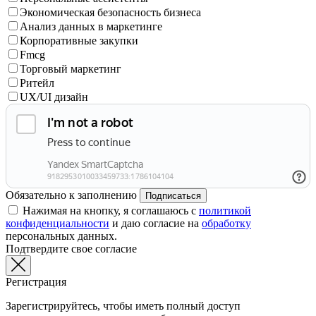
Экономическая безопасность бизнеса
Анализ данных в маркетинге
Корпоративные закупки
Fmcg
Торговый маркетинг
Ритейл
UX/UI дизайн
Обязательно к заполнению
Подписаться
Нажимая на кнопку, я соглашаюсь с
политикой
конфиденциальности
и даю согласие на
обработку
персональных данных.
Подтвердите свое согласие
Регистрация
Зарегистрируйтесь, чтобы иметь полный доступ