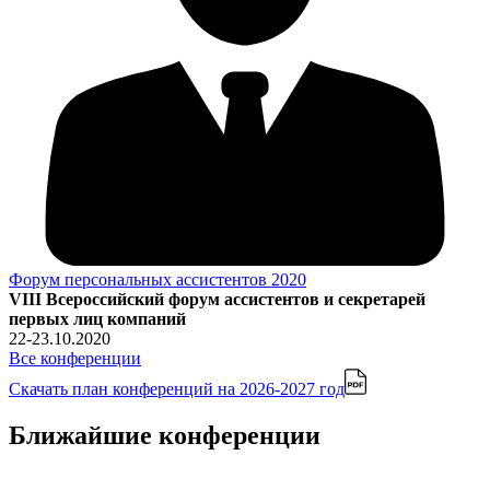
Форум персональных ассистентов 2020
VIII Всероссийский форум ассистентов и секретарей
первых лиц компаний
22-23.10.2020
Все конференции
Скачать план конференций
на 2026-2027 год
Ближайшие конференции