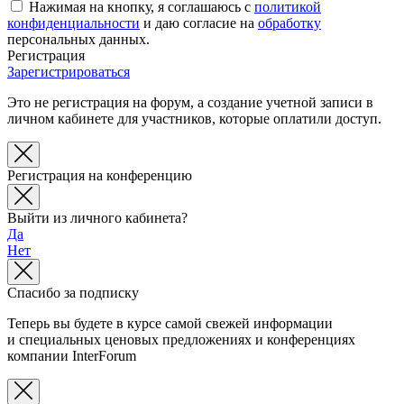
Нажимая на кнопку, я соглашаюсь с
политикой
конфиденциальности
и даю согласие на
обработку
персональных данных.
Регистрация
Зарегистрироваться
Это не регистрация на форум, а создание учетной записи в
личном кабинете для участников, которые оплатили доступ.
Регистрация на конференцию
Выйти из личного кабинета?
Да
Нет
Спасибо за подписку
Теперь вы будете в курсе самой свежей информации
и специальных ценовых предложениях и конференциях
компании InterForum