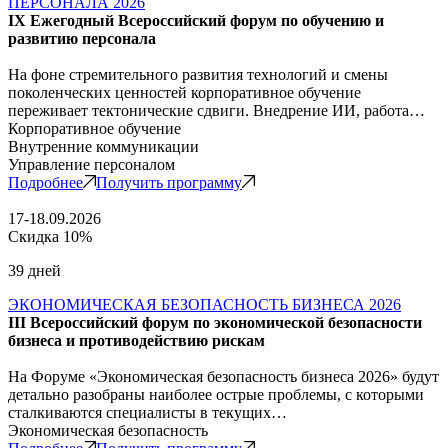
ПЕРСОНАЛА 2026
IX Ежегодный Всероссийский форум по обучению и
развитию персонала
На фоне стремительного развития технологий и смены
поколенческих ценностей корпоративное обучение
переживает тектонические сдвиги. Внедрение ИИ, работа…
Корпоративное обучение
Внутренние коммуникации
Управление персоналом
Подробнее
Получить программу
17-18.09.2026
Скидка 10%
39 дней
ЭКОНОМИЧЕСКАЯ БЕЗОПАСНОСТЬ БИЗНЕСА 2026
III Всероссийский форум по экономической безопасности
бизнеса и противодействию рискам
На Форуме «Экономическая безопасность бизнеса 2026» будут
детально разобраны наиболее острые проблемы, с которыми
сталкиваются специалисты в текущих…
Экономическая безопасность