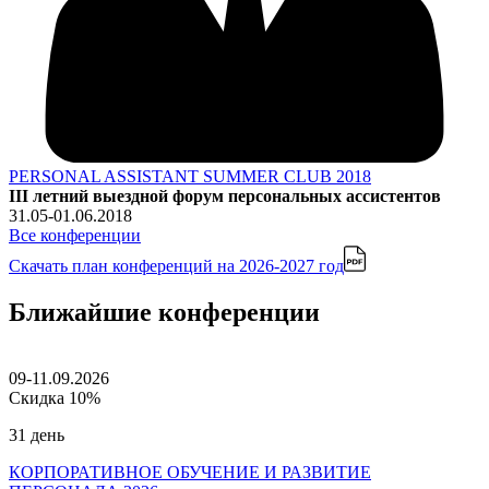
PERSONAL ASSISTANT SUMMER CLUB 2018
III летний выездной форум персональных ассистентов
31.05-01.06.2018
Все конференции
Скачать план конференций
на 2026-2027 год
Ближайшие конференции
09-11.09.2026
Скидка 10%
31 день
КОРПОРАТИВНОЕ ОБУЧЕНИЕ И РАЗВИТИЕ