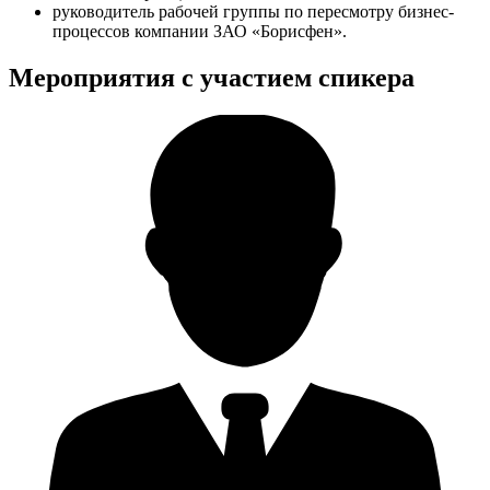
руководитель рабочей группы по пересмотру бизнес-
процессов компании ЗАО «Борисфен».
Мероприятия с участием спикера