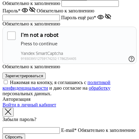
Обязательно к заполнению
Пароль*
Обязательно к заполнению
Пароль ещё раз*
Обязательно к заполнению
Обязательно к заполнению
Нажимая на кнопку, я соглашаюсь с
политикой
конфиденциальности
и даю согласие на
обработку
персональных данных.
Авторизация
Войти в личный кабинет
Забыли пароль?
E-mail*
Обязательно к заполнению