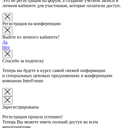
Это не регистрация на форум, а создание учетной записи в
личном кабинете для участников, которые оплатили доступ.
Регистрация на конференцию
Выйти из личного кабинета?
Да
Нет
Спасибо за подписку
Теперь вы будете в курсе самой свежей информации
и специальных ценовых предложениях и конференциях
компании InterForum
Зарегистрированы
Регистрация прошла успешно!
Теперь Вы можете иметь полный доступ ко всем
мероприятиям