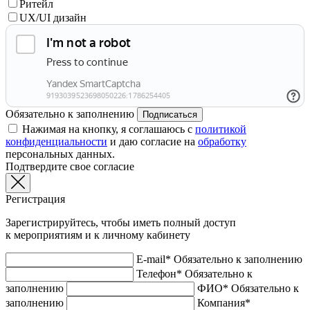
Ритейл
UX/UI дизайн
Обязательно к заполнению
Подписаться
Нажимая на кнопку, я соглашаюсь с
политикой
конфиденциальности
и даю согласие на
обработку
персональных данных.
Подтвердите свое согласие
Регистрация
Зарегистрируйтесь, чтобы иметь полный доступ
к мероприятиям и к личному кабинету
E-mail*
Обязательно к заполнению
Телефон*
Обязательно к
заполнению
ФИО*
Обязательно к
заполнению
Компания*