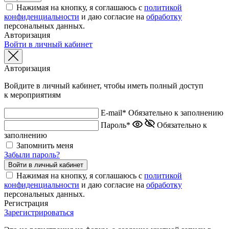
Нажимая на кнопку, я соглашаюсь с
политикой
конфиденциальности
и даю согласие на
обработку
персональных данных.
Авторизация
Войти в личный кабинет
Авторизация
Войдите в личный кабинет, чтобы иметь полный доступ
к мероприятиям
E-mail*
Обязательно к заполнению
Пароль*
Обязательно к
заполнению
Запомнить меня
Забыли пароль?
Нажимая на кнопку, я соглашаюсь с
политикой
конфиденциальности
и даю согласие на
обработку
персональных данных.
Регистрация
Зарегистрироваться