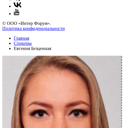
© ООО «Интер Форум».
Политика конфиденциальности
Главная
Спикеры
Евгения Безценная