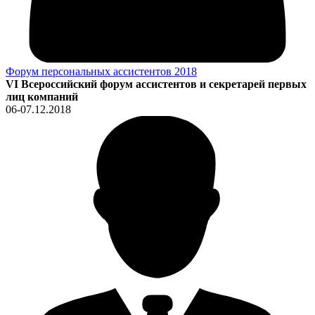
Форум персональных ассистентов 2018
VI Всероссийский форум ассистентов и секретарей первых
лиц компаний
06-07.12.2018