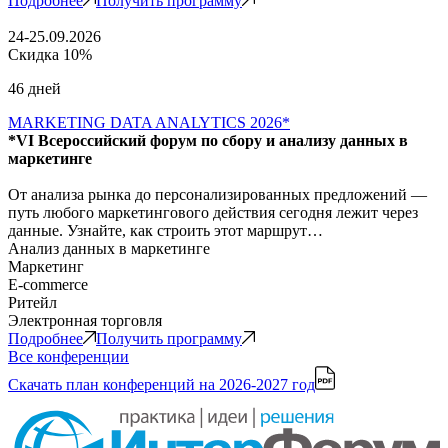
Подробнее
Получить программу
24-25.09.2026
Скидка 10%
46 дней
MARKETING DATA ANALYTICS 2026*
*VI Всероссийский форум по сбору и анализу данных в
маркетинге
От анализа рынка до персонализированных предложений —
путь любого маркетингового действия сегодня лежит через
данные. Узнайте, как строить этот маршрут…
Анализ данных в маркетинге
Маркетинг
E-commerce
Ритейл
Электронная торговля
Подробнее
Получить программу
Все конференции
Скачать план конференций
на 2026-2027 год