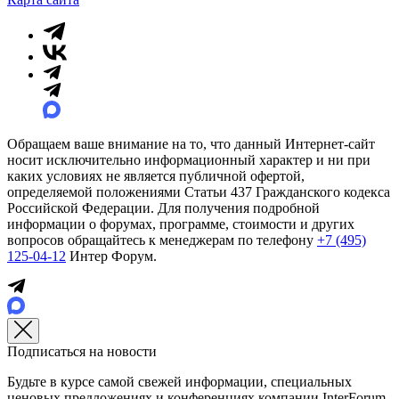
Обращаем ваше внимание на то, что данный Интернет-сайт
носит исключительно информационный характер и ни при
каких условиях не является публичной офертой,
определяемой положениями Статьи 437 Гражданского кодекса
Российской Федерации. Для получения подробной
информации о форумах, программе, стоимости и других
вопросов обращайтесь к менеджерам по телефону
+7 (495)
125-04-12
Интер Форум.
Подписаться на новости
Будьте в курсе самой свежей информации, специальных
ценовых предложениях и конференциях компании InterForum