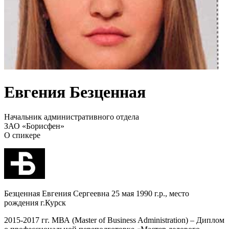
Евгения Безценная
Начальник административного отдела
ЗАО «Борисфен»
О спикере
Безценная Евгения Сергеевна 25 мая 1990 г.р., место
рождения г.Курск
2015-2017 гг. МВА (Master of Business Administration) – Диплом