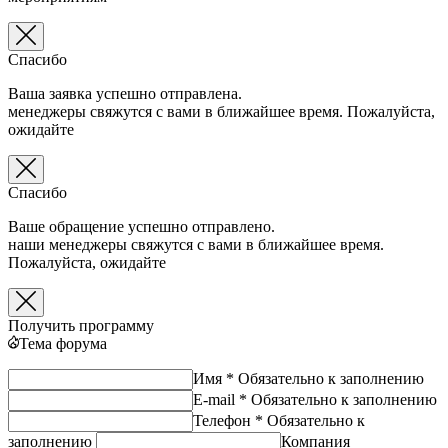
Спасибо
Ваша заявка успешно отправлена.
менеджеры свяжутся с вами в ближайшее время. Пожалуйста,
ожидайте
Спасибо
Ваше обращение успешно отправлено.
наши менеджеры свяжутся с вами в ближайшее время.
Пожалуйста, ожидайте
Получить программу
Тема форума
Имя *
Обязательно к заполнению
E-mail *
Обязательно к заполнению
Телефон *
Обязательно к
заполнению
Компания