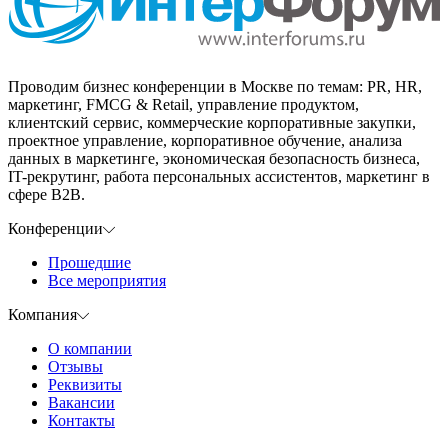
Проводим бизнес конференции в Москве по темам: PR, HR,
маркетинг, FMCG & Retail, управление продуктом,
клиентский сервис, коммерческие корпоративные закупки,
проектное управление, корпоративное обучение, анализа
данных в маркетинге, экономическая безопасность бизнеса,
IT-рекрутинг, работа персональных ассистентов, маркетинг в
сфере B2B.
Конференции
Прошедшие
Все мероприятия
Компания
О компании
Отзывы
Реквизиты
Вакансии
Контакты