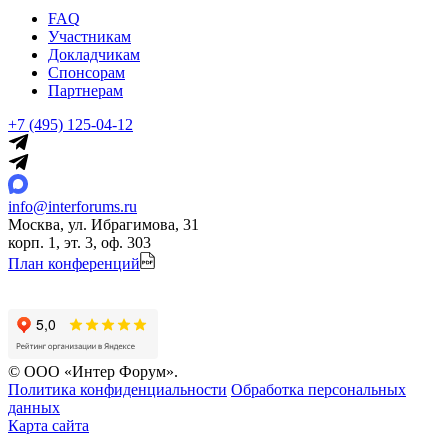
FAQ
Участникам
Докладчикам
Спонсорам
Партнерам
+7 (495) 125-04-12
info@interforums.ru
Москва, ул. Ибрагимова, 31
корп. 1, эт. 3, оф. 303
План конференций
© ООО «Интер Форум».
Политика конфиденциальности
Обработка персональных
данных
Карта сайта