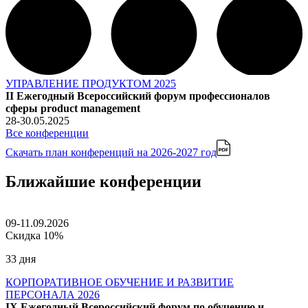
УПРАВЛЕНИЕ ПРОДУКТОМ 2025
II Ежегодный Всероссийский форум профессионалов
сферы product management
28-30.05.2025
Все конференции
Скачать план конференций
на 2026-2027 год
Ближайшие конференции
09-11.09.2026
Скидка 10%
33 дня
КОРПОРАТИВНОЕ ОБУЧЕНИЕ И РАЗВИТИЕ
ПЕРСОНАЛА 2026
IX Ежегодный Всероссийский форум по обучению и