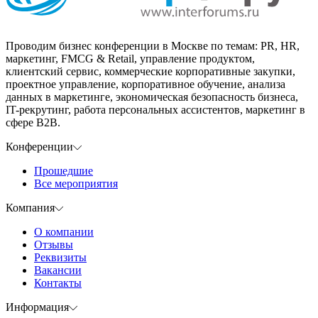
Проводим бизнес конференции в Москве по темам: PR, HR,
маркетинг, FMCG & Retail, управление продуктом,
клиентский сервис, коммерческие корпоративные закупки,
проектное управление, корпоративное обучение, анализа
данных в маркетинге, экономическая безопасность бизнеса,
IT-рекрутинг, работа персональных ассистентов, маркетинг в
сфере B2B.
Конференции
Прошедшие
Все мероприятия
Компания
О компании
Отзывы
Реквизиты
Вакансии
Контакты
Информация