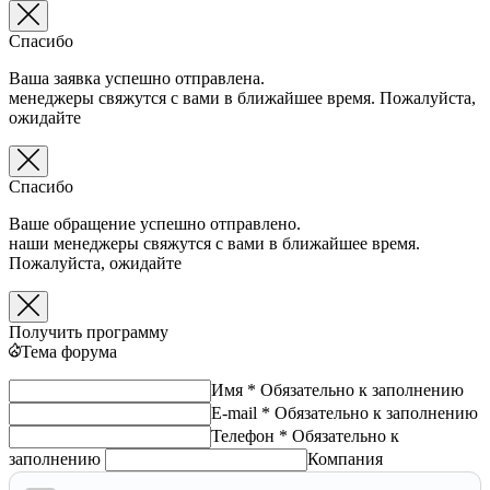
Спасибо
Ваша заявка успешно отправлена.
менеджеры свяжутся с вами в ближайшее время. Пожалуйста,
ожидайте
Спасибо
Ваше обращение успешно отправлено.
наши менеджеры свяжутся с вами в ближайшее время.
Пожалуйста, ожидайте
Получить программу
Тема форума
Имя *
Обязательно к заполнению
E-mail *
Обязательно к заполнению
Телефон *
Обязательно к
заполнению
Компания