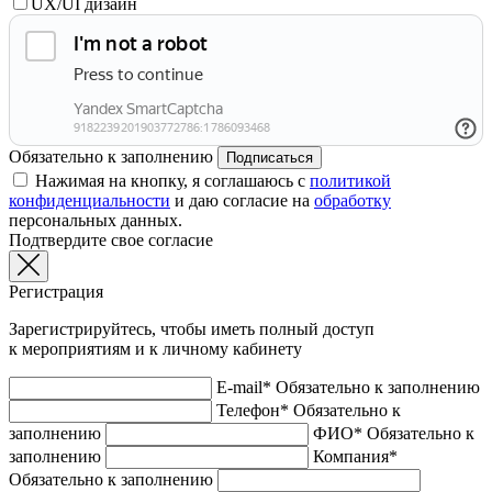
UX/UI дизайн
Обязательно к заполнению
Подписаться
Нажимая на кнопку, я соглашаюсь с
политикой
конфиденциальности
и даю согласие на
обработку
персональных данных.
Подтвердите свое согласие
Регистрация
Зарегистрируйтесь, чтобы иметь полный доступ
к мероприятиям и к личному кабинету
E-mail*
Обязательно к заполнению
Телефон*
Обязательно к
заполнению
ФИО*
Обязательно к
заполнению
Компания*
Обязательно к заполнению