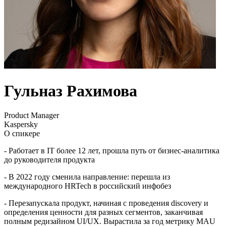
Гульназ Рахимова
Product Manager
Kaspersky
О спикере
- Работает в IT более 12 лет, прошла путь от бизнес-аналитика
до руководителя продукта
- В 2022 году сменила направление: перешла из
международного HRTech в российский инфобез
- Перезапускала продукт, начиная с проведения discovery и
определения ценности для разных сегментов, заканчивая
полным редизайном UI/UX. Вырастила за год метрику MAU