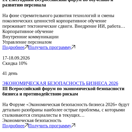
развитию персонала
На фоне стремительного развития технологий и смены
поколенческих ценностей корпоративное обучение
переживает тектонические сдвиги. Внедрение ИИ, работа…
Корпоративное обучение
Внутренние коммуникации
Управление персоналом
Подробнее
Получить программу
17-18.09.2026
Скидка 10%
41 день
ЭКОНОМИЧЕСКАЯ БЕЗОПАСНОСТЬ БИЗНЕСА 2026
III Всероссийский форум по экономической безопасности
бизнеса и противодействию рискам
На Форуме «Экономическая безопасность бизнеса 2026» будут
детально разобраны наиболее острые проблемы, с которыми
сталкиваются специалисты в текущих…
Экономическая безопасность
Подробнее
Получить программу