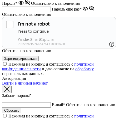
Пароль*
Обязательно к заполнению
Пароль ещё раз*
Обязательно к заполнению
Обязательно к заполнению
Нажимая на кнопку, я соглашаюсь с
политикой
конфиденциальности
и даю согласие на
обработку
персональных данных.
Авторизация
Войти в личный кабинет
Забыли пароль?
E-mail*
Обязательно к заполнению
Нажимая на кнопку, я соглашаюсь с
политикой