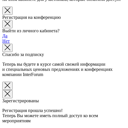
Регистрация на конференцию
Выйти из личного кабинета?
Да
Нет
Спасибо за подписку
Теперь вы будете в курсе самой свежей информации
и специальных ценовых предложениях и конференциях
компании InterForum
Зарегистрированы
Регистрация прошла успешно!
Теперь Вы можете иметь полный доступ ко всем
мероприятиям