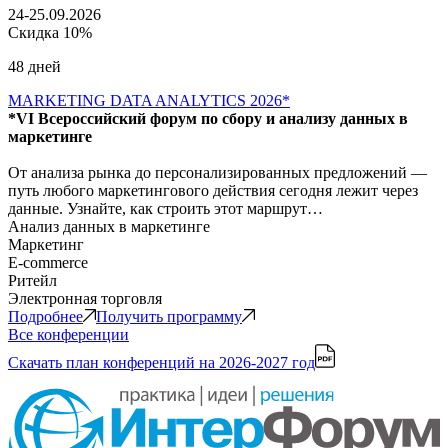
24-25.09.2026
Скидка 10%
48 дней
MARKETING DATA ANALYTICS 2026*
*VI Всероссийский форум по сбору и анализу данных в
маркетинге
От анализа рынка до персонализированных предложений —
путь любого маркетингового действия сегодня лежит через
данные. Узнайте, как строить этот маршрут…
Анализ данных в маркетинге
Маркетинг
E-commerce
Ритейл
Электронная торговля
Подробнее
Получить программу
Все конференции
Скачать план конференций
на 2026-2027 год