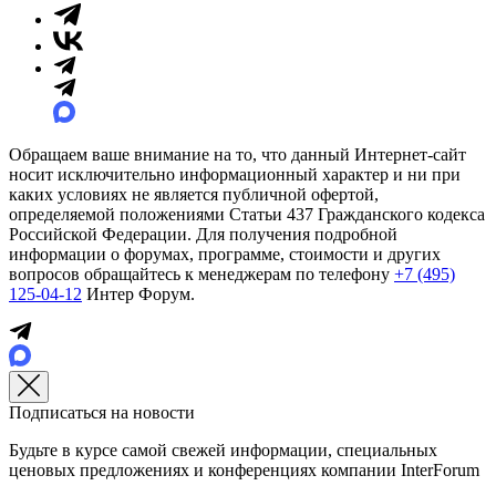
Обращаем ваше внимание на то, что данный Интернет-сайт
носит исключительно информационный характер и ни при
каких условиях не является публичной офертой,
определяемой положениями Статьи 437 Гражданского кодекса
Российской Федерации. Для получения подробной
информации о форумах, программе, стоимости и других
вопросов обращайтесь к менеджерам по телефону
+7 (495)
125-04-12
Интер Форум.
Подписаться на новости
Будьте в курсе самой свежей информации, специальных
ценовых предложениях и конференциях компании InterForum