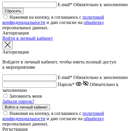
E-mail*
Обязательно к заполнению
Нажимая на кнопку, я соглашаюсь с
политикой
конфиденциальности
и даю согласие на
обработку
персональных данных.
Авторизация
Войти в личный кабинет
Авторизация
Войдите в личный кабинет, чтобы иметь полный доступ
к мероприятиям
E-mail*
Обязательно к заполнению
Пароль*
Обязательно к
заполнению
Запомнить меня
Забыли пароль?
Нажимая на кнопку, я соглашаюсь с
политикой
конфиденциальности
и даю согласие на
обработку
персональных данных.
Регистрация