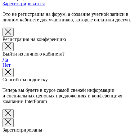
Зарегистрироваться
Это не регистрация на форум, а создание учетной записи в
личном кабинете для участников, которые оплатили доступ.
Регистрация на конференцию
Выйти из личного кабинета?
Да
Нет
Спасибо за подписку
Теперь вы будете в курсе самой свежей информации
и специальных ценовых предложениях и конференциях
компании InterForum
Зарегистрированы