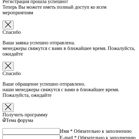
Регистрация прошла успешно!
Теперь Вы можете иметь полный доступ ко всем
мероприятиям
Спасибо
Ваша заявка успешно отправлена.
менеджеры свяжутся с вами в ближайшее время. Пожалуйста,
ожидайте
Спасибо
Ваше обращение успешно отправлено.
наши менеджеры свяжутся с вами в ближайшее время.
Пожалуйста, ожидайте
Получить программу
Тема форума
Имя *
Обязательно к заполнению
E-mail *
Обязательно к заполнению