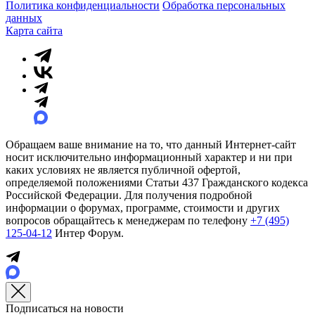
Политика конфиденциальности
Обработка персональных
данных
Карта сайта
Обращаем ваше внимание на то, что данный Интернет-сайт
носит исключительно информационный характер и ни при
каких условиях не является публичной офертой,
определяемой положениями Статьи 437 Гражданского кодекса
Российской Федерации. Для получения подробной
информации о форумах, программе, стоимости и других
вопросов обращайтесь к менеджерам по телефону
+7 (495)
125-04-12
Интер Форум.
Подписаться на новости