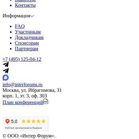
Контакты
Информация
FAQ
Участникам
Докладчикам
Спонсорам
Партнерам
+7 (495) 125-04-12
info@interforums.ru
Москва, ул. Ибрагимова, 31
корп. 1, эт. 3, оф. 303
План конференций
© ООО «Интер Форум».