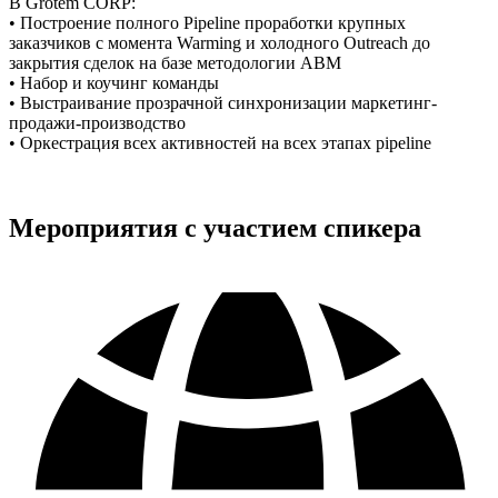
В Grotem CORP:
• Построение полного Pipeline проработки крупных
заказчиков с момента Warming и холодного Outreach до
закрытия сделок на базе методологии ABM
• Набор и коучинг команды
• Выстраивание прозрачной синхронизации маркетинг-
продажи-производство
• Оркестрация всех активностей на всех этапах pipeline
Мероприятия с участием спикера