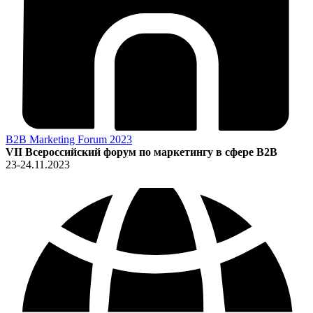
B2B Marketing Forum 2023
VII Всероссийский форум по маркетингу в сфере B2B
23-24.11.2023