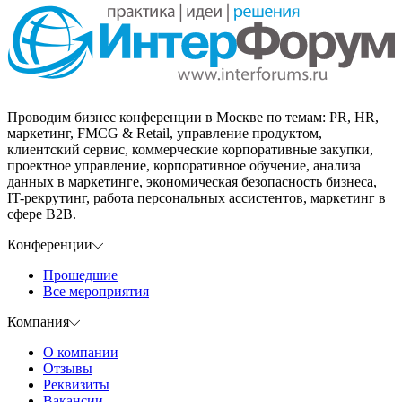
Проводим бизнес конференции в Москве по темам: PR, HR,
маркетинг, FMCG & Retail, управление продуктом,
клиентский сервис, коммерческие корпоративные закупки,
проектное управление, корпоративное обучение, анализа
данных в маркетинге, экономическая безопасность бизнеса,
IT-рекрутинг, работа персональных ассистентов, маркетинг в
сфере B2B.
Конференции
Прошедшие
Все мероприятия
Компания
О компании
Отзывы
Реквизиты
Вакансии