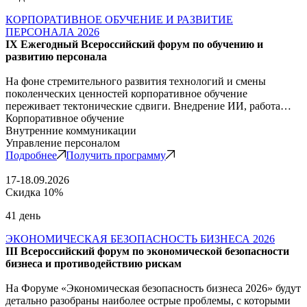
КОРПОРАТИВНОЕ ОБУЧЕНИЕ И РАЗВИТИЕ
ПЕРСОНАЛА 2026
IX Ежегодный Всероссийский форум по обучению и
развитию персонала
На фоне стремительного развития технологий и смены
поколенческих ценностей корпоративное обучение
переживает тектонические сдвиги. Внедрение ИИ, работа…
Корпоративное обучение
Внутренние коммуникации
Управление персоналом
Подробнее
Получить программу
17-18.09.2026
Скидка 10%
41 день
ЭКОНОМИЧЕСКАЯ БЕЗОПАСНОСТЬ БИЗНЕСА 2026
III Всероссийский форум по экономической безопасности
бизнеса и противодействию рискам
На Форуме «Экономическая безопасность бизнеса 2026» будут
детально разобраны наиболее острые проблемы, с которыми