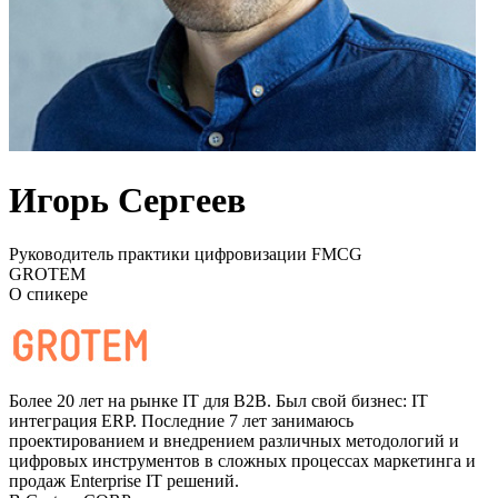
Игорь Сергеев
Руководитель практики цифровизации FMCG
GROTEM
О спикере
Более 20 лет на рынке IT для B2B. Был свой бизнес: IT
интеграция ERP. Последние 7 лет занимаюсь
проектированием и внедрением различных методологий и
цифровых инструментов в сложных процессах маркетинга и
продаж Enterprise IT решений.