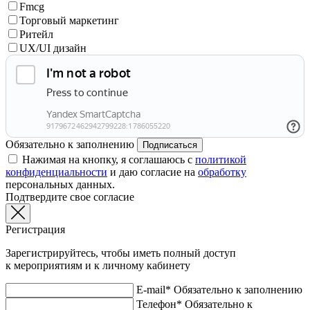
Fmcg
Торговый маркетинг
Ритейл
UX/UI дизайн
Обязательно к заполнению
Подписаться
Нажимая на кнопку, я соглашаюсь с
политикой
конфиденциальности
и даю согласие на
обработку
персональных данных.
Подтвердите свое согласие
Регистрация
Зарегистрируйтесь, чтобы иметь полный доступ
к мероприятиям и к личному кабинету
E-mail*
Обязательно к заполнению
Телефон*
Обязательно к