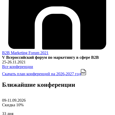
B2B Marketing Forum 2021
V Всероссийский форум по маркетингу в сфере B2B
25-26.11.2021
Все конференции
Скачать план конференций
на 2026-2027 год
Ближайшие конференции
09-11.09.2026
Скидка 10%
33 дня