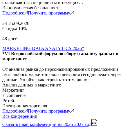
сталкиваются специалисты в текущих…
Экономическая безопасность
Подробнее
Получить программу
24-25.09.2026
Скидка 10%
48 дней
MARKETING DATA ANALYTICS 2026*
*VI Всероссийский форум по сбору и анализу данных в
маркетинге
От анализа рынка до персонализированных предложений —
путь любого маркетингового действия сегодня лежит через
данные. Узнайте, как строить этот маршрут…
Анализ данных в маркетинге
Маркетинг
E-commerce
Ритейл
Электронная торговля
Подробнее
Получить программу
Все конференции
Скачать план конференций
на 2026-2027 год