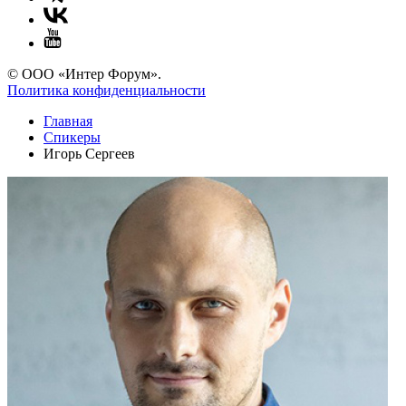
© ООО «Интер Форум».
Политика конфиденциальности
Главная
Спикеры
Игорь Сергеев