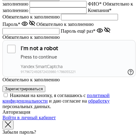
заполнению
ФИО*
Обязательно к
заполнению
Компания*
Обязательно к заполнению
Пароль*
Обязательно к заполнению
Пароль ещё раз*
Обязательно к заполнению
Обязательно к заполнению
Нажимая на кнопку, я соглашаюсь с
политикой
конфиденциальности
и даю согласие на
обработку
персональных данных.
Авторизация
Войти в личный кабинет
Забыли пароль?