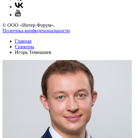
© ООО «Интер Форум».
Политика конфиденциальности
Главная
Спикеры
Игорь Темнышев