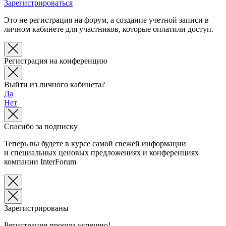
Зарегистрироваться
Это не регистрация на форум, а создание учетной записи в
личном кабинете для участников, которые оплатили доступ.
Регистрация на конференцию
Выйти из личного кабинета?
Да
Нет
Спасибо за подписку
Теперь вы будете в курсе самой свежей информации
и специальных ценовых предложениях и конференциях
компании InterForum
Зарегистрированы
Регистрация прошла успешно!