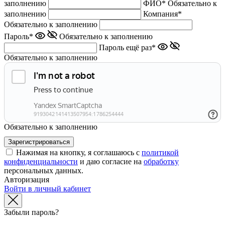
заполнению
ФИО*
Обязательно к
заполнению
Компания*
Обязательно к заполнению
Пароль*
Обязательно к заполнению
Пароль ещё раз*
Обязательно к заполнению
Обязательно к заполнению
Нажимая на кнопку, я соглашаюсь с
политикой
конфиденциальности
и даю согласие на
обработку
персональных данных.
Авторизация
Войти в личный кабинет
Забыли пароль?