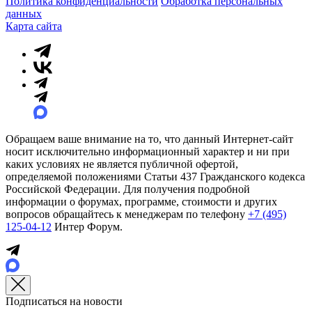
Политика конфиденциальности
Обработка персональных
данных
Карта сайта
Обращаем ваше внимание на то, что данный Интернет-сайт
носит исключительно информационный характер и ни при
каких условиях не является публичной офертой,
определяемой положениями Статьи 437 Гражданского кодекса
Российской Федерации. Для получения подробной
информации о форумах, программе, стоимости и других
вопросов обращайтесь к менеджерам по телефону
+7 (495)
125-04-12
Интер Форум.
Подписаться на новости