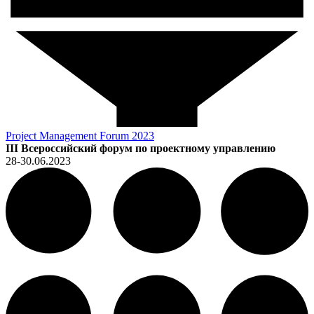
Project Management Forum 2023
III Всероссийский форум по проектному управлению
28-30.06.2023