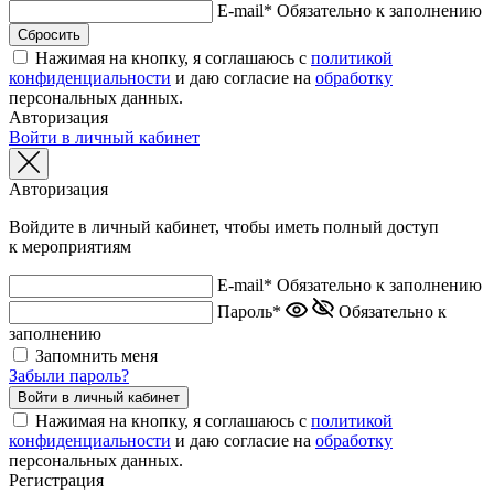
E-mail*
Обязательно к заполнению
Нажимая на кнопку, я соглашаюсь с
политикой
конфиденциальности
и даю согласие на
обработку
персональных данных.
Авторизация
Войти в личный кабинет
Авторизация
Войдите в личный кабинет, чтобы иметь полный доступ
к мероприятиям
E-mail*
Обязательно к заполнению
Пароль*
Обязательно к
заполнению
Запомнить меня
Забыли пароль?
Нажимая на кнопку, я соглашаюсь с
политикой
конфиденциальности
и даю согласие на
обработку
персональных данных.
Регистрация