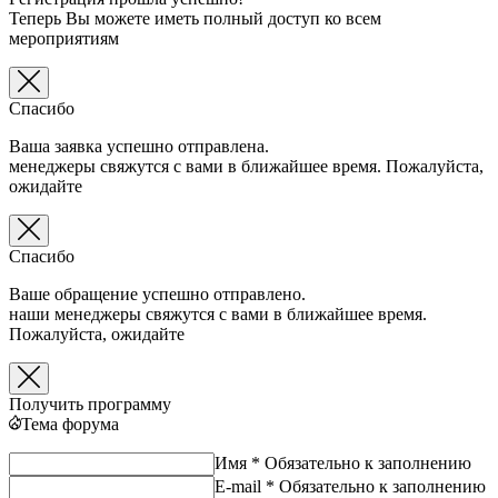
Теперь Вы можете иметь полный доступ ко всем
мероприятиям
Спасибо
Ваша заявка успешно отправлена.
менеджеры свяжутся с вами в ближайшее время. Пожалуйста,
ожидайте
Спасибо
Ваше обращение успешно отправлено.
наши менеджеры свяжутся с вами в ближайшее время.
Пожалуйста, ожидайте
Получить программу
Тема форума
Имя *
Обязательно к заполнению
E-mail *
Обязательно к заполнению