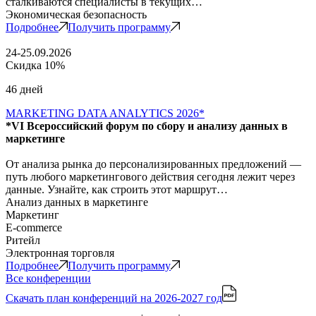
сталкиваются специалисты в текущих…
Экономическая безопасность
Подробнее
Получить программу
24-25.09.2026
Скидка 10%
46 дней
MARKETING DATA ANALYTICS 2026*
*VI Всероссийский форум по сбору и анализу данных в
маркетинге
От анализа рынка до персонализированных предложений —
путь любого маркетингового действия сегодня лежит через
данные. Узнайте, как строить этот маршрут…
Анализ данных в маркетинге
Маркетинг
E-commerce
Ритейл
Электронная торговля
Подробнее
Получить программу
Все конференции
Скачать план конференций
на 2026-2027 год