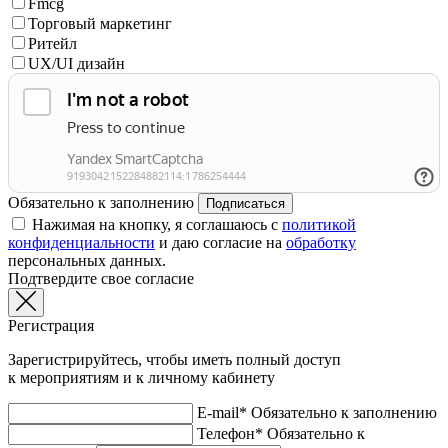
Fmcg
Торговый маркетинг
Ритейл
UX/UI дизайн
Обязательно к заполнению
Подписаться
Нажимая на кнопку, я соглашаюсь с
политикой
конфиденциальности
и даю согласие на
обработку
персональных данных.
Подтвердите свое согласие
Регистрация
Зарегистрируйтесь, чтобы иметь полный доступ
к мероприятиям и к личному кабинету
E-mail*
Обязательно к заполнению
Телефон*
Обязательно к