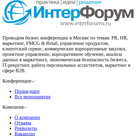
Проводим бизнес конференции в Москве по темам: PR, HR,
маркетинг, FMCG & Retail, управление продуктом,
клиентский сервис, коммерческие корпоративные закупки,
проектное управление, корпоративное обучение, анализа
данных в маркетинге, экономическая безопасность бизнеса,
IT-рекрутинг, работа персональных ассистентов, маркетинг в
сфере B2B.
Конференции
Прошедшие
Все мероприятия
Компания
О компании
Отзывы
Реквизиты
Вакансии