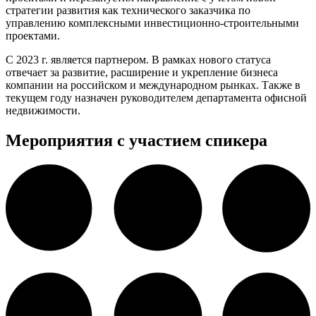
стратегии развития как технического заказчика по
управлению комплексными инвестиционно-строительными
проектами.
С 2023 г. является партнером. В рамках нового статуса
отвечает за развитие, расширение и укрепление бизнеса
компании на российском и международном рынках. Также в
текущем году назначен руководителем департамента офисной
недвижимости.
Мероприятия с участием спикера