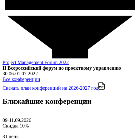
Project Management Forum 2022
II Всероссийский форум по проектному управлению
30.06-01.07.2022
Все конференции
Скачать план конференций
на 2026-2027 год
Ближайшие конференции
09-11.09.2026
Скидка 10%
31 день