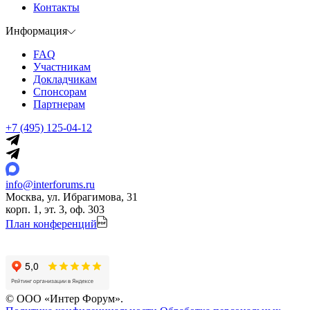
Контакты
Информация
FAQ
Участникам
Докладчикам
Спонсорам
Партнерам
+7 (495) 125-04-12
info@interforums.ru
Москва, ул. Ибрагимова, 31
корп. 1, эт. 3, оф. 303
План конференций
© ООО «Интер Форум».