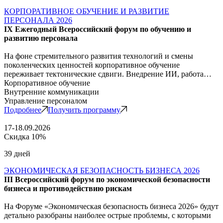
КОРПОРАТИВНОЕ ОБУЧЕНИЕ И РАЗВИТИЕ
ПЕРСОНАЛА 2026
IX Ежегодный Всероссийский форум по обучению и
развитию персонала
На фоне стремительного развития технологий и смены
поколенческих ценностей корпоративное обучение
переживает тектонические сдвиги. Внедрение ИИ, работа…
Корпоративное обучение
Внутренние коммуникации
Управление персоналом
Подробнее
Получить программу
17-18.09.2026
Скидка 10%
39 дней
ЭКОНОМИЧЕСКАЯ БЕЗОПАСНОСТЬ БИЗНЕСА 2026
III Всероссийский форум по экономической безопасности
бизнеса и противодействию рискам
На Форуме «Экономическая безопасность бизнеса 2026» будут
детально разобраны наиболее острые проблемы, с которыми