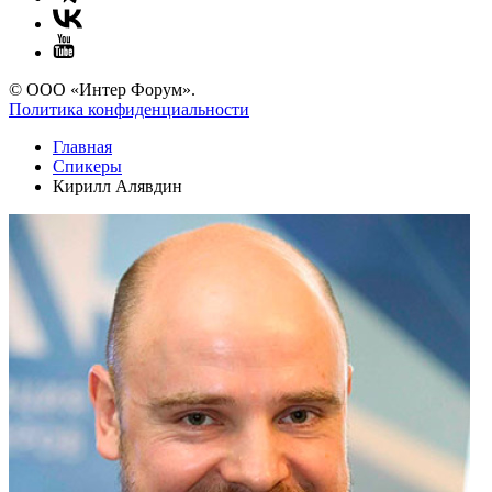
© ООО «Интер Форум».
Политика конфиденциальности
Главная
Спикеры
Кирилл Алявдин