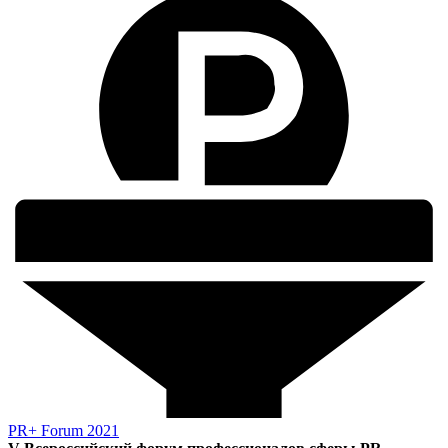
PR+ Forum 2021