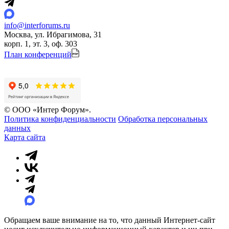
info@interforums.ru
Москва, ул. Ибрагимова, 31
корп. 1, эт. 3, оф. 303
План конференций
© ООО «Интер Форум».
Политика конфиденциальности
Обработка персональных
данных
Карта сайта
Обращаем ваше внимание на то, что данный Интернет-сайт