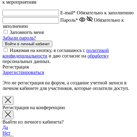
к мероприятиям
E-mail*
Обязательно к заполнению
Пароль*
Обязательно к
заполнению
Запомнить меня
Забыли пароль?
Нажимая на кнопку, я соглашаюсь с
политикой
конфиденциальности
и даю согласие на
обработку
персональных данных.
Регистрация
Зарегистрироваться
Это не регистрация на форум, а создание учетной записи в
личном кабинете для участников, которые оплатили доступ.
Регистрация на конференцию
Выйти из личного кабинета?
Да
Нет