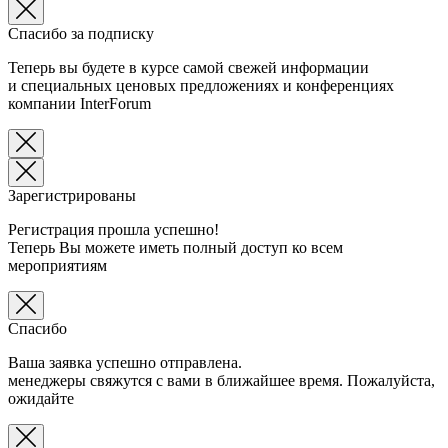
Спасибо за подписку
Теперь вы будете в курсе самой свежей информации
и специальных ценовых предложениях и конференциях
компании InterForum
Зарегистрированы
Регистрация прошла успешно!
Теперь Вы можете иметь полный доступ ко всем
мероприятиям
Спасибо
Ваша заявка успешно отправлена.
менеджеры свяжутся с вами в ближайшее время. Пожалуйста,
ожидайте