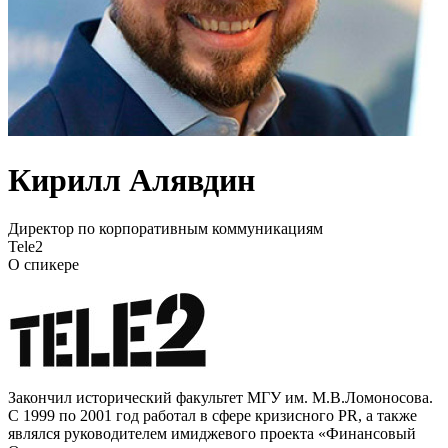
Кирилл Алявдин
Директор по корпоративным коммуникациям
Tele2
О спикере
Закончил исторический факультет МГУ им. М.В.Ломоносова.
С 1999 по 2001 год работал в сфере кризисного PR, а также
являлся руководителем имиджевого проекта «Финансовый