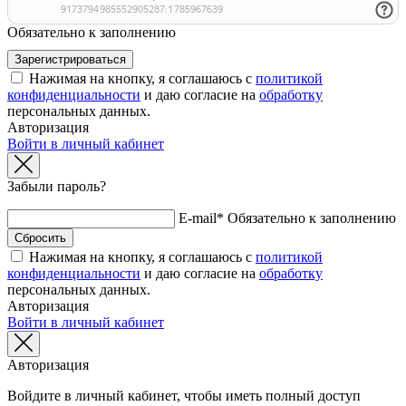
Обязательно к заполнению
Нажимая на кнопку, я соглашаюсь с
политикой
конфиденциальности
и даю согласие на
обработку
персональных данных.
Авторизация
Войти в личный кабинет
Забыли пароль?
E-mail*
Обязательно к заполнению
Нажимая на кнопку, я соглашаюсь с
политикой
конфиденциальности
и даю согласие на
обработку
персональных данных.
Авторизация
Войти в личный кабинет
Авторизация
Войдите в личный кабинет, чтобы иметь полный доступ