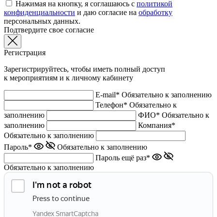
Нажимая на кнопку, я соглашаюсь с
политикой
конфиденциальности
и даю согласие на
обработку
персональных данных.
Подтвердите свое согласие
Регистрация
Зарегистрируйтесь, чтобы иметь полный доступ
к мероприятиям и к личному кабинету
E-mail*
Обязательно к заполнению
Телефон*
Обязательно к
заполнению
ФИО*
Обязательно к
заполнению
Компания*
Обязательно к заполнению
Пароль*
Обязательно к заполнению
Пароль ещё раз*
Обязательно к заполнению