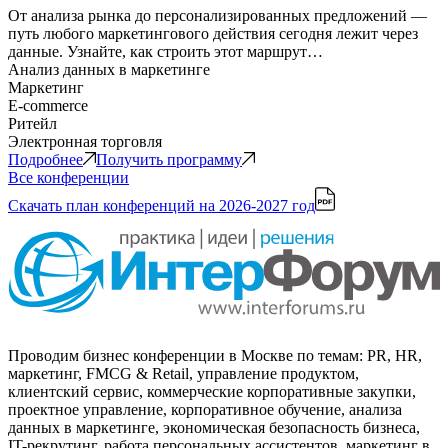
От анализа рынка до персонализированных предложений —
путь любого маркетингового действия сегодня лежит через
данные. Узнайте, как строить этот маршрут…
Анализ данных в маркетинге
Маркетинг
E-commerce
Ритейл
Электронная торговля
Подробнее
Получить программу
Все конференции
Скачать план конференций
на 2026-2027 год
Проводим бизнес конференции в Москве по темам: PR, HR,
маркетинг, FMCG & Retail, управление продуктом,
клиентский сервис, коммерческие корпоративные закупки,
проектное управление, корпоративное обучение, анализа
данных в маркетинге, экономическая безопасность бизнеса,
IT-рекрутинг, работа персональных ассистентов, маркетинг в