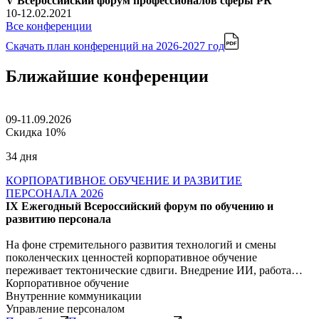
V Всероссийский форум профессионалов сферы PR
10-12.02.2021
Все конференции
Скачать план конференций
на 2026-2027 год
Ближайшие конференции
09-11.09.2026
Скидка 10%
34 дня
КОРПОРАТИВНОЕ ОБУЧЕНИЕ И РАЗВИТИЕ
ПЕРСОНАЛА 2026
IX Ежегодный Всероссийский форум по обучению и
развитию персонала
На фоне стремительного развития технологий и смены
поколенческих ценностей корпоративное обучение
переживает тектонические сдвиги. Внедрение ИИ, работа…
Корпоративное обучение
Внутренние коммуникации
Управление персоналом