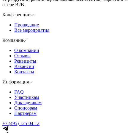
сфере B2B.
Конференции
Прошедшие
Все мероприятия
Компания
О компании
Отзывы
Реквизиты
Вакансии
Контакты
Информация
FAQ
Участникам
Докладчикам
Спонсорам
Партнерам
+7 (495) 125-04-12