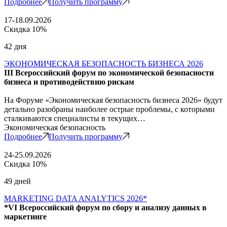
Подробнее
Получить программу
17-18.09.2026
Скидка 10%
42 дня
ЭКОНОМИЧЕСКАЯ БЕЗОПАСНОСТЬ БИЗНЕСА 2026
III Всероссийский форум по экономической безопасности
бизнеса и противодействию рискам
На Форуме «Экономическая безопасность бизнеса 2026» будут
детально разобраны наиболее острые проблемы, с которыми
сталкиваются специалисты в текущих…
Экономическая безопасность
Подробнее
Получить программу
24-25.09.2026
Скидка 10%
49 дней
MARKETING DATA ANALYTICS 2026*
*VI Всероссийский форум по сбору и анализу данных в
маркетинге