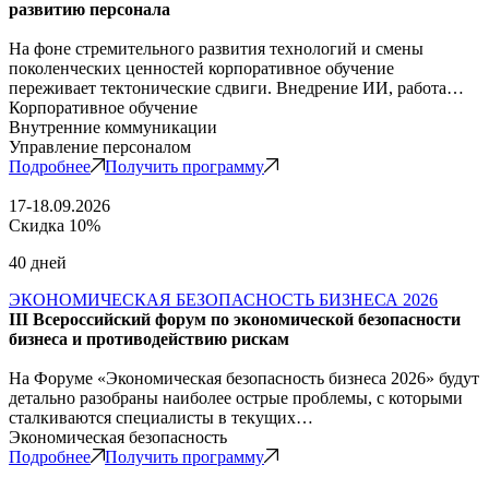
развитию персонала
На фоне стремительного развития технологий и смены
поколенческих ценностей корпоративное обучение
переживает тектонические сдвиги. Внедрение ИИ, работа…
Корпоративное обучение
Внутренние коммуникации
Управление персоналом
Подробнее
Получить программу
17-18.09.2026
Скидка 10%
40 дней
ЭКОНОМИЧЕСКАЯ БЕЗОПАСНОСТЬ БИЗНЕСА 2026
III Всероссийский форум по экономической безопасности
бизнеса и противодействию рискам
На Форуме «Экономическая безопасность бизнеса 2026» будут
детально разобраны наиболее острые проблемы, с которыми
сталкиваются специалисты в текущих…
Экономическая безопасность
Подробнее
Получить программу