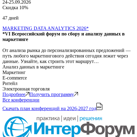
24-25.09.2026
Скидка 10%
47 дней
MARKETING DATA ANALYTICS 2026*
*VI Всероссийский форум по сбору и анализу данных в
маркетинге
От анализа рынка до персонализированных предложений —
путь любого маркетингового действия сегодня лежит через
данные. Узнайте, как строить этот маршрут…
Анализ данных в маркетинге
Маркетинг
E-commerce
Ритейл
Электронная торговля
Подробнее
Получить программу
Все конференции
Скачать план конференций
на 2026-2027 год