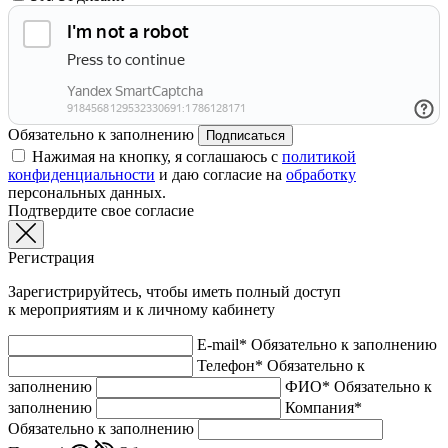
Обязательно к заполнению
Подписаться
Нажимая на кнопку, я соглашаюсь с
политикой
конфиденциальности
и даю согласие на
обработку
персональных данных.
Подтвердите свое согласие
Регистрация
Зарегистрируйтесь, чтобы иметь полный доступ
к мероприятиям и к личному кабинету
E-mail*
Обязательно к заполнению
Телефон*
Обязательно к
заполнению
ФИО*
Обязательно к
заполнению
Компания*
Обязательно к заполнению