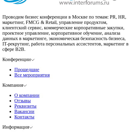
Проводим бизнес конференции в Москве по темам: PR, HR,
маркетинг, FMCG & Retail, управление продуктом,
клиентский сервис, коммерческие корпоративные закупки,
проектное управление, корпоративное обучение, анализа
данных в маркетинге, экономическая безопасность бизнеса,
IT-рекрутинг, работа персональных ассистентов, маркетинг в
сфере B2B.
Конференции
Прошедшие
Все мероприятия
Компания
О компании
Отзывы
Реквизиты
Вакансии
Контакты
Информация