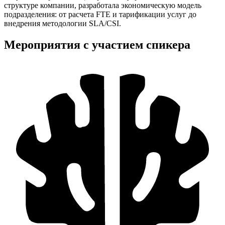
структуре компании, разработала экономическую модель
подразделения: от расчета FTE и тарификации услуг до
внедрения методологии SLA/CSI.
Мероприятия с участием спикера