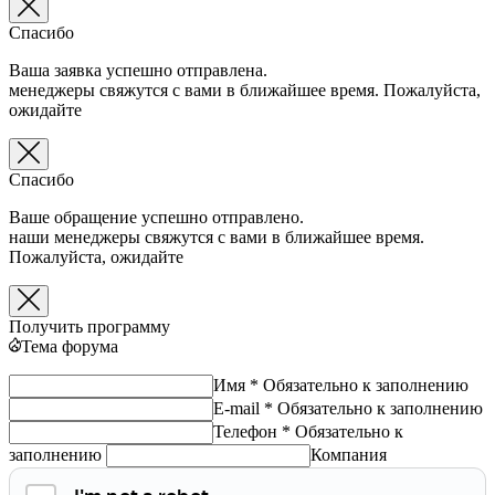
Спасибо
Ваша заявка успешно отправлена.
менеджеры свяжутся с вами в ближайшее время. Пожалуйста,
ожидайте
Спасибо
Ваше обращение успешно отправлено.
наши менеджеры свяжутся с вами в ближайшее время.
Пожалуйста, ожидайте
Получить программу
Тема форума
Имя *
Обязательно к заполнению
E-mail *
Обязательно к заполнению
Телефон *
Обязательно к
заполнению
Компания