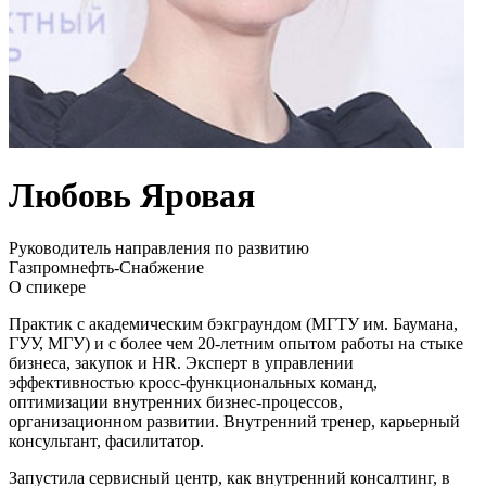
Любовь Яровая
Руководитель направления по развитию
Газпромнефть-Снабжение
О спикере
Практик с академическим бэкграундом (МГТУ им. Баумана,
ГУУ, МГУ) и с более чем 20-летним опытом работы на стыке
бизнеса, закупок и HR. Эксперт в управлении
эффективностью кросс-функциональных команд,
оптимизации внутренних бизнес-процессов,
организационном развитии. Внутренний тренер, карьерный
консультант, фасилитатор.
Запустила сервисный центр, как внутренний консалтинг, в