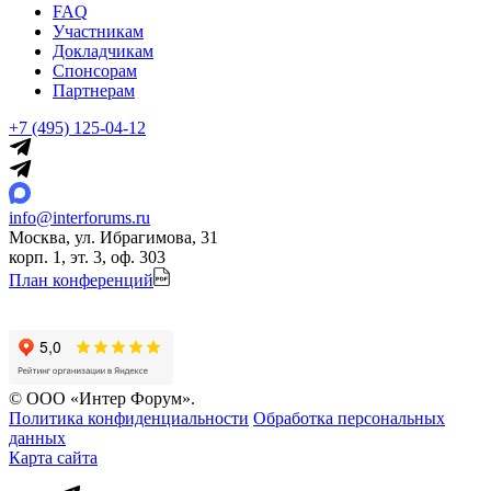
FAQ
Участникам
Докладчикам
Спонсорам
Партнерам
+7 (495) 125-04-12
info@interforums.ru
Москва, ул. Ибрагимова, 31
корп. 1, эт. 3, оф. 303
План конференций
© ООО «Интер Форум».
Политика конфиденциальности
Обработка персональных
данных
Карта сайта