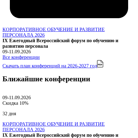
КОРПОРАТИВНОЕ ОБУЧЕНИЕ И РАЗВИТИЕ
ПЕРСОНАЛА 2026
IX Ежегодный Всероссийский форум по обучению и
развитию персонала
09-11.09.2026
Все конференции
Скачать план конференций
на 2026-2027 год
Ближайшие конференции
09-11.09.2026
Скидка 10%
32 дня
КОРПОРАТИВНОЕ ОБУЧЕНИЕ И РАЗВИТИЕ
ПЕРСОНАЛА 2026
IX Ежегодный Всероссийский форум по обучению и