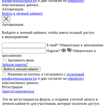
конфиденциальности
и даю согласие на
обработку
персональных данных.
Авторизация
Войти в личный кабинет
Авторизация
Войдите в личный кабинет, чтобы иметь полный доступ
к мероприятиям
E-mail*
Обязательно к заполнению
Пароль*
Обязательно к
заполнению
Запомнить меня
Забыли пароль?
Нажимая на кнопку, я соглашаюсь с
политикой
конфиденциальности
и даю согласие на
обработку
персональных данных.
Регистрация
Зарегистрироваться
Это не регистрация на форум, а создание учетной записи в
личном кабинете для участников, которые оплатили доступ.