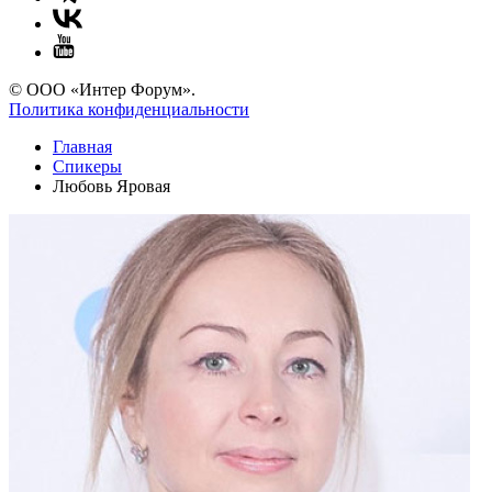
© ООО «Интер Форум».
Политика конфиденциальности
Главная
Спикеры
Любовь Яровая