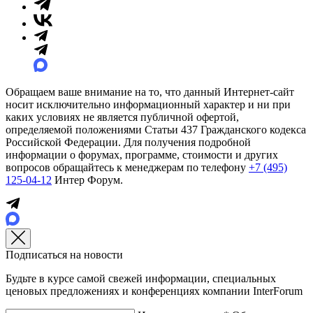
Обращаем ваше внимание на то, что данный Интернет-сайт
носит исключительно информационный характер и ни при
каких условиях не является публичной офертой,
определяемой положениями Статьи 437 Гражданского кодекса
Российской Федерации. Для получения подробной
информации о форумах, программе, стоимости и других
вопросов обращайтесь к менеджерам по телефону
+7 (495)
125-04-12
Интер Форум.
Подписаться на новости
Будьте в курсе самой свежей информации, специальных
ценовых предложениях и конференциях компании InterForum