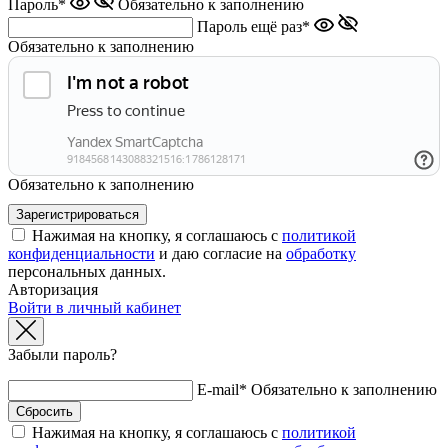
Пароль*
Обязательно к заполнению
Пароль ещё раз*
Обязательно к заполнению
Обязательно к заполнению
Нажимая на кнопку, я соглашаюсь с
политикой
конфиденциальности
и даю согласие на
обработку
персональных данных.
Авторизация
Войти в личный кабинет
Забыли пароль?
E-mail*
Обязательно к заполнению
Нажимая на кнопку, я соглашаюсь с
политикой