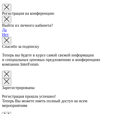
Регистрация на конференцию
Выйти из личного кабинета?
Да
Нет
Спасибо за подписку
Теперь вы будете в курсе самой свежей информации
и специальных ценовых предложениях и конференциях
компании InterForum
Зарегистрированы
Регистрация прошла успешно!
Теперь Вы можете иметь полный доступ ко всем
мероприятиям