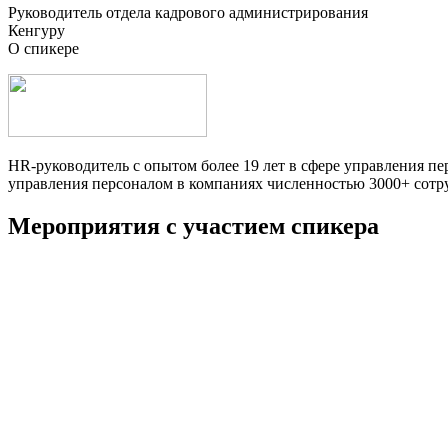
Руководитель отдела кадрового администрирования
Кенгуру
О спикере
HR-руководитель с опытом более 19 лет в сфере управления п
управления персоналом в компаниях численностью 3000+ сотр
Мероприятия с участием спикера