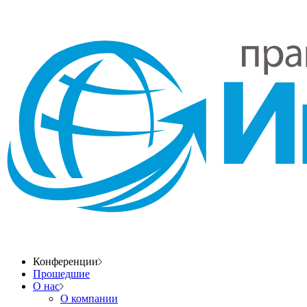
Конференции
Прошедшие
О нас
О компании