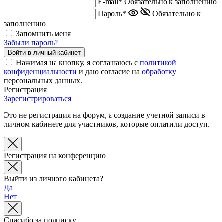
E-mail*
Обязательно к заполнению
Пароль*
Обязательно к
заполнению
Запомнить меня
Забыли пароль?
Нажимая на кнопку, я соглашаюсь с
политикой
конфиденциальности
и даю согласие на
обработку
персональных данных.
Регистрация
Зарегистрироваться
Это не регистрация на форум, а создание учетной записи в
личном кабинете для участников, которые оплатили доступ.
Регистрация на конференцию
Выйти из личного кабинета?
Да
Нет
Спасибо за подписку