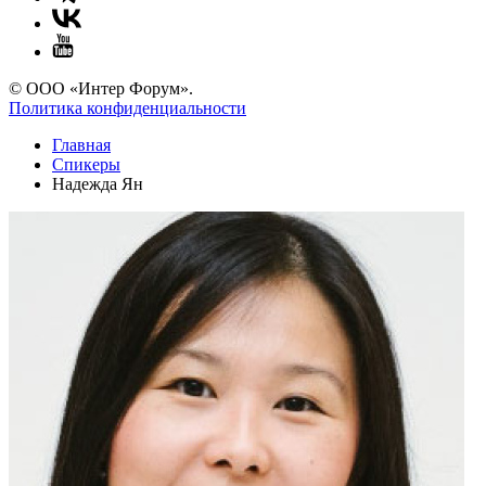
© ООО «Интер Форум».
Политика конфиденциальности
Главная
Спикеры
Надежда Ян