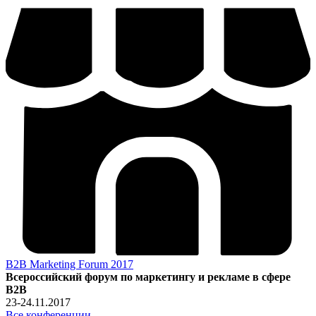
B2B Marketing Forum 2017
Всероссийский форум по маркетингу и рекламе в сфере
B2B
23-24.11.2017
Все конференции