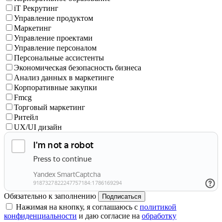
iT Рекрутинг
Управление продуктом
Маркетинг
Управление проектами
Управление персоналом
Персональные ассистенты
Экономическая безопасность бизнеса
Анализ данных в маркетинге
Корпоративные закупки
Fmcg
Торговый маркетинг
Ритейл
UX/UI дизайн
Обязательно к заполнению
Подписаться
Нажимая на кнопку, я соглашаюсь с
политикой
конфиденциальности
и даю согласие на
обработку