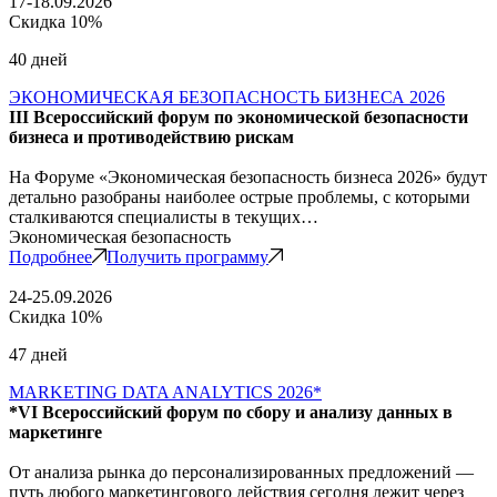
17-18.09.2026
Скидка 10%
40 дней
ЭКОНОМИЧЕСКАЯ БЕЗОПАСНОСТЬ БИЗНЕСА 2026
III Всероссийский форум по экономической безопасности
бизнеса и противодействию рискам
На Форуме «Экономическая безопасность бизнеса 2026» будут
детально разобраны наиболее острые проблемы, с которыми
сталкиваются специалисты в текущих…
Экономическая безопасность
Подробнее
Получить программу
24-25.09.2026
Скидка 10%
47 дней
MARKETING DATA ANALYTICS 2026*
*VI Всероссийский форум по сбору и анализу данных в
маркетинге
От анализа рынка до персонализированных предложений —
путь любого маркетингового действия сегодня лежит через