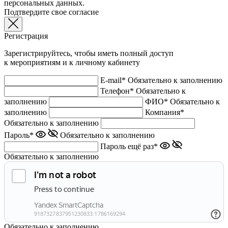
персональных данных.
Подтвердите свое согласие
Регистрация
Зарегистрируйтесь, чтобы иметь полный доступ
к мероприятиям и к личному кабинету
E-mail*
Обязательно к заполнению
Телефон*
Обязательно к
заполнению
ФИО*
Обязательно к
заполнению
Компания*
Обязательно к заполнению
Пароль*
Обязательно к заполнению
Пароль ещё раз*
Обязательно к заполнению
Обязательно к заполнению