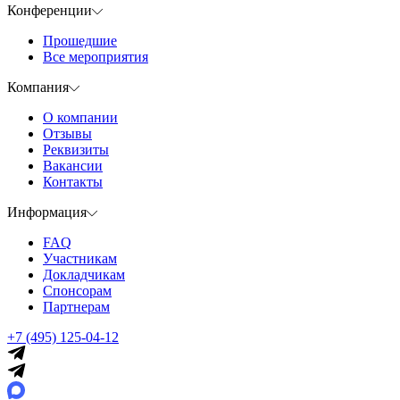
Конференции
Прошедшие
Все мероприятия
Компания
О компании
Отзывы
Реквизиты
Вакансии
Контакты
Информация
FAQ
Участникам
Докладчикам
Спонсорам
Партнерам
+7 (495) 125-04-12