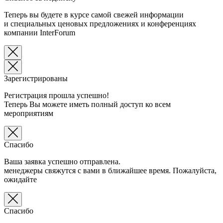
Теперь вы будете в курсе самой свежей информации
и специальных ценовых предложениях и конференциях
компании InterForum
Зарегистрированы
Регистрация прошла успешно!
Теперь Вы можете иметь полный доступ ко всем
мероприятиям
Спасибо
Ваша заявка успешно отправлена.
менеджеры свяжутся с вами в ближайшее время. Пожалуйста,
ожидайте
Спасибо