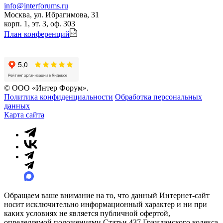
info@interforums.ru
Москва, ул. Ибрагимова, 31
корп. 1, эт. 3, оф. 303
План конференций
© ООО «Интер Форум».
Политика конфиденциальности
Обработка персональных
данных
Карта сайта
Обращаем ваше внимание на то, что данный Интернет-сайт
носит исключительно информационный характер и ни при
каких условиях не является публичной офертой,
определяемой положениями Статьи 437 Гражданского кодекса