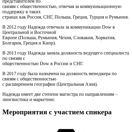
представителем по
связям с общественностью, отвечая за коммуникационную
поддержку в таких
странах как Россия, СНГ, Польша, Греция, Турция и Румыния.
В 2012 году Надежда отвечала за коммуникации Dow в
Центральной и Восточной
Европе (Польша, Румыния, Чехия, Словакия, Хорватия,
Болгария, Греция и Кипр).
В 2013 году Надежда заняла должность ведущего специалиста
по связям с
общественностью Dow в России и СНГ.
В 2017 году была назначена на должность менеджера по
связям с общественностью
с расширением географии (Центральная Азия).
Надежда имеет две степени магистра по направлениям –
лингвистика и маркетинг.
Мероприятия с участием спикера