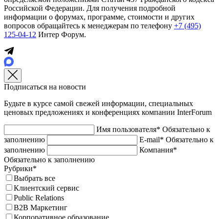
Российской Федерации. Для получения подробной
информации о форумах, программе, стоимости и других
вопросов обращайтесь к менеджерам по телефону
+7 (495)
125-04-12
Интер Форум.
Подписаться на новости
Будьте в курсе самой свежей информации, специальных
ценовых предложениях и конференциях компании InterForum
Имя пользователя*
Обязательно к
заполнению
E-mail*
Обязательно к
заполнению
Компания*
Обязательно к заполнению
Рубрики*
Выбрать все
Клиентский сервис
Public Relations
B2B Маркетинг
Корпоративное образование