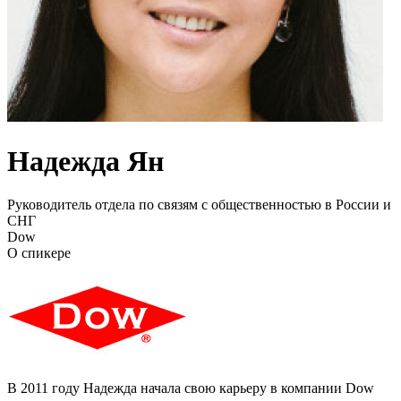
Надежда Ян
Руководитель отдела по связям с общественностью в России и
СНГ
Dow
О спикере
В 2011 году Надежда начала свою карьеру в компании Dow