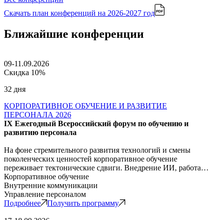
Скачать план конференций
на 2026-2027 год
Ближайшие конференции
09-11.09.2026
Скидка 10%
32 дня
КОРПОРАТИВНОЕ ОБУЧЕНИЕ И РАЗВИТИЕ
ПЕРСОНАЛА 2026
IX Ежегодный Всероссийский форум по обучению и
развитию персонала
На фоне стремительного развития технологий и смены
поколенческих ценностей корпоративное обучение
переживает тектонические сдвиги. Внедрение ИИ, работа…
Корпоративное обучение
Внутренние коммуникации
Управление персоналом
Подробнее
Получить программу