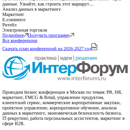
данные. Узнайте, как строить этот маршрут…
Анализ данных в маркетинге
Маркетинг
E-commerce
Ритейл
Электронная торговля
Подробнее
Получить программу
Все конференции
Скачать план конференций
на 2026-2027 год
Проводим бизнес конференции в Москве по темам: PR, HR,
маркетинг, FMCG & Retail, управление продуктом,
клиентский сервис, коммерческие корпоративные закупки,
проектное управление, корпоративное обучение, анализа
данных в маркетинге, экономическая безопасность бизнеса,
IT-рекрутинг, работа персональных ассистентов, маркетинг в
сфере B2B.