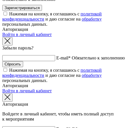
Нажимая на кнопку, я соглашаюсь с
политикой
конфиденциальности
и даю согласие на
обработку
персональных данных.
Авторизация
Войти в личный кабинет
Забыли пароль?
E-mail*
Обязательно к заполнению
Нажимая на кнопку, я соглашаюсь с
политикой
конфиденциальности
и даю согласие на
обработку
персональных данных.
Авторизация
Войти в личный кабинет
Авторизация
Войдите в личный кабинет, чтобы иметь полный доступ
к мероприятиям