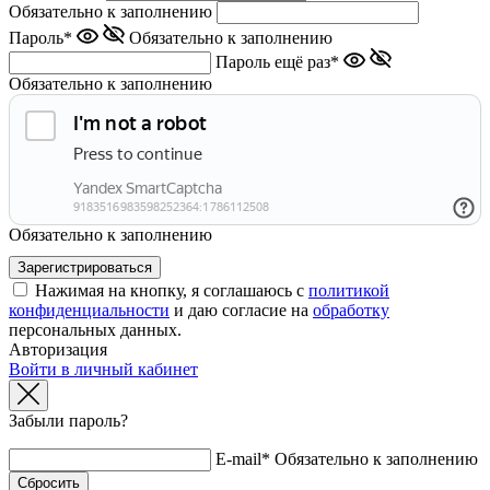
Обязательно к заполнению
Пароль*
Обязательно к заполнению
Пароль ещё раз*
Обязательно к заполнению
Обязательно к заполнению
Нажимая на кнопку, я соглашаюсь с
политикой
конфиденциальности
и даю согласие на
обработку
персональных данных.
Авторизация
Войти в личный кабинет
Забыли пароль?
E-mail*
Обязательно к заполнению