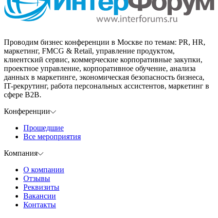
Проводим бизнес конференции в Москве по темам: PR, HR,
маркетинг, FMCG & Retail, управление продуктом,
клиентский сервис, коммерческие корпоративные закупки,
проектное управление, корпоративное обучение, анализа
данных в маркетинге, экономическая безопасность бизнеса,
IT-рекрутинг, работа персональных ассистентов, маркетинг в
сфере B2B.
Конференции
Прошедшие
Все мероприятия
Компания
О компании
Отзывы
Реквизиты
Вакансии
Контакты