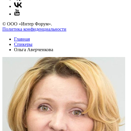
© ООО «Интер Форум».
Политика конфиденциальности
Главная
Спикеры
Ольга Аверченкова