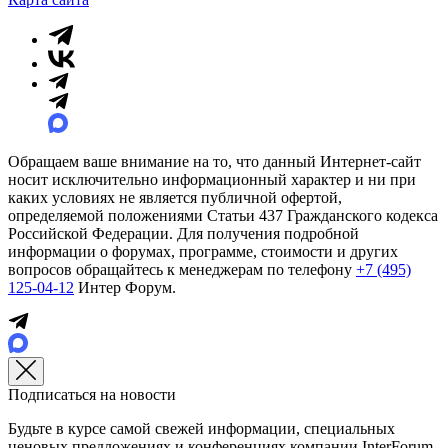
Обращаем ваше внимание на то, что данный Интернет-сайт
носит исключительно информационный характер и ни при
каких условиях не является публичной офертой,
определяемой положениями Статьи 437 Гражданского кодекса
Российской Федерации. Для получения подробной
информации о форумах, программе, стоимости и других
вопросов обращайтесь к менеджерам по телефону
+7 (495)
125-04-12
Интер Форум.
Подписаться на новости
Будьте в курсе самой свежей информации, специальных
ценовых предложениях и конференциях компании InterForum