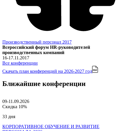
Производственный персонал 2017
Всероссийский форум HR-руководителей
производственных компаний
16-17.11.2017
Все конференции
Скачать план конференций
на 2026-2027 год
Ближайшие конференции
09-11.09.2026
Скидка 10%
33 дня
КОРПОРАТИВНОЕ ОБУЧЕНИЕ И РАЗВИТИЕ