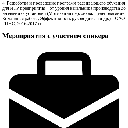
4. Разработка и проведение программ развивающего обучения
для ИТР предприятия – от уровня начальника производства до
начальника установки (Мотивация персонала, Целеполагание,
Командная работа, Эффективность руководителя и др.) – ОАО
ГПНС, 2016-2017 гг.
Мероприятия с участием спикера