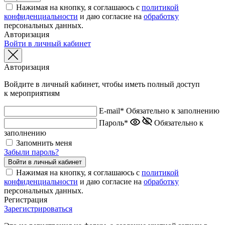
Нажимая на кнопку, я соглашаюсь с
политикой
конфиденциальности
и даю согласие на
обработку
персональных данных.
Авторизация
Войти в личный кабинет
Авторизация
Войдите в личный кабинет, чтобы иметь полный доступ
к мероприятиям
E-mail*
Обязательно к заполнению
Пароль*
Обязательно к
заполнению
Запомнить меня
Забыли пароль?
Нажимая на кнопку, я соглашаюсь с
политикой
конфиденциальности
и даю согласие на
обработку
персональных данных.
Регистрация
Зарегистрироваться