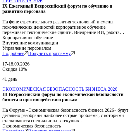
ПЕРСОНАЛА 2026
IX Ежегодный Всероссийский форум по обучению и
развитию персонала
На фоне стремительного развития технологий и смены
поколенческих ценностей корпоративное обучение
переживает тектонические сдвиги. Внедрение ИИ, работа…
Корпоративное обучение
Внутренние коммуникации
Управление персоналом
Подробнее
Получить программу
17-18.09.2026
Скидка 10%
41 день
ЭКОНОМИЧЕСКАЯ БЕЗОПАСНОСТЬ БИЗНЕСА 2026
III Всероссийский форум по экономической безопасности
бизнеса и противодействию рискам
На Форуме «Экономическая безопасность бизнеса 2026» будут
детально разобраны наиболее острые проблемы, с которыми
сталкиваются специалисты в текущих…
Экономическая безопасность