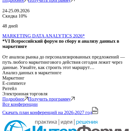
Подробнее
Получить программу
24-25.09.2026
Скидка 10%
48 дней
MARKETING DATA ANALYTICS 2026*
*VI Всероссийский форум по сбору и анализу данных в
маркетинге
От анализа рынка до персонализированных предложений —
путь любого маркетингового действия сегодня лежит через
данные. Узнайте, как строить этот маршрут…
Анализ данных в маркетинге
Маркетинг
E-commerce
Ритейл
Электронная торговля
Подробнее
Получить программу
Все конференции
Скачать план конференций
на 2026-2027 год