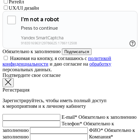
Ритейл
UX/UI дизайн
Обязательно к заполнению
Подписаться
Нажимая на кнопку, я соглашаюсь с
политикой
конфиденциальности
и даю согласие на
обработку
персональных данных.
Подтвердите свое согласие
Регистрация
Зарегистрируйтесь, чтобы иметь полный доступ
к мероприятиям и к личному кабинету
E-mail*
Обязательно к заполнению
Телефон*
Обязательно к
заполнению
ФИО*
Обязательно к
заполнению
Компания*