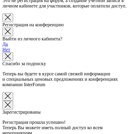
Это не регистрация на форум, а создание учетной записи в
личном кабинете для участников, которые оплатили доступ.
Регистрация на конференцию
Выйти из личного кабинета?
Да
Нет
Спасибо за подписку
Теперь вы будете в курсе самой свежей информации
и специальных ценовых предложениях и конференциях
компании InterForum
Зарегистрированы
Регистрация прошла успешно!
Теперь Вы можете иметь полный доступ ко всем
мероприятиям