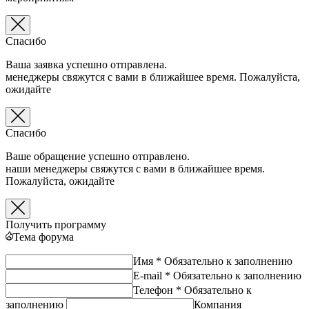
Спасибо
Ваша заявка успешно отправлена.
менеджеры свяжутся с вами в ближайшее время. Пожалуйста,
ожидайте
Спасибо
Ваше обращение успешно отправлено.
наши менеджеры свяжутся с вами в ближайшее время.
Пожалуйста, ожидайте
Получить программу
Тема форума
Имя *
Обязательно к заполнению
E-mail *
Обязательно к заполнению
Телефон *
Обязательно к
заполнению
Компания