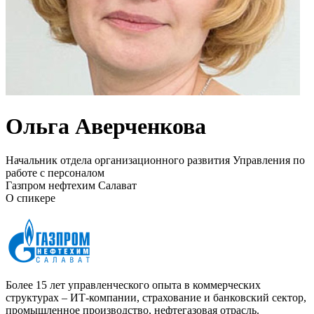
Ольга Аверченкова
Начальник отдела организационного развития Управления по
работе с персоналом
Газпром нефтехим Салават
О спикере
Более 15 лет управленческого опыта в коммерческих
структурах – ИТ-компании, страхование и банковский сектор,
промышленное производство, нефтегазовая отрасль.