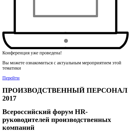
Конференция уже проведена!
Вы можете ознакомиться с актуальным мероприятием этой
тематики
Перейти
ПРОИЗВОДСТВЕННЫЙ ПЕРСОНАЛ
2017
Всероссийский форум HR-
руководителей производственных
компаний