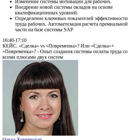
Изменение системы мотивации для рабочих.
Внедрение новой системы окладов на основе
квалификационных уровней.
Определение ключевых показателей эффективности
труда рабочих. Автоматизация расчета премиальной
части на базе системы SAP
16:40-17:10
КЕЙС. «Сделка» vs «Повременка»? Или «Сделка»+
«Повременка»? - Опыт создания системы оплаты труда со
всеми плюсами двух систем
Ольга Хотнянская