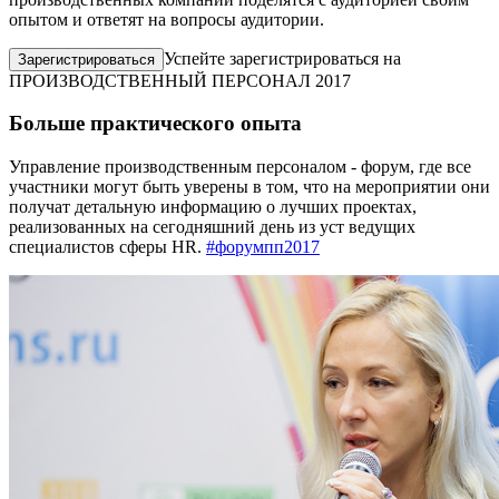
опытом и ответят на вопросы аудитории.
Успейте зарегистрироваться на
Зарегистрироваться
ПРОИЗВОДСТВЕННЫЙ ПЕРСОНАЛ 2017
Больше практического опыта
Управление производственным персоналом - форум, где все
участники могут быть уверены в том, что на мероприятии они
получат детальную информацию о лучших проектах,
реализованных на сегодняшний день из уст ведущих
специалистов сферы HR.
#форумпп2017