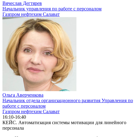
Вячеслав Дегтярев
Начальник управления по работе с персоналом
Газпром нефтехим Салават
Ольга Аверченкова
Начальник отдела организационного развития Управления по
работе с персоналом
Газпром нефтехим Салават
16:10-16:40
КЕЙС. Автоматизация системы мотивации для линейного
персонала