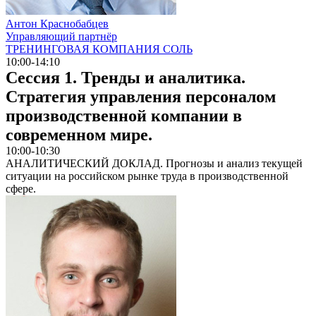
Антон Краснобабцев
Управляющий партнёр
ТРЕНИНГОВАЯ КОМПАНИЯ СОЛЬ
10:00-14:10
Сессия 1. Тренды и аналитика.
Стратегия управления персоналом
производственной компании в
современном мире.
10:00-10:30
АНАЛИТИЧЕСКИЙ ДОКЛАД. Прогнозы и анализ текущей
ситуации на российском рынке труда в производственной
сфере.