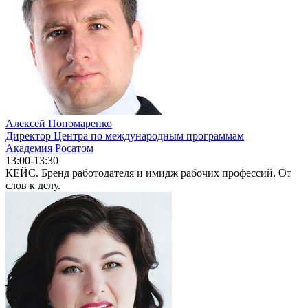
Алексей Пономаренко
Директор Центра по международным программам
Академия Росатом
13:00-13:30
КЕЙС. Бренд работодателя и имидж рабочих профессий. От
слов к делу.