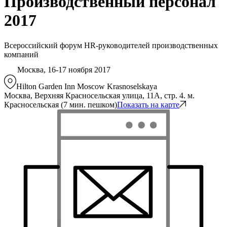
Производственный персонал
2017
Всероссийский форум HR-руководителей производственных
компаний
Москва, 16-17 ноября 2017
Hilton Garden Inn Moscow Krasnoselskaya
Москва, Верхняя Красносельская улица, 11А, стр. 4. м.
Красносельская (7 мин. пешком)
Показать на карте