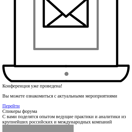
Конференция уже проведена!
Вы можете ознакомиться с актуальными мероприятиями
Перейти
Спикеры форума
С вами поделятся опытом ведущие практики и аналитики из
крупнейших российских и международных компаний