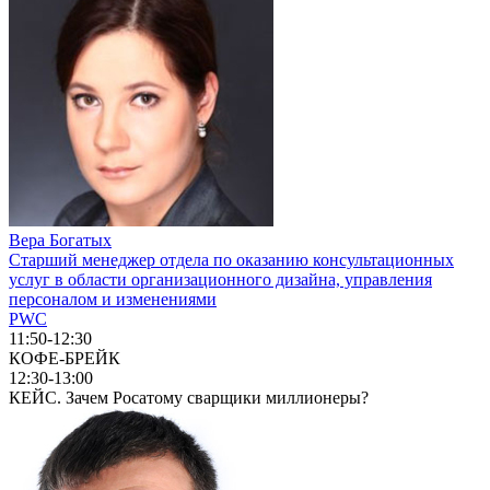
Вера Богатых
Старший менеджер отдела по оказанию консультационных
услуг в области организационного дизайна, управления
персоналом и изменениями
PWC
11:50-12:30
КОФЕ-БРЕЙК
12:30-13:00
КЕЙС. Зачем Росатому сварщики миллионеры?