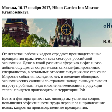
Москва, 16-17 ноября 2017, Hilton Garden Inn Moscow
Krasnoselskaya
От нехватки рабочих кадров страдают производственные
предприятия практически всех секторов российской
экономики. Даже в такой развитой сфере как нефте и газо
добыча ощущается острая нехватка квалифицированных
специалистов, в остальных отраслях ситуация еще серьезнее.
Мировые события последних лет, и введение обоюдных
экономических санкций со странами запада лишь усиливают
остроту проблемы, ведь многие наименования продукции
теперь придется производить на территории РФ.
Все эти факторы делают как никогда актуальным вопрос
повышения эффективности труда персонала и привлечение
новых кадров на производственные предприятия.