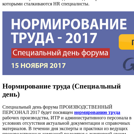
которыми сталкиваются HR специалисты.
Нормирование труда (Специальный
день)
Специальный день форума ПРОИЗВОДСТВЕННЫЙ
ПЕРСОНАЛ 2017 будет посвящен
нормированию труда
рабочих производства, ИТР и административного персонала в
условиях отсутствия актуальной документации и справочных
материалов. В течении дня эксперты и практики из ведущих
производственных компаний поделятся с аудиторией своим