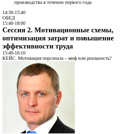
производства в течении первого года
14:30-15:40
ОБЕД
15:40-18:00
Сессия 2. Мотивационные схемы,
оптимизация затрат и повышение
эффективности труда
15:40-16:10
КЕЙС. Мотивация персонала – миф или реальность?