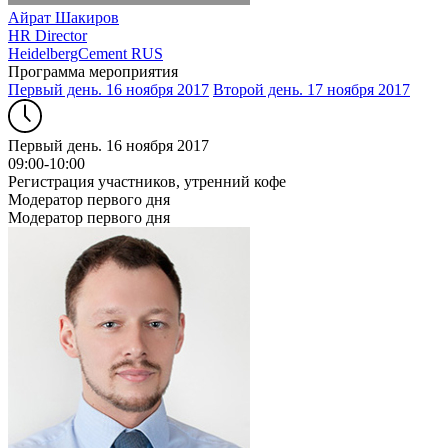
Айрат Шакиров
HR Director
HeidelbergCement RUS
Программа мероприятия
Первый день. 16 ноября 2017
Второй день. 17 ноября 2017
Первый день. 16 ноября 2017
09:00-10:00
Регистрация участников, утренний кофе
Модератор первого дня
Модератор первого дня