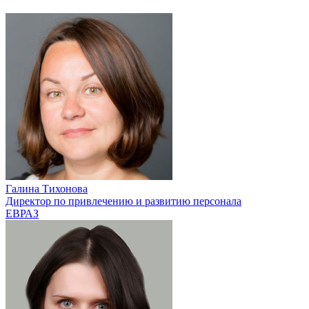
Галина Тихонова
Директор по привлечению и развитию персонала
ЕВРАЗ