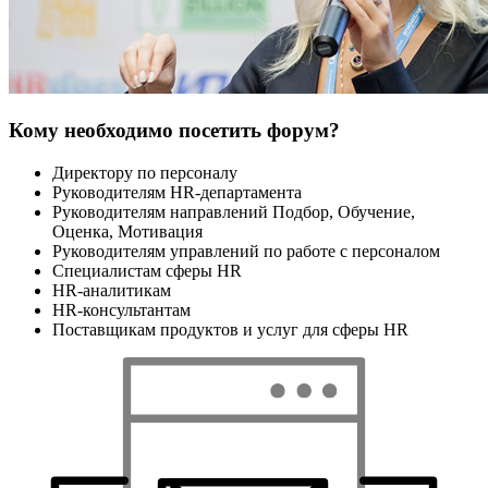
Кому необходимо посетить форум?
Директору по персоналу
Руководителям HR-департамента
Руководителям направлений Подбор, Обучение,
Оценка, Мотивация
Руководителям управлений по работе с персоналом
Специалистам сферы HR
HR-аналитикам
HR-консультантам
Поставщикам продуктов и услуг для сферы HR