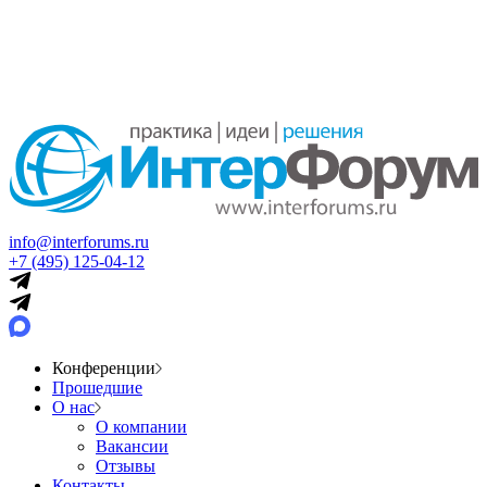
info@interforums.ru
+7 (495) 125-04-12
Конференции
Прошедшие
О нас
О компании
Вакансии
Отзывы
Контакты